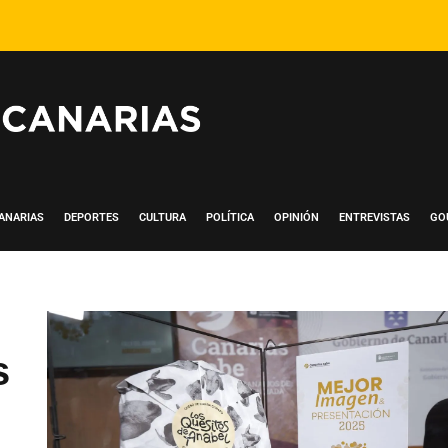
ANARIAS
DEPORTES
CULTURA
POLÍTICA
OPINIÓN
ENTREVISTAS
GO
s