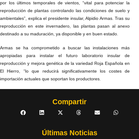
por los últimos temporales de vientos, “vital para potenciar la
reproducción de plantas controlando las condiciones de suelo y
ambientales”, explica el presidente insular, Alpidio Armas. Tras su
reproducción en este invernadero, las plantas pasan al anexo
destinado a su maduración, ya disponible y en buen estado.
Armas se ha comprometido a buscar las instalaciones más
apropiadas para instalar el futuro laboratorio insular de
reproducción y mejora genética de la variedad Roja Española en
El Hierro, “lo que reducirá significativamente los costes de
importación actuales que soportan los productores.
Compartir
Últimas Noticias