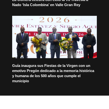
Nado ‘Isla Colombina’ en Valle Gran Rey
Guía inaugura sus Fiestas de la Virgen con un
emotivo Pregón dedicado a la memoria histórica
y humana de los 500 años que cumple el
municipio