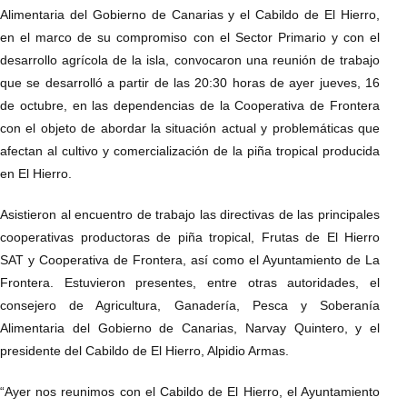
Alimentaria del Gobierno de Canarias y el Cabildo de El Hierro,
en el marco de su compromiso con el Sector Primario y con el
desarrollo agrícola de la isla, convocaron una reunión de trabajo
que se desarrolló a partir de las 20:30 horas de ayer jueves, 16
de octubre, en las dependencias de la Cooperativa de Frontera
con el objeto de abordar la situación actual y problemáticas que
afectan al cultivo y comercialización de la piña tropical producida
en El Hierro.
Asistieron al encuentro de trabajo las directivas de las principales
cooperativas productoras de piña tropical, Frutas de El Hierro
SAT y Cooperativa de Frontera, así como el Ayuntamiento de La
Frontera. Estuvieron presentes, entre otras autoridades, el
consejero de Agricultura, Ganadería, Pesca y Soberanía
Alimentaria del Gobierno de Canarias, Narvay Quintero, y el
presidente del Cabildo de El Hierro, Alpidio Armas.
“Ayer nos reunimos con el Cabildo de El Hierro, el Ayuntamiento