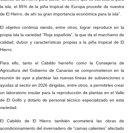
la isla, el 85% de la piña tropical de Europa procede de nuestra
de El Hierro, de ahí su gran importancia económica para la isla”.
El objetivo continúa siendo, entre otros, lograr reproducir en la
propia isla la variedad “Roja española”, la que da el marchamo de
calidad, dulzor y características propias a la piña tropical de El
Hierro.
Para ello, tanto el Cabildo herreño como la Consejería de
Agricultura del Gobierno de Canarias se comprometieron en la
reunión de ayer a plantear las nuevas líneas de subvenciones o
ayudas al sector en 2026 dirigidas, entre otros, a permitirles crear
un laboratorio insular para la reproducción de plantas en el Valle
de El Golfo y dotarlo de personal técnico especializado en esta
variedad.
El Cabildo de El Hierro también acometerá las obras de
acondicionamiento del invernadero de “camas calientes” afectado