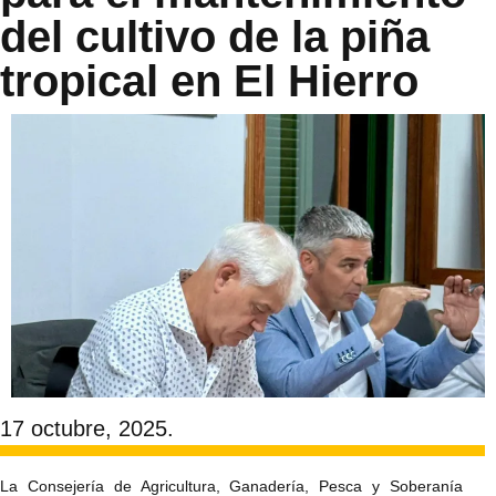
del cultivo de la piña
tropical en El Hierro
17 octubre, 2025.
La Consejería de Agricultura, Ganadería, Pesca y Soberanía