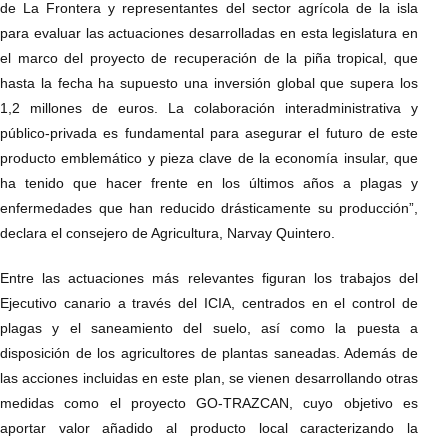
de La Frontera y representantes del sector agrícola de la isla
para evaluar las actuaciones desarrolladas en esta legislatura en
el marco del proyecto de recuperación de la piña tropical, que
hasta la fecha ha supuesto una inversión global que supera los
1,2 millones de euros. La colaboración interadministrativa y
público-privada es fundamental para asegurar el futuro de este
producto emblemático y pieza clave de la economía insular, que
ha tenido que hacer frente en los últimos años a plagas y
enfermedades que han reducido drásticamente su producción”,
declara el consejero de Agricultura, Narvay Quintero.
Entre las actuaciones más relevantes figuran los trabajos del
Ejecutivo canario a través del ICIA, centrados en el control de
plagas y el saneamiento del suelo, así como la puesta a
disposición de los agricultores de plantas saneadas. Además de
las acciones incluidas en este plan, se vienen desarrollando otras
medidas como el proyecto GO-TRAZCAN, cuyo objetivo es
aportar valor añadido al producto local caracterizando la