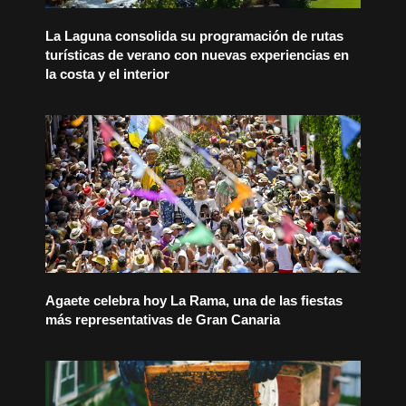
La Laguna consolida su programación de rutas
turísticas de verano con nuevas experiencias en
la costa y el interior
Agaete celebra hoy La Rama, una de las fiestas
más representativas de Gran Canaria