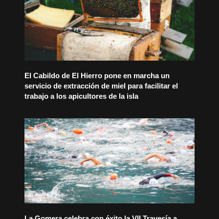
El Cabildo de El Hierro pone en marcha un
servicio de extracción de miel para facilitar el
trabajo a los apicultores de la isla
La Gomera celebra con éxito la VII Travesía a