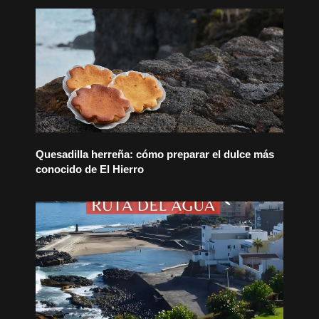
Quesadilla herreña: cómo preparar el dulce más
conocido de El Hierro