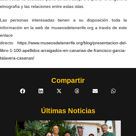
etnografía y las relaciones entre estas islas.
Las personas interesadas tienen a su disposición toda la
información en la web de museosdetenerife.org a través de este
enlace
directo:
https://www.museosdetenerife.org/blog/presentacion-del-
libro-1-100-apellidos-arraigados-en-canarias-de-francisco-garcia-
talavera-casanas/
Compartir
Últimas Noticias