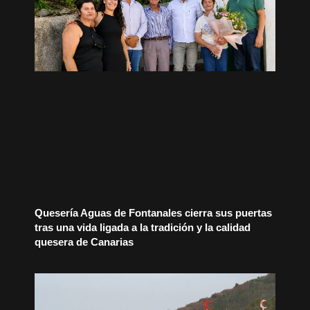
Quesería Aguas de Fontanales cierra sus puertas
tras una vida ligada a la tradición y la calidad
quesera de Canarias