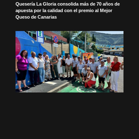
Quesería La Gloria consolida más de 70 años de
apuesta por la calidad con el premio al Mejor
Queso de Canarias