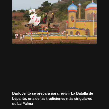
Barlovento se prepara para revivir La Batalla de
Lepanto, una de las tradiciones más singulares
de La Palma