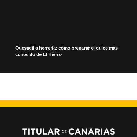
Quesadilla herreña: cómo preparar el dulce más
conocido de El Hierro