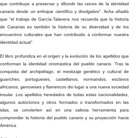
que contribuye a preservar y difundir las raíces de la identidad
canaria desde un enfoque científico y divulgativo”. Acha añadió
que “el trabajo de García-Talavera nos recuerda que la historia
de Canarias es también la historia de su diversidad y de los
encuentros culturales que han contribuido a conformar nuestra
identidad actual”.
El libro profundiza en el origen y la evolución de los apellidos que
conforman la identidad onomástica del pueblo canario. Tras la
conquista del archipiélago, el mestizaje genético y cultural de
guanches, portugueses, castellanos, normandos, esclavos
africanos, genoveses y flamencos dio lugar a una nueva sociedad
insular. Los apellidos heredados de todas estas nacionalidades,
algunos autóctonos y otros formados o transformados en las
islas, se convierten así en una valiosa herramienta para
comprender la historia del pueblo canario y su proyección hacia
América.