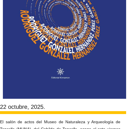
22 octubre, 2025.
El salón de actos del Museo de Naturaleza y Arqueología de