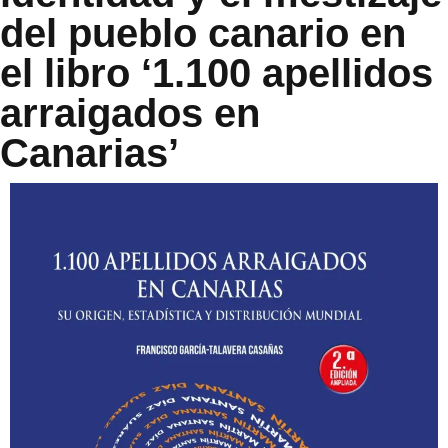
del pueblo canario en
el libro ‘1.100 apellidos
arraigados en
Canarias’