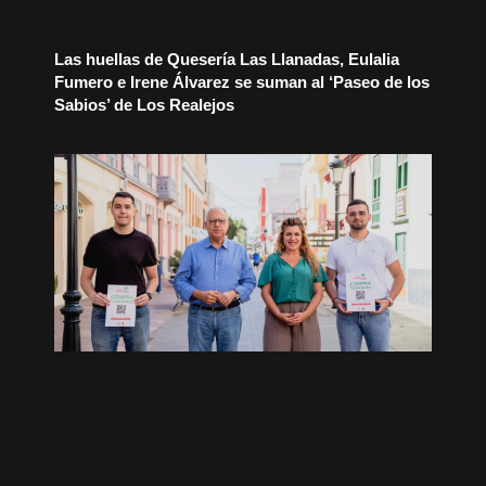
Las huellas de Quesería Las Llanadas, Eulalia
Fumero e Irene Álvarez se suman al ‘Paseo de los
Sabios’ de Los Realejos