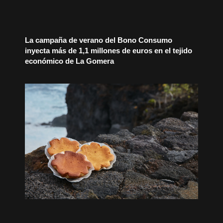
La campaña de verano del Bono Consumo
inyecta más de 1,1 millones de euros en el tejido
económico de La Gomera