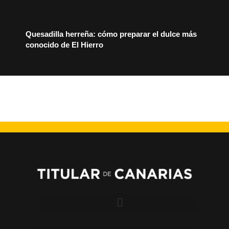
Quesadilla herreña: cómo preparar el dulce más
conocido de El Hierro