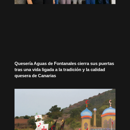
Quesería Aguas de Fontanales cierra sus puertas
tras una vida ligada a la tradición y la calidad
quesera de Canarias