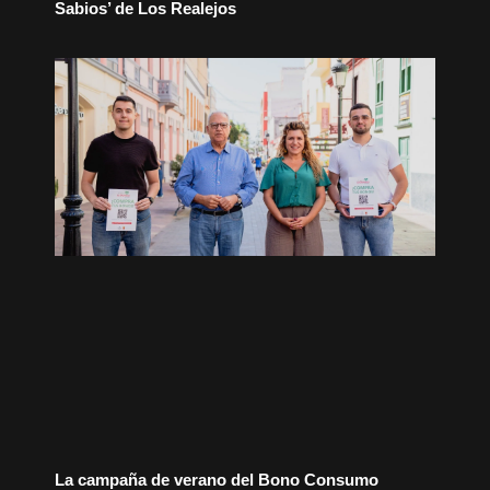
Sabios’ de Los Realejos
La campaña de verano del Bono Consumo