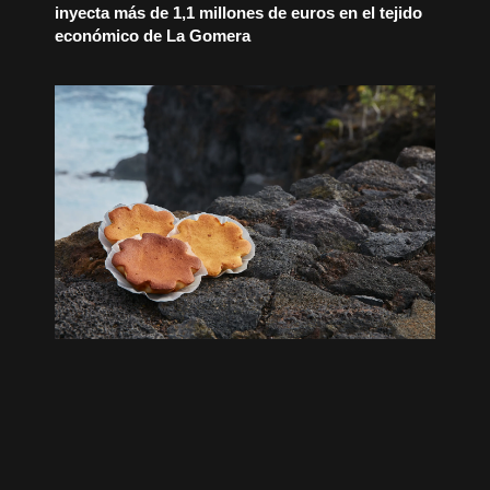
inyecta más de 1,1 millones de euros en el tejido
económico de La Gomera