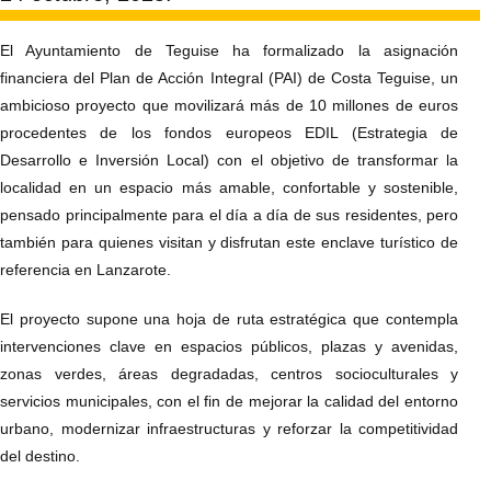
El Ayuntamiento de Teguise ha formalizado la asignación
financiera del Plan de Acción Integral (PAI) de Costa Teguise, un
ambicioso proyecto que movilizará más de 10 millones de euros
procedentes de los fondos europeos EDIL (Estrategia de
Desarrollo e Inversión Local) con el objetivo de transformar la
localidad en un espacio más amable, confortable y sostenible,
pensado principalmente para el día a día de sus residentes, pero
también para quienes visitan y disfrutan este enclave turístico de
referencia en Lanzarote.
El proyecto supone una hoja de ruta estratégica que contempla
intervenciones clave en espacios públicos, plazas y avenidas,
zonas verdes, áreas degradadas, centros socioculturales y
servicios municipales, con el fin de mejorar la calidad del entorno
urbano, modernizar infraestructuras y reforzar la competitividad
del destino.