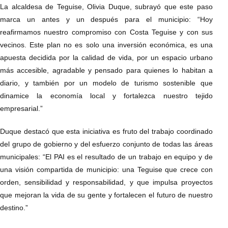
La alcaldesa de Teguise, Olivia Duque, subrayó que este paso
marca un antes y un después para el municipio: “Hoy
reafirmamos nuestro compromiso con Costa Teguise y con sus
vecinos. Este plan no es solo una inversión económica, es una
apuesta decidida por la calidad de vida, por un espacio urbano
más accesible, agradable y pensado para quienes lo habitan a
diario, y también por un modelo de turismo sostenible que
dinamice la economía local y fortalezca nuestro tejido
empresarial.”
Duque destacó que esta iniciativa es fruto del trabajo coordinado
del grupo de gobierno y del esfuerzo conjunto de todas las áreas
municipales: “El PAI es el resultado de un trabajo en equipo y de
una visión compartida de municipio: una Teguise que crece con
orden, sensibilidad y responsabilidad, y que impulsa proyectos
que mejoran la vida de su gente y fortalecen el futuro de nuestro
destino.”