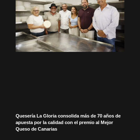
Quesería La Gloria consolida más de 70 años de
apuesta por la calidad con el premio al Mejor
Queso de Canarias