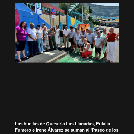
Las huellas de Quesería Las Llanadas, Eulalia
Fumero e Irene Álvarez se suman al ‘Paseo de los