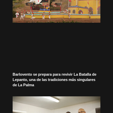
Barlovento se prepara para revivir La Batalla de
Lepanto, una de las tradiciones más singulares
de La Palma