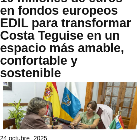
en fondos europeos
EDIL para transformar
Costa Teguise en un
espacio más amable,
confortable y
sostenible
24 octubre, 2025.