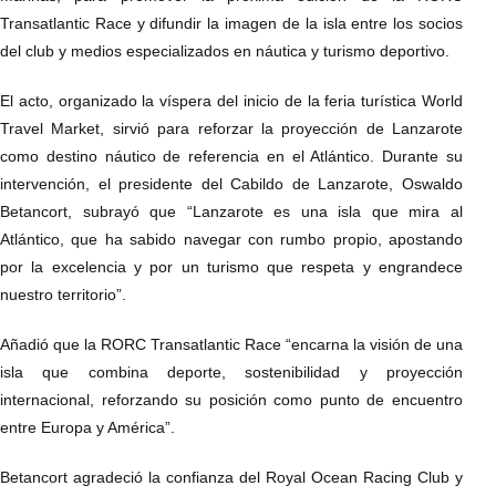
Transatlantic Race y difundir la imagen de la isla entre los socios
del club y medios especializados en náutica y turismo deportivo.
El acto, organizado la víspera del inicio de la feria turística World
Travel Market, sirvió para reforzar la proyección de Lanzarote
como destino náutico de referencia en el Atlántico. Durante su
intervención, el presidente del Cabildo de Lanzarote, Oswaldo
Betancort, subrayó que “Lanzarote es una isla que mira al
Atlántico, que ha sabido navegar con rumbo propio, apostando
por la excelencia y por un turismo que respeta y engrandece
nuestro territorio”.
Añadió que la RORC Transatlantic Race “encarna la visión de una
isla que combina deporte, sostenibilidad y proyección
internacional, reforzando su posición como punto de encuentro
entre Europa y América”.
Betancort agradeció la confianza del Royal Ocean Racing Club y