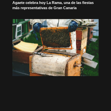
Agaete celebra hoy La Rama, una de las fiestas
más representativas de Gran Canaria