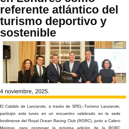
referente atlántico del
turismo deportivo y
sostenible
4 noviembre, 2025.
El Cabildo de Lanzarote, a través de SPEL–Turismo Lanzarote,
participó este lunes en un encuentro celebrado en la sede
londinense del Royal Ocean Racing Club (RORC), junto a Calero
Marinas, para promover la próxima edición de la RORC