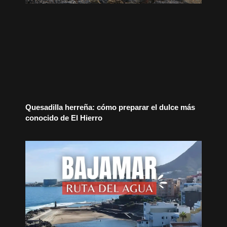
Quesadilla herreña: cómo preparar el dulce más
conocido de El Hierro