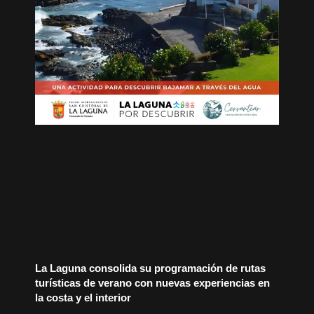
La Laguna consolida su programación de rutas
turísticas de verano con nuevas experiencias en
la costa y el interior