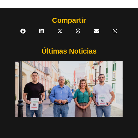
Compartir
Últimas Noticias