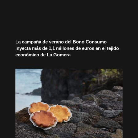
La campaña de verano del Bono Consumo
inyecta más de 1,1 millones de euros en el tejido
económico de La Gomera