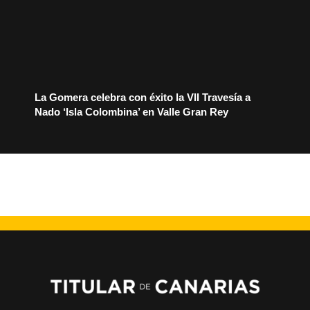
La Gomera celebra con éxito la VII Travesía a
Nado ‘Isla Colombina’ en Valle Gran Rey