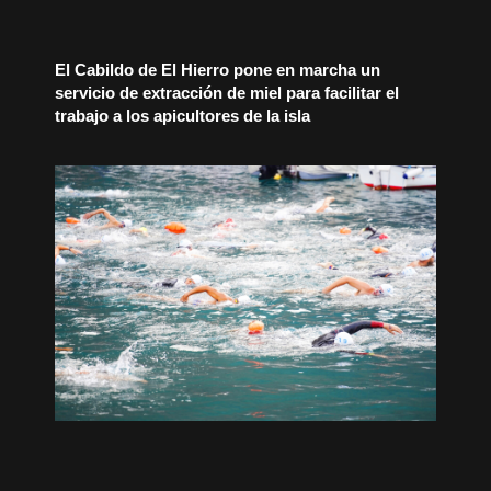
El Cabildo de El Hierro pone en marcha un
servicio de extracción de miel para facilitar el
trabajo a los apicultores de la isla