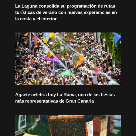
La Laguna consolida su programación de rutas
turísticas de verano con nuevas experiencias en
la costa y el interior
Agaete celebra hoy La Rama, una de las fiestas
más representativas de Gran Canaria