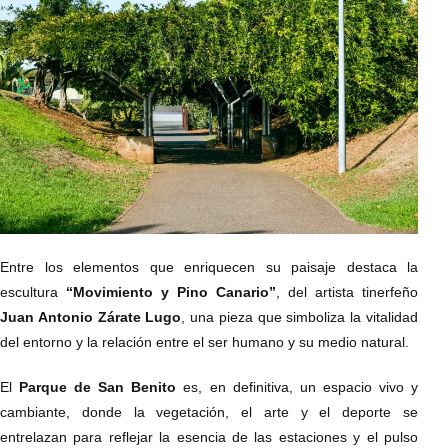
Entre los elementos que enriquecen su paisaje destaca la
escultura
“Movimiento y Pino Canario”
, del artista tinerfeño
Juan Antonio Zárate Lugo
, una pieza que simboliza la vitalidad
del entorno y la relación entre el ser humano y su medio natural.
El
Parque de San Benito
es, en definitiva, un espacio vivo y
cambiante, donde la vegetación, el arte y el deporte se
entrelazan para reflejar la esencia de las estaciones y el pulso