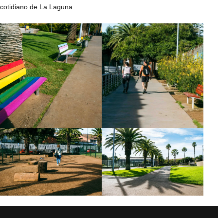
cotidiano de La Laguna.