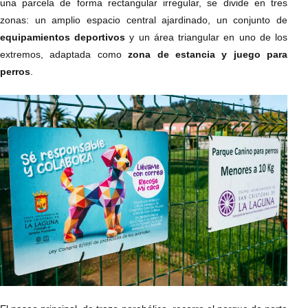
una parcela de forma rectangular irregular, se divide en tres
zonas: un amplio espacio central ajardinado, un conjunto de
equipamientos deportivos
y un área triangular en uno de los
extremos, adaptada como
zona de estancia y juego para
perros
.