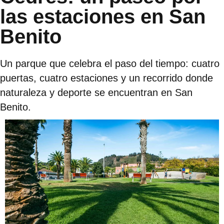
las estaciones en San
Benito
Un parque que celebra el paso del tiempo: cuatro
puertas, cuatro estaciones y un recorrido donde
naturaleza y deporte se encuentran en San
Benito.