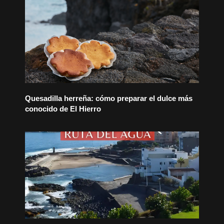
Quesadilla herreña: cómo preparar el dulce más
conocido de El Hierro