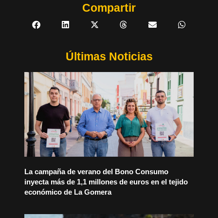
Compartir
Últimas Noticias
La campaña de verano del Bono Consumo
inyecta más de 1,1 millones de euros en el tejido
económico de La Gomera