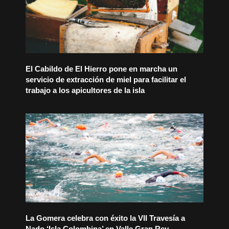
El Cabildo de El Hierro pone en marcha un
servicio de extracción de miel para facilitar el
trabajo a los apicultores de la isla
La Gomera celebra con éxito la VII Travesía a
Nado ‘Isla Colombina’ en Valle Gran Rey