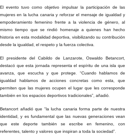
El evento tuvo como objetivo impulsar la participación de las
mujeres en la lucha canaria y reforzar el mensaje de igualdad y
empoderamiento femenino frente a la violencia de género, al
mismo tiempo que se rindió homenaje a quienes han hecho
historia en esta modalidad deportiva, visibilizando su contribución
desde la igualdad, el respeto y la fuerza colectiva.
El presidente del Cabildo de Lanzarote, Oswaldo Betancort,
destacó que esta jornada representa el espíritu de una isla que
avanza, que escucha y que protege. “Cuando hablamos de
igualdad hablamos de acciones concretas como esta, que
permiten que las mujeres ocupen el lugar que les corresponde
también en los espacios deportivos tradicionales”, añadió.
Betancort añadió que “la lucha canaria forma parte de nuestra
identidad, y es fundamental que las nuevas generaciones vean
que este deporte también se escribe en femenino, con
referentes, talento y valores que inspiran a toda la sociedad”.