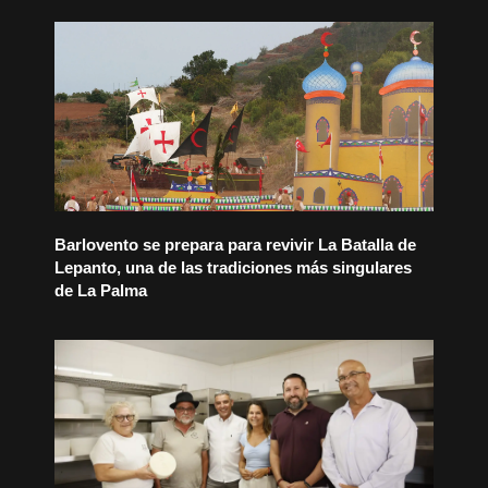
Barlovento se prepara para revivir La Batalla de
Lepanto, una de las tradiciones más singulares
de La Palma