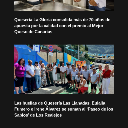
Quesería La Gloria consolida más de 70 años de
apuesta por la calidad con el premio al Mejor
Queso de Canarias
Las huellas de Quesería Las Llanadas, Eulalia
Fumero e Irene Álvarez se suman al ‘Paseo de los
Sabios’ de Los Realejos