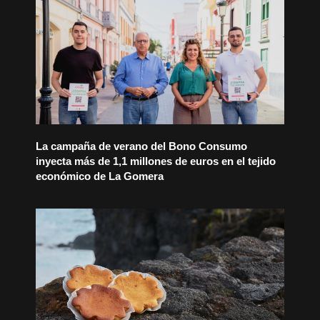
La campaña de verano del Bono Consumo
inyecta más de 1,1 millones de euros en el tejido
económico de La Gomera