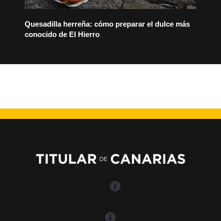
Quesadilla herreña: cómo preparar el dulce más
conocido de El Hierro