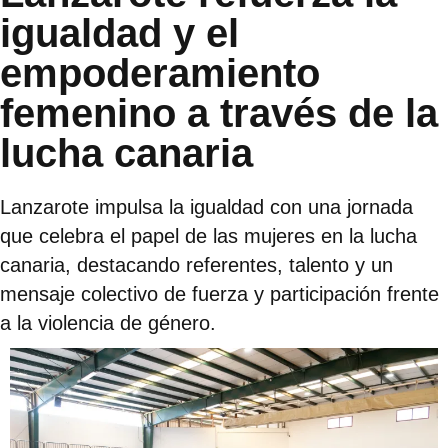
igualdad y el
empoderamiento
femenino a través de la
lucha canaria
Lanzarote impulsa la igualdad con una jornada
que celebra el papel de las mujeres en la lucha
canaria, destacando referentes, talento y un
mensaje colectivo de fuerza y participación frente
a la violencia de género.