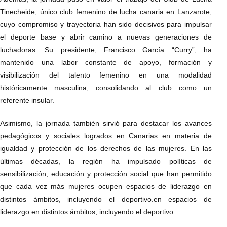
Tinecheide, único club femenino de lucha canaria en Lanzarote,
cuyo compromiso y trayectoria han sido decisivos para impulsar
el deporte base y abrir camino a nuevas generaciones de
luchadoras. Su presidente, Francisco García “Curry”, ha
mantenido una labor constante de apoyo, formación y
visibilización del talento femenino en una modalidad
históricamente masculina, consolidando al club como un
referente insular.
Asimismo, la jornada también sirvió para destacar los avances
pedagógicos y sociales logrados en Canarias en materia de
igualdad y protección de los derechos de las mujeres. En las
últimas décadas, la región ha impulsado políticas de
sensibilización, educación y protección social que han permitido
que cada vez más mujeres ocupen espacios de liderazgo en
distintos ámbitos, incluyendo el deportivo.en espacios de
liderazgo en distintos ámbitos, incluyendo el deportivo.