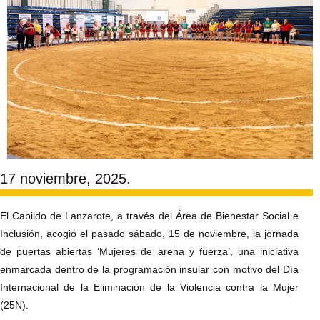
17 noviembre, 2025.
El Cabildo de Lanzarote, a través del Área de Bienestar Social e
Inclusión, acogió el pasado sábado, 15 de noviembre, la jornada
de puertas abiertas ‘Mujeres de arena y fuerza’, una iniciativa
enmarcada dentro de la programación insular con motivo del Día
Internacional de la Eliminación de la Violencia contra la Mujer
(25N).