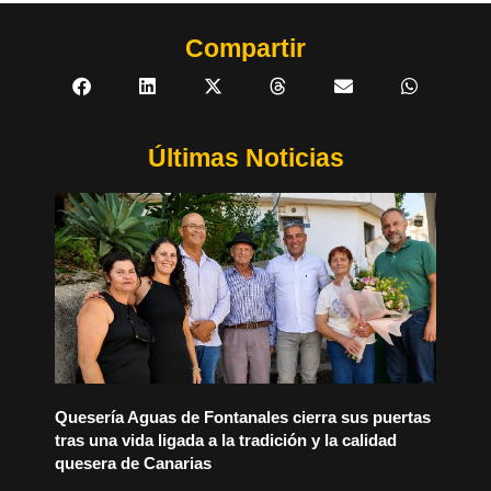
Compartir
Últimas Noticias
Quesería Aguas de Fontanales cierra sus puertas
tras una vida ligada a la tradición y la calidad
quesera de Canarias