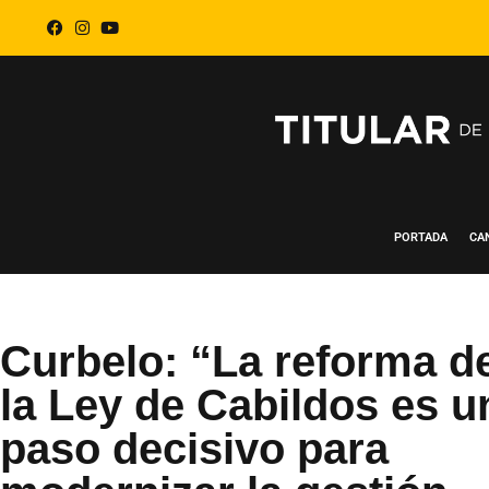
PORTADA
CA
Curbelo: “La reforma d
la Ley de Cabildos es u
paso decisivo para