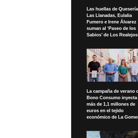
Las huellas de Quesería
Las Llanadas, Eulalia
Fumero e Irene Álvarez
suman al ‘Paseo de los
Sabios’ de Los Realejos
La campaña de verano d
Bono Consumo inyecta
más de 1,1 millones de
euros en el tejido
económico de La Gome