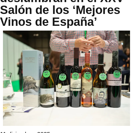
Salón de los ‘Mejores
Vinos de España’