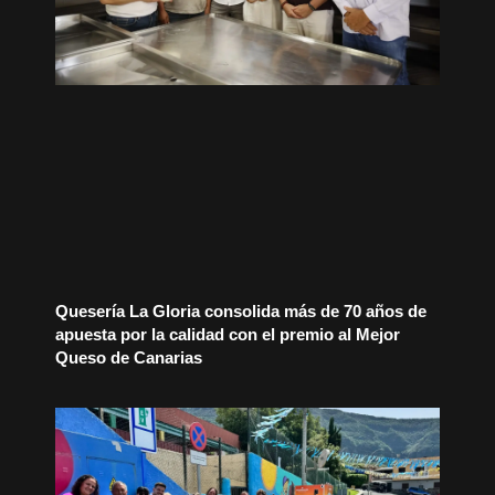
Quesería La Gloria consolida más de 70 años de
apuesta por la calidad con el premio al Mejor
Queso de Canarias