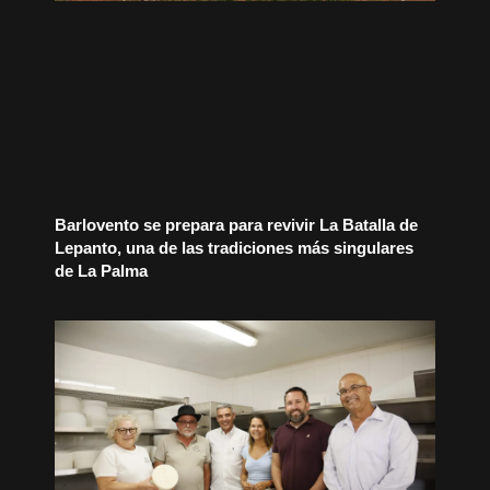
Barlovento se prepara para revivir La Batalla de
Lepanto, una de las tradiciones más singulares
de La Palma