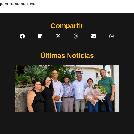
panorama nacional.
Compartir
Últimas Noticias