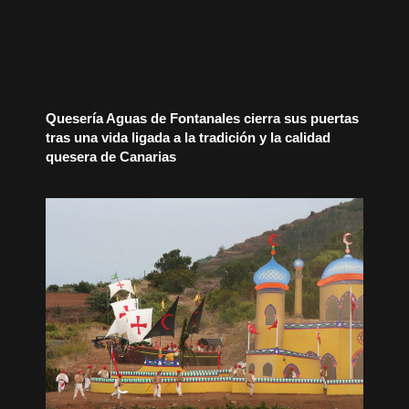
Quesería Aguas de Fontanales cierra sus puertas
tras una vida ligada a la tradición y la calidad
quesera de Canarias