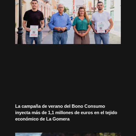
La campaña de verano del Bono Consumo
inyecta más de 1,1 millones de euros en el tejido
económico de La Gomera