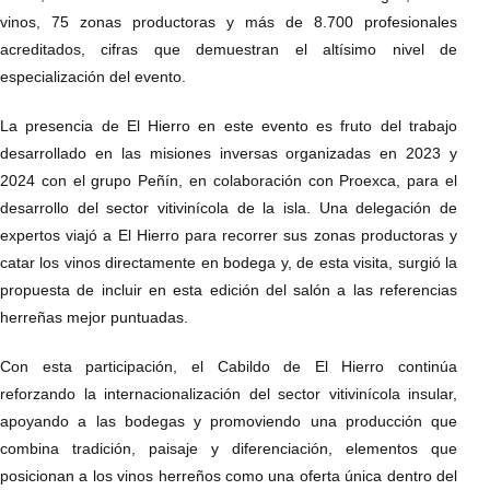
vinos, 75 zonas productoras y más de 8.700 profesionales
acreditados, cifras que demuestran el altísimo nivel de
especialización del evento.
La presencia de El Hierro en este evento es fruto del trabajo
desarrollado en las misiones inversas organizadas en 2023 y
2024 con el grupo Peñín, en colaboración con Proexca, para el
desarrollo del sector vitivinícola de la isla. Una delegación de
expertos viajó a El Hierro para recorrer sus zonas productoras y
catar los vinos directamente en bodega y, de esta visita, surgió la
propuesta de incluir en esta edición del salón a las referencias
herreñas mejor puntuadas.
Con esta participación, el Cabildo de El Hierro continúa
reforzando la internacionalización del sector vitivinícola insular,
apoyando a las bodegas y promoviendo una producción que
combina tradición, paisaje y diferenciación, elementos que
posicionan a los vinos herreños como una oferta única dentro del