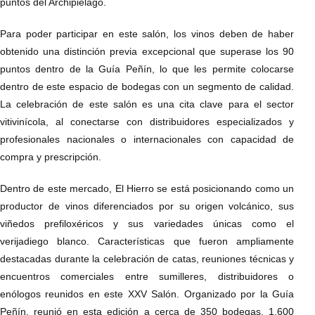
puntos del Archipiélago.
Para poder participar en este salón, los vinos deben de haber
obtenido una distinción previa excepcional que superase los 90
puntos dentro de la Guía Peñín, lo que les permite colocarse
dentro de este espacio de bodegas con un segmento de calidad.
La celebración de este salón es una cita clave para el sector
vitivinícola, al conectarse con distribuidores especializados y
profesionales nacionales o internacionales con capacidad de
compra y prescripción.
Dentro de este mercado, El Hierro se está posicionando como un
productor de vinos diferenciados por su origen volcánico, sus
viñedos prefiloxéricos y sus variedades únicas como el
verijadiego blanco. Características que fueron ampliamente
destacadas durante la celebración de catas, reuniones técnicas y
encuentros comerciales entre sumilleres, distribuidores o
enólogos reunidos en este XXV Salón. Organizado por la Guía
Peñín, reunió en esta edición a cerca de 350 bodegas, 1.600