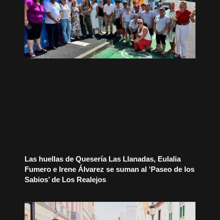
Las huellas de Quesería Las Llanadas, Eulalia
Fumero e Irene Álvarez se suman al ‘Paseo de los
Sabios’ de Los Realejos