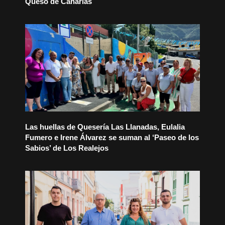
Queso de Canarias
Las huellas de Quesería Las Llanadas, Eulalia
Fumero e Irene Álvarez se suman al ‘Paseo de los
Sabios’ de Los Realejos