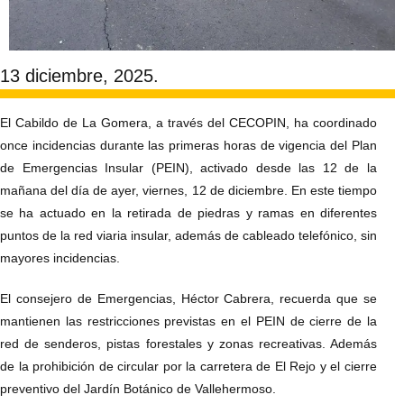
13 diciembre, 2025.
El Cabildo de La Gomera, a través del CECOPIN, ha coordinado
once incidencias durante las primeras horas de vigencia del Plan
de Emergencias Insular (PEIN), activado desde las 12 de la
mañana del día de ayer, viernes, 12 de diciembre. En este tiempo
se ha actuado en la retirada de piedras y ramas en diferentes
puntos de la red viaria insular, además de cableado telefónico, sin
mayores incidencias.
El consejero de Emergencias, Héctor Cabrera, recuerda que se
mantienen las restricciones previstas en el PEIN de cierre de la
red de senderos, pistas forestales y zonas recreativas. Además
de la prohibición de circular por la carretera de El Rejo y el cierre
preventivo del Jardín Botánico de Vallehermoso.