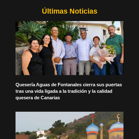
Últimas Noticias
Quesería Aguas de Fontanales cierra sus puertas
tras una vida ligada a la tradición y la calidad
quesera de Canarias