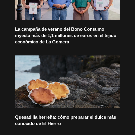
La campaña de verano del Bono Consumo
inyecta más de 1,1 millones de euros en el tejido
económico de La Gomera
Quesadilla herreña: cómo preparar el dulce más
conocido de El Hierro