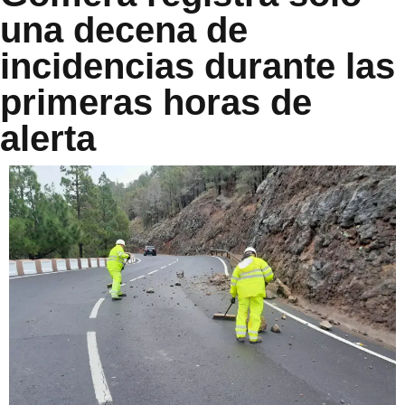
una decena de
incidencias durante las
primeras horas de
alerta