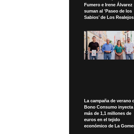
Fumero e Irene Álvarez
suman al ‘Paseo de los
Sabios’ de Los Realejos
La campaña de verano d
Bono Consumo inyecta
más de 1,1 millones de
euros en el tejido
económico de La Gome