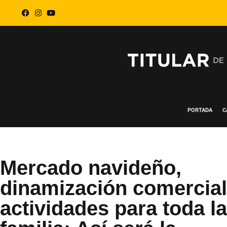
PORTADA
C
Mercado navideño,
dinamización comercial
actividades para toda la