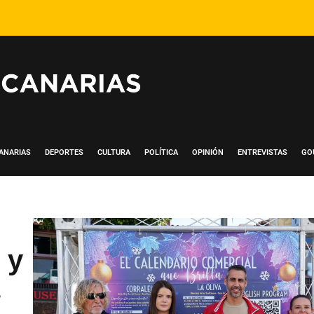
ANARIAS
DEPORTES
CULTURA
POLÍTICA
OPINIÓN
ENTREVISTAS
GO
 y