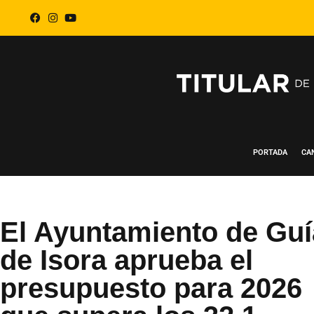
PORTADA
CA
El Ayuntamiento de Guí
de Isora aprueba el
presupuesto para 2026