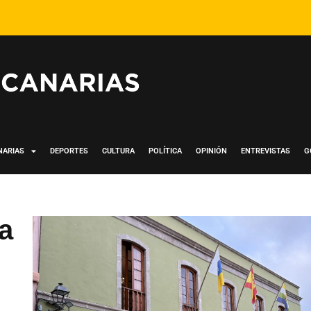
NARIAS
DEPORTES
CULTURA
POLÍTICA
OPINIÓN
ENTREVISTAS
G
a