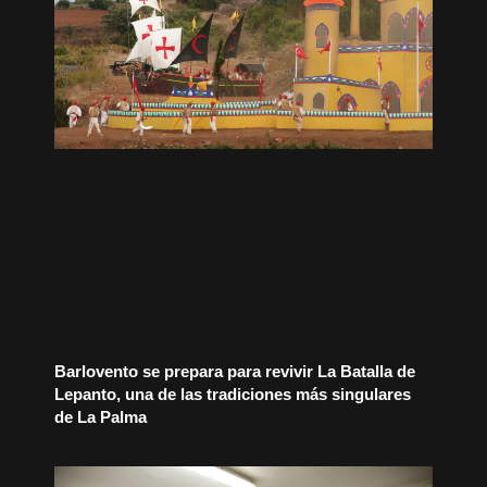
Barlovento se prepara para revivir La Batalla de
Lepanto, una de las tradiciones más singulares
de La Palma