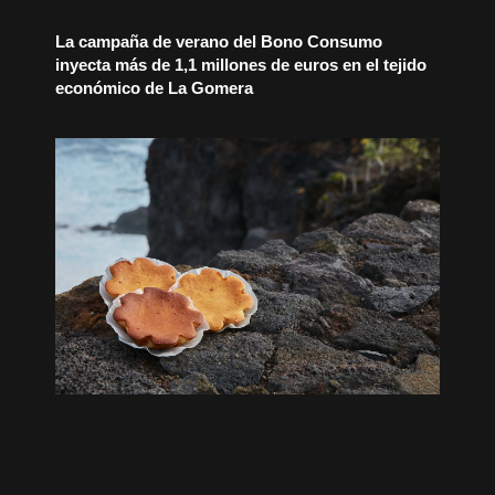
La campaña de verano del Bono Consumo
inyecta más de 1,1 millones de euros en el tejido
económico de La Gomera