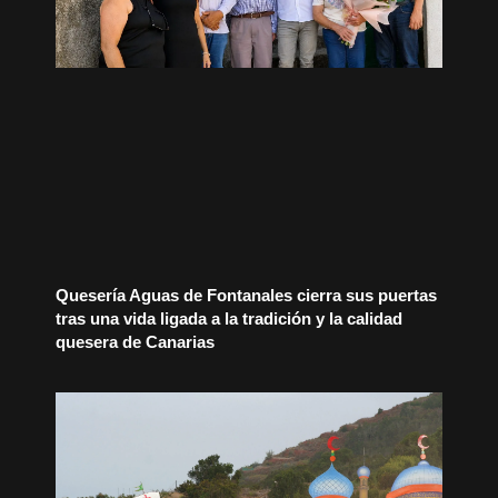
Quesería Aguas de Fontanales cierra sus puertas
tras una vida ligada a la tradición y la calidad
quesera de Canarias