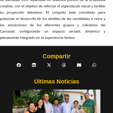
creativa, con el objetivo de reforzar el espectáculo visual y facilitar
su proyección televisiva. El conjunto está concebido para
potenciar el desarrollo de los desfiles de las candidatas a reina y
las actuaciones de los diferentes grupos y colectivos del
Carnaval, configurando un espacio versátil, dinámico y
plenamente integrado en la experiencia festiva.
Compartir
Últimas Noticias