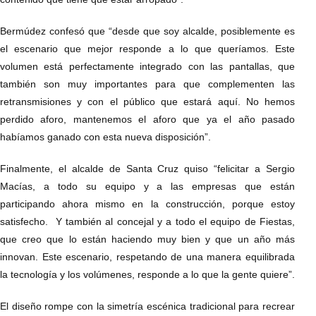
Bermúdez confesó que “desde que soy alcalde, posiblemente es
el escenario que mejor responde a lo que queríamos. Este
volumen está perfectamente integrado con las pantallas, que
también son muy importantes para que complementen las
retransmisiones y con el público que estará aquí. No hemos
perdido aforo, mantenemos el aforo que ya el año pasado
habíamos ganado con esta nueva disposición”.
Finalmente, el alcalde de Santa Cruz quiso “felicitar a Sergio
Macías, a todo su equipo y a las empresas que están
participando ahora mismo en la construcción, porque estoy
satisfecho. Y también al concejal y a todo el equipo de Fiestas,
que creo que lo están haciendo muy bien y que un año más
innovan. Este escenario, respetando de una manera equilibrada
la tecnología y los volúmenes, responde a lo que la gente quiere”.
El diseño rompe con la simetría escénica tradicional para recrear