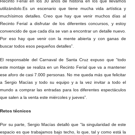
Recinto Ferial en los 30 años de historia en los que llevamos
utilizándolo.Es un escenario que tiene mucha vida artística y
muchísimos detalles. Creo que hay que venir muchos días al
Recinto Ferial a disfrutar de los diferentes concursos, y estoy
convencido de que cada día se van a encontrar un detalle nuevo.
Por eso hay que venir con la mente abierta y con ganas de
buscar todos esos pequeños detalles”.
El responsable del Carnaval de Santa Cruz expuso que “todo
este montaje se realiza en un Recinto Ferial que va a mantener
ese aforo de casi 7.000 personas. No me queda más que felicitar
a Sergio Macías y todo su equipo y a la vez invitar a todo el
mundo a comprar las entradas para los diferentes espectáculos
que salen a la venta este miércoles y jueves”.
Retos técnicos
Por su parte, Sergio Macías detalló que “la singularidad de este
espacio es que trabajamos bajo techo, lo que, tal y como está la