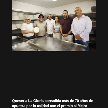
Quesería La Gloria consolida más de 70 años de
apuesta por la calidad con el premio al Mejor