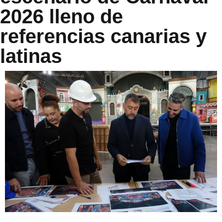
2026 lleno de
referencias canarias y
latinas