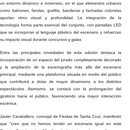
un entorno dinámico e inmersivo, en el que elementos urbanos
como balcones, farolas, grafitis, banderas y fachadas coloridas
aportan ritmo visual y profundidad. La integración de la
tecnología forma parte esencial del conjunto, con pantallas LED
que se incorporan al lenguaje plástico del escenario y refuerzan
su impacto visual durante concursos y galas.
Entre las principales novedades de esta edición destaca la
incorporación de un espacio del jurado completamente decorado
y la ampliación de la escenografía más allá del escenario
principal, mediante una plataforma situada en medio del público
que contribuirá a dotar de mayor dinamismo a los distintos
espectáculos. Asimismo, se contará con la prolongación del
giratorio hacia el público, favoreciendo una mayor interacción
escénica.
Javier Caraballero, concejal de Fiestas de Santa Cruz, manifestó
que “creo que no hemos tenido un escenario igual en este