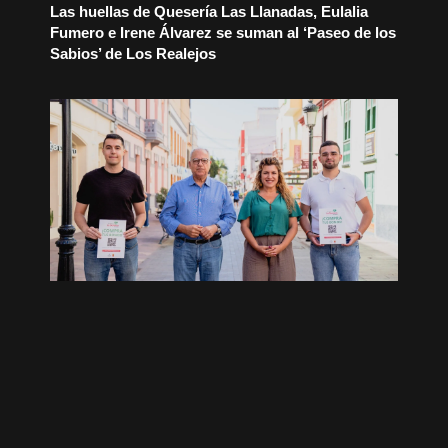
Las huellas de Quesería Las Llanadas, Eulalia
Fumero e Irene Álvarez se suman al ‘Paseo de los
Sabios’ de Los Realejos