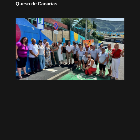
Queso de Canarias