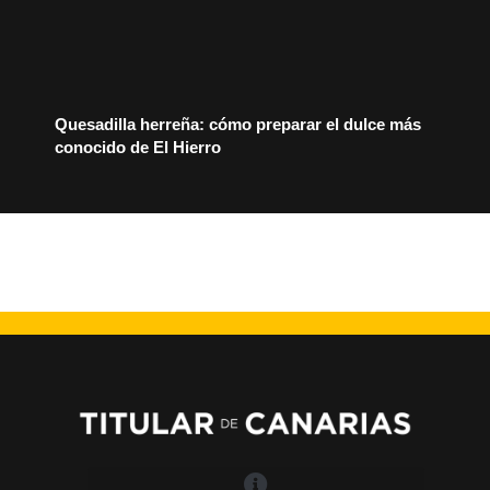
Quesadilla herreña: cómo preparar el dulce más
conocido de El Hierro