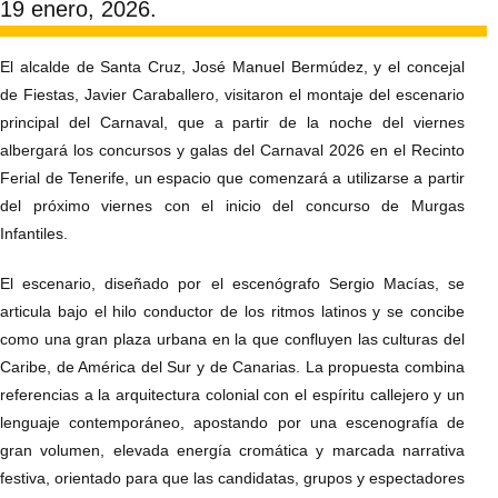
19 enero, 2026.
El alcalde de Santa Cruz, José Manuel Bermúdez, y el concejal
de Fiestas, Javier Caraballero, visitaron el montaje del escenario
principal del Carnaval, que a partir de la noche del viernes
albergará los concursos y galas del Carnaval 2026 en el Recinto
Ferial de Tenerife, un espacio que comenzará a utilizarse a partir
del próximo viernes con el inicio del concurso de Murgas
Infantiles.
El escenario, diseñado por el escenógrafo Sergio Macías, se
articula bajo el hilo conductor de los ritmos latinos y se concibe
como una gran plaza urbana en la que confluyen las culturas del
Caribe, de América del Sur y de Canarias. La propuesta combina
referencias a la arquitectura colonial con el espíritu callejero y un
lenguaje contemporáneo, apostando por una escenografía de
gran volumen, elevada energía cromática y marcada narrativa
festiva, orientado para que las candidatas, grupos y espectadores