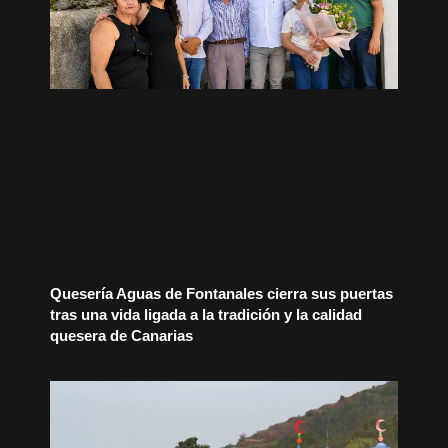
Quesería Aguas de Fontanales cierra sus puertas
tras una vida ligada a la tradición y la calidad
quesera de Canarias