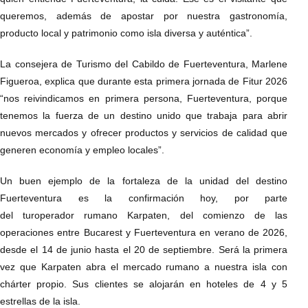
queremos, además de apostar por nuestra gastronomía,
producto local y patrimonio como isla diversa y auténtica”.
La consejera de Turismo del Cabildo de Fuerteventura, Marlene
Figueroa, explica que durante esta primera jornada de Fitur 2026
“nos reivindicamos en primera persona, Fuerteventura, porque
tenemos la fuerza de un destino unido que trabaja para abrir
nuevos mercados y ofrecer productos y servicios de calidad que
generen economía y empleo locales”.
Un buen ejemplo de la fortaleza de la unidad del destino
Fuerteventura es la confirmación hoy, por parte
del turoperador rumano Karpaten, del comienzo de las
operaciones entre Bucarest y Fuerteventura en verano de 2026,
desde el 14 de junio hasta el 20 de septiembre. Será la primera
vez que Karpaten abra el mercado rumano a nuestra isla con
chárter propio. Sus clientes se alojarán en hoteles de 4 y 5
estrellas de la isla.