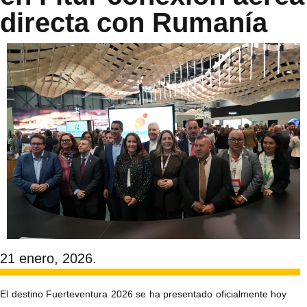
directa con Rumanía
21 enero, 2026.
El destino Fuerteventura 2026 se ha presentado oficialmente hoy