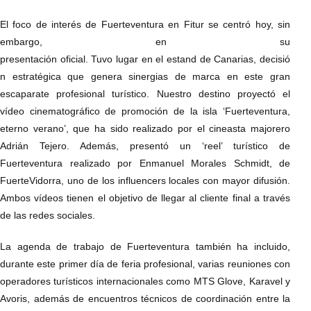
El foco de interés de Fuerteventura en Fitur se centró hoy, sin
embargo, en su
presentación oficial. Tuvo lugar en el estand de Canarias, decisió
n estratégica que genera sinergias de marca en este gran
escaparate profesional turístico. Nuestro destino proyectó el
vídeo cinematográfico de promoción de la isla ‘Fuerteventura,
eterno verano’, que ha sido realizado por el cineasta majorero
Adrián Tejero. Además, presentó un ‘reel’ turístico de
Fuerteventura realizado por Enmanuel Morales Schmidt, de
FuerteVidorra, uno de los influencers locales con mayor difusión.
Ambos vídeos tienen el objetivo de llegar al cliente final a través
de las redes sociales.
La agenda de trabajo de Fuerteventura también ha incluido,
durante este primer día de feria profesional, varias reuniones con
operadores turísticos internacionales como MTS Glove, Karavel y
Avoris, además de encuentros técnicos de coordinación entre la