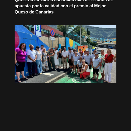
apuesta por la calidad con el premio al Mejor
Queso de Canarias