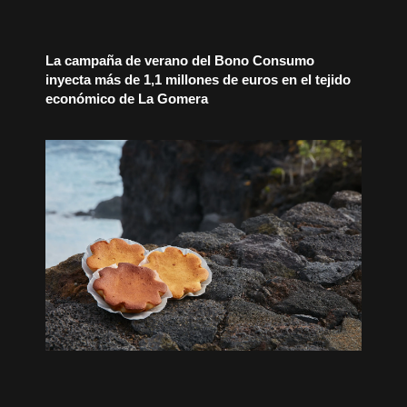
La campaña de verano del Bono Consumo
inyecta más de 1,1 millones de euros en el tejido
económico de La Gomera