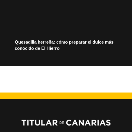
Quesadilla herreña: cómo preparar el dulce más
conocido de El Hierro