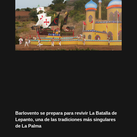
Barlovento se prepara para revivir La Batalla de
Lepanto, una de las tradiciones más singulares
de La Palma