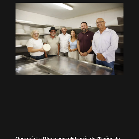
Quesería La Gloria consolida más de 70 años de