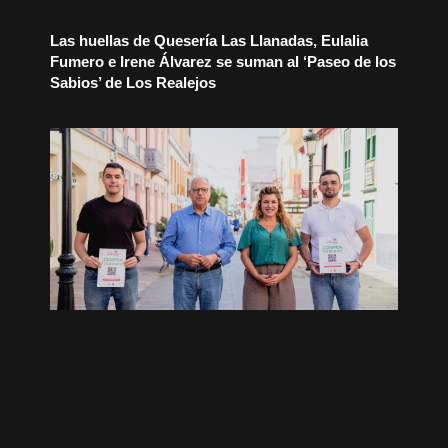
Las huellas de Quesería Las Llanadas, Eulalia
Fumero e Irene Álvarez se suman al ‘Paseo de los
Sabios’ de Los Realejos