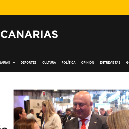
NARIAS
DEPORTES
CULTURA
POLÍTICA
OPINIÓN
ENTREVISTAS
G