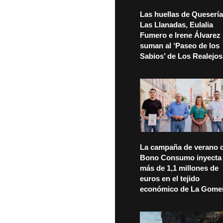
Las huellas de Quesería
Las Llanadas, Eulalia
Fumero e Irene Álvarez
suman al ‘Paseo de los
Sabios’ de Los Realejos
La campaña de verano d
Bono Consumo inyecta
más de 1,1 millones de
euros en el tejido
económico de La Gome