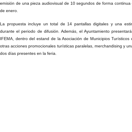
emisión de una pieza audiovisual de 10 segundos de forma continua 
de enero.
La propuesta incluye un total de 14 pantallas digitales y una es
durante el periodo de difusión. Además, el Ayuntamiento presentará
IFEMA, dentro del estand de la Asociación de Municipios Turístico
otras acciones promocionales turísticas paralelas, merchandising y un
dos días presentes en la feria.