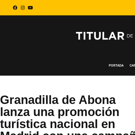
PORTADA
CA
Granadilla de Abona
lanza una promoción
turística nacional en