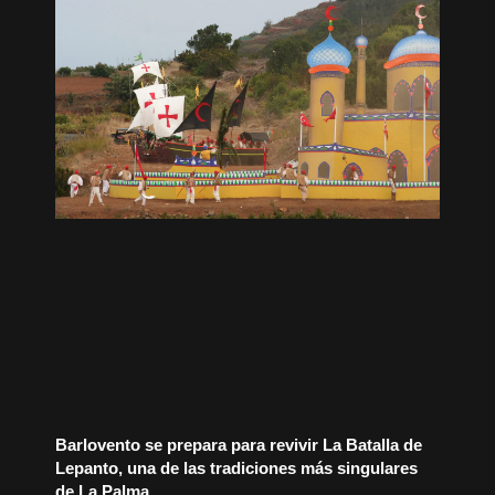
Barlovento se prepara para revivir La Batalla de
Lepanto, una de las tradiciones más singulares
de La Palma