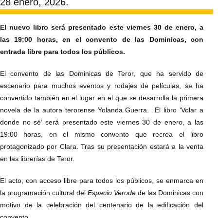
28 enero, 2026.
El nuevo libro será presentado este viernes 30 de enero, a
las 19:00 horas, en el convento de las Dominicas, con
entrada libre para todos los públicos.
El convento de las Dominicas de Teror, que ha servido de
escenario para muchos eventos y rodajes de películas, se ha
convertido también en el lugar en el que se desarrolla la primera
novela de la autora terorense Yolanda Guerra. El libro ‘Volar a
donde no sé’ será presentado este viernes 30 de enero, a las
19:00 horas, en el mismo convento que recrea el libro
protagonizado por Clara. Tras su presentación estará a la venta
en las librerías de Teror.
El acto, con acceso libre para todos los públicos, se enmarca en
la programación cultural del
Espacio Verode
de las Dominicas con
motivo de la celebración del centenario de la edificación del
convento.