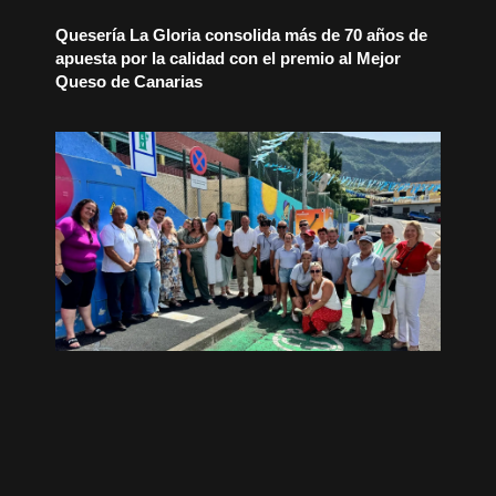
Quesería La Gloria consolida más de 70 años de
apuesta por la calidad con el premio al Mejor
Queso de Canarias