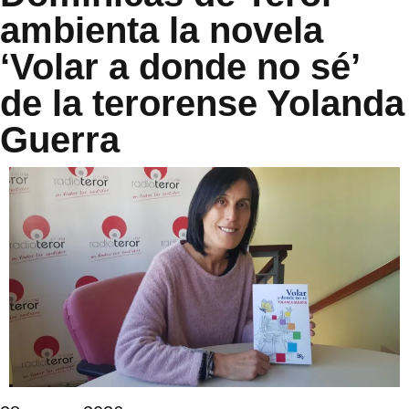
ambienta la novela
‘Volar a donde no sé’
de la terorense Yolanda
Guerra