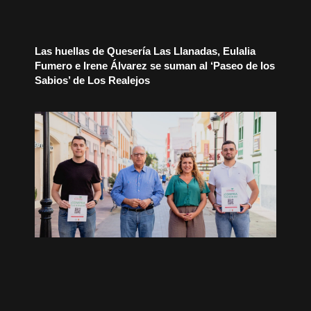
Las huellas de Quesería Las Llanadas, Eulalia
Fumero e Irene Álvarez se suman al ‘Paseo de los
Sabios’ de Los Realejos