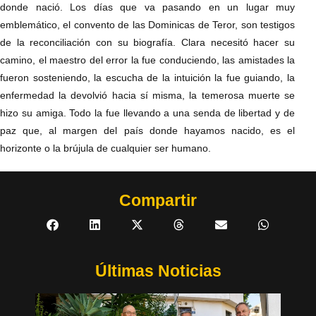
donde nació. Los días que va pasando en un lugar muy
emblemático, el convento de las Dominicas de Teror, son testigos
de la reconciliación con su biografía. Clara necesitó hacer su
camino, el maestro del error la fue conduciendo, las amistades la
fueron sosteniendo, la escucha de la intuición la fue guiando, la
enfermedad la devolvió hacia sí misma, la temerosa muerte se
hizo su amiga. Todo la fue llevando a una senda de libertad y de
paz que, al margen del país donde hayamos nacido, es el
horizonte o la brújula de cualquier ser humano.
Compartir
Últimas Noticias