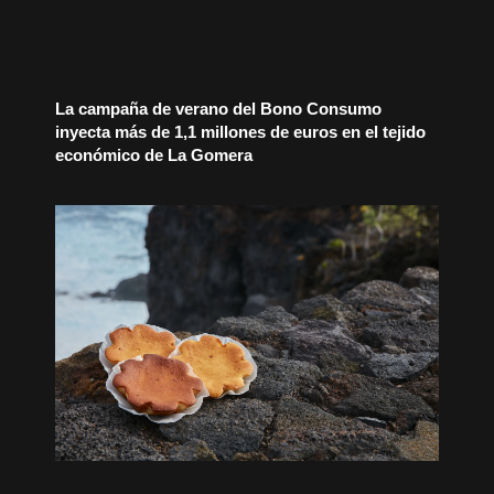
La campaña de verano del Bono Consumo
inyecta más de 1,1 millones de euros en el tejido
económico de La Gomera