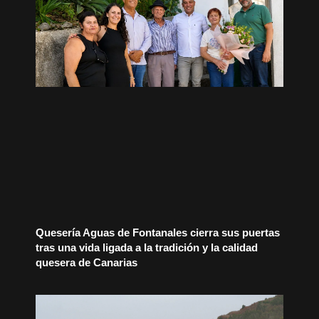
Quesería Aguas de Fontanales cierra sus puertas
tras una vida ligada a la tradición y la calidad
quesera de Canarias