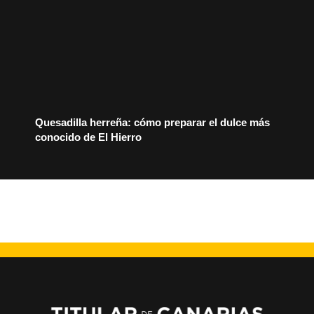
Quesadilla herreña: cómo preparar el dulce más
conocido de El Hierro