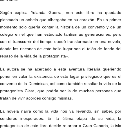
Según explica Yolanda Guerra, «en este libro ha quedado
plasmado un anhelo que albergaba en su corazón. En un primer
momento solo quería contar la historia de un convento y de un
colegio en el que han estudiado tantísimas generaciones; pero
con el transcurrir del tiempo quedó transformado en una novela,
donde los rincones de este bello lugar son el telón de fondo del
repaso de la vida de la protagonista».
La autora se ha acercado a esta aventura literaria queriendo
poner en valor la existencia de este lugar privilegiado que es el
convento de la Dominicas, así como también resaltar la vida de la
protagonista Clara, que podría ser la de muchas personas que
tratan de vivir acordes consigo mismas.
La novela narra cómo la vida nos va llevando, sin saber, por
senderos inesperados. En la última etapa de su vida, la
protagonista de este libro decide retornar a Gran Canaria, la isla