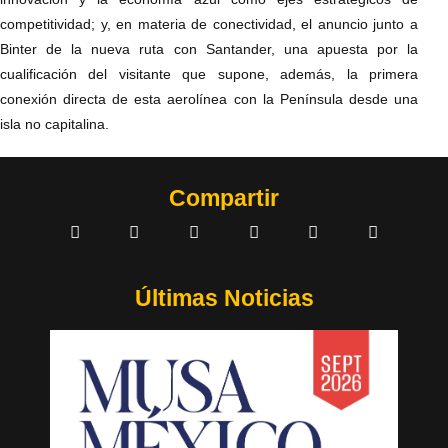
competitividad; y, en materia de conectividad, el anuncio junto a
Binter de la nueva ruta con Santander, una apuesta por la
cualificación del visitante que supone, además, la primera
conexión directa de esta aerolínea con la Península desde una
isla no capitalina.
Compartir
Últimas Noticias