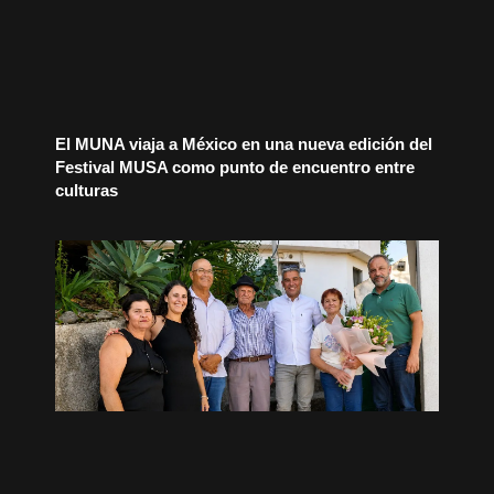
El MUNA viaja a México en una nueva edición del
Festival MUSA como punto de encuentro entre
culturas