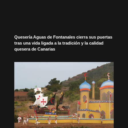
Quesería Aguas de Fontanales cierra sus puertas
tras una vida ligada a la tradición y la calidad
quesera de Canarias