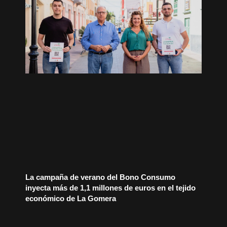
La campaña de verano del Bono Consumo
inyecta más de 1,1 millones de euros en el tejido
económico de La Gomera