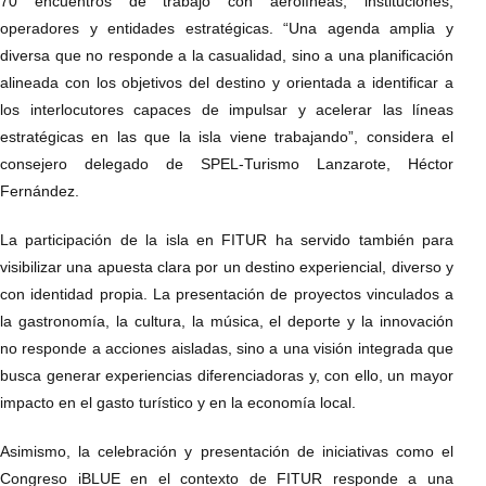
70 encuentros de trabajo con aerolíneas, instituciones,
operadores y entidades estratégicas. “Una agenda amplia y
diversa que no responde a la casualidad, sino a una planificación
alineada con los objetivos del destino y orientada a identificar a
los interlocutores capaces de impulsar y acelerar las líneas
estratégicas en las que la isla viene trabajando”, considera el
consejero delegado de SPEL-Turismo Lanzarote, Héctor
Fernández.
La participación de la isla en FITUR ha servido también para
visibilizar una apuesta clara por un destino experiencial, diverso y
con identidad propia. La presentación de proyectos vinculados a
la gastronomía, la cultura, la música, el deporte y la innovación
no responde a acciones aisladas, sino a una visión integrada que
busca generar experiencias diferenciadoras y, con ello, un mayor
impacto en el gasto turístico y en la economía local.
Asimismo, la celebración y presentación de iniciativas como el
Congreso iBLUE en el contexto de FITUR responde a una