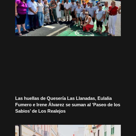
Las huellas de Quesería Las Llanadas, Eulalia
Fumero e Irene Álvarez se suman al ‘Paseo de los
Sabios’ de Los Realejos