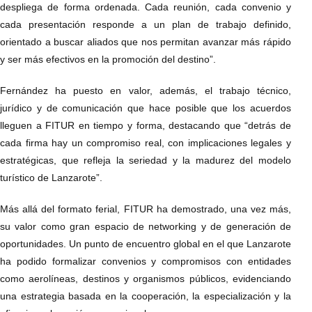
despliega de forma ordenada. Cada reunión, cada convenio y
cada presentación responde a un plan de trabajo definido,
orientado a buscar aliados que nos permitan avanzar más rápido
y ser más efectivos en la promoción del destino”.
Fernández ha puesto en valor, además, el trabajo técnico,
jurídico y de comunicación que hace posible que los acuerdos
lleguen a FITUR en tiempo y forma, destacando que “detrás de
cada firma hay un compromiso real, con implicaciones legales y
estratégicas, que refleja la seriedad y la madurez del modelo
turístico de Lanzarote”.
Más allá del formato ferial, FITUR ha demostrado, una vez más,
su valor como gran espacio de networking y de generación de
oportunidades. Un punto de encuentro global en el que Lanzarote
ha podido formalizar convenios y compromisos con entidades
como aerolíneas, destinos y organismos públicos, evidenciando
una estrategia basada en la cooperación, la especialización y la