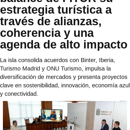
estrategia turística a
través de alianzas,
coherencia y una
agenda de alto impacto
La isla consolida acuerdos con Binter, Iberia,
Turismo Madrid y ONU Turismo, impulsa la
diversificación de mercados y presenta proyectos
clave en sostenibilidad, innovación, economía azul
y conectividad.