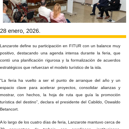
28 enero, 2026.
Lanzarote define su participación en FITUR con un balance muy
positivo, destacando una agenda intensa durante la feria, que
contó una planificación rigurosa y la formalización de acuerdos
estratégicos que refuerzan el modelo turístico de la isla.
“La feria ha vuelto a ser el punto de arranque del año y un
espacio clave para acelerar proyectos, consolidar alianzas y
mostrar, con hechos, la hoja de ruta que guía la promoción
turística del destino”, declara el presidente del Cabildo, Oswaldo
Betancort.
A lo largo de los cuatro días de feria, Lanzarote mantuvo cerca de