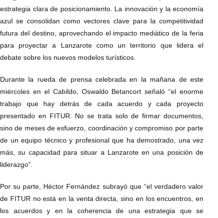
estrategia clara de posicionamiento. La innovación y la economía
azul se consolidan como vectores clave para la competitividad
futura del destino, aprovechando el impacto mediático de la feria
para proyectar a Lanzarote como un territorio que lidera el
debate sobre los nuevos modelos turísticos.
Durante la rueda de prensa celebrada en la mañana de este
miércoles en el Cabildo, Oswaldo Betancort señaló “el enorme
trabajo que hay detrás de cada acuerdo y cada proyecto
presentado en FITUR. No se trata solo de firmar documentos,
sino de meses de esfuerzo, coordinación y compromiso por parte
de un equipo técnico y profesional que ha demostrado, una vez
más, su capacidad para situar a Lanzarote en una posición de
liderazgo”.
Por su parte, Héctor Fernández subrayó que “el verdadero valor
de FITUR no está en la venta directa, sino en los encuentros, en
los acuerdos y en la coherencia de una estrategia que se