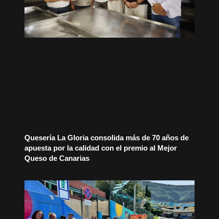
Quesería La Gloria consolida más de 70 años de
apuesta por la calidad con el premio al Mejor
Queso de Canarias