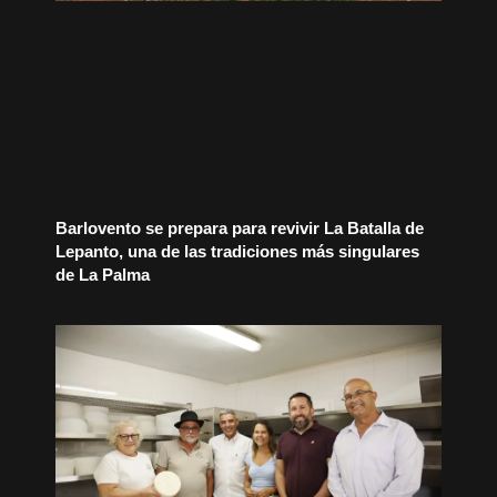
Barlovento se prepara para revivir La Batalla de
Lepanto, una de las tradiciones más singulares
de La Palma