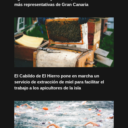
más representativas de Gran Canaria
El Cabildo de El Hierro pone en marcha un
servicio de extracción de miel para facilitar el
trabajo a los apicultores de la isla