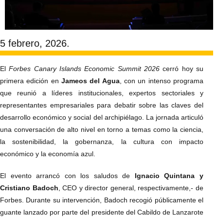
5 febrero, 2026.
El
Forbes Canary Islands Economic Summit 2026
cerró hoy su
primera edición en
Jameos del Agua
, con un intenso programa
que reunió a líderes institucionales, expertos sectoriales y
representantes empresariales para debatir sobre las claves del
desarrollo económico y social del archipiélago. La jornada articuló
una conversación de alto nivel en torno a temas como la ciencia,
la sostenibilidad, la gobernanza, la cultura con impacto
económico y la economía azul.
El evento arrancó con los saludos de
Ignacio Quintana y
Cristiano Badoch
, CEO y director general, respectivamente,- de
Forbes. Durante su intervención, Badoch recogió públicamente el
guante lanzado por parte del presidente del Cabildo de Lanzarote