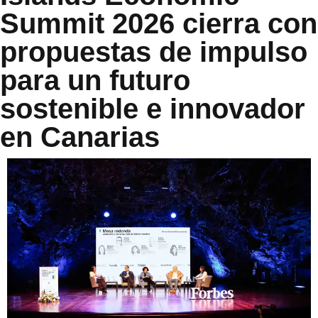
Summit 2026 cierra con
propuestas de impulso
para un futuro
sostenible e innovador
en Canarias