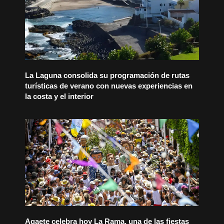
La Laguna consolida su programación de rutas
turísticas de verano con nuevas experiencias en
la costa y el interior
Agaete celebra hoy La Rama, una de las fiestas