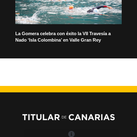
La Gomera celebra con éxito la VII Travesía a
Nado ‘Isla Colombina’ en Valle Gran Rey