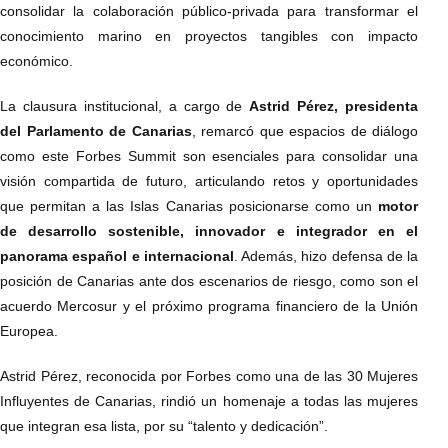
consolidar la colaboración público-privada para transformar el
conocimiento marino en proyectos tangibles con impacto
económico.
La clausura institucional, a cargo de
Astrid Pérez, presidenta
del Parlamento de Canarias
, remarcó que espacios de diálogo
como este Forbes Summit son esenciales para consolidar una
visión compartida de futuro, articulando retos y oportunidades
que permitan a las Islas Canarias posicionarse como un
motor
de desarrollo sostenible, innovador e integrador en el
panorama español e internacional
. Además, hizo defensa de la
posición de Canarias ante dos escenarios de riesgo, como son el
acuerdo Mercosur y el próximo programa financiero de la Unión
Europea.
Astrid Pérez, reconocida por Forbes como una de las 30 Mujeres
Influyentes de Canarias, rindió un homenaje a todas las mujeres
que integran esa lista, por su “talento y dedicación”.