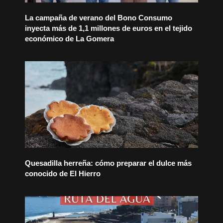
La campaña de verano del Bono Consumo
inyecta más de 1,1 millones de euros en el tejido
económico de La Gomera
Quesadilla herreña: cómo preparar el dulce más
conocido de El Hierro