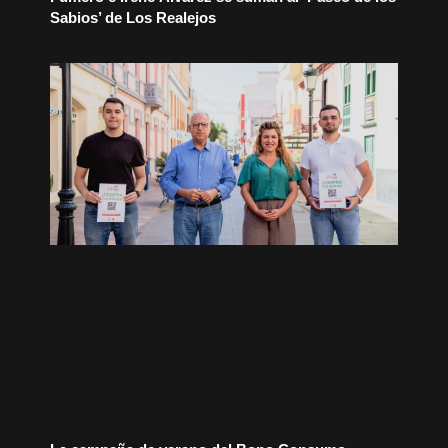
Sabios’ de Los Realejos