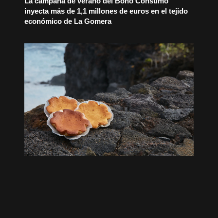
La campaña de verano del Bono Consumo
inyecta más de 1,1 millones de euros en el tejido
económico de La Gomera