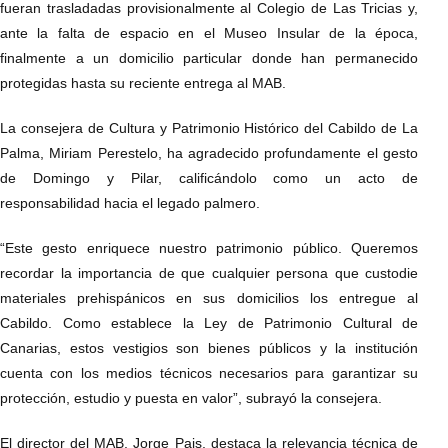
fueran trasladadas provisionalmente al Colegio de Las Tricias y,
ante la falta de espacio en el Museo Insular de la época,
finalmente a un domicilio particular donde han permanecido
protegidas hasta su reciente entrega al MAB.
La consejera de Cultura y Patrimonio Histórico del Cabildo de La
Palma, Miriam Perestelo, ha agradecido profundamente el gesto
de Domingo y Pilar, calificándolo como un acto de
responsabilidad hacia el legado palmero.
“Este gesto enriquece nuestro patrimonio público. Queremos
recordar la importancia de que cualquier persona que custodie
materiales prehispánicos en sus domicilios los entregue al
Cabildo. Como establece la Ley de Patrimonio Cultural de
Canarias, estos vestigios son bienes públicos y la institución
cuenta con los medios técnicos necesarios para garantizar su
protección, estudio y puesta en valor”, subrayó la consejera.
El director del MAB, Jorge Pais, destaca la relevancia técnica de