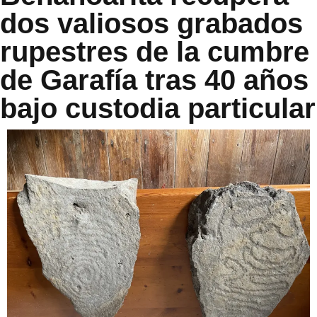
dos valiosos grabados
rupestres de la cumbre
de Garafía tras 40 años
bajo custodia particular