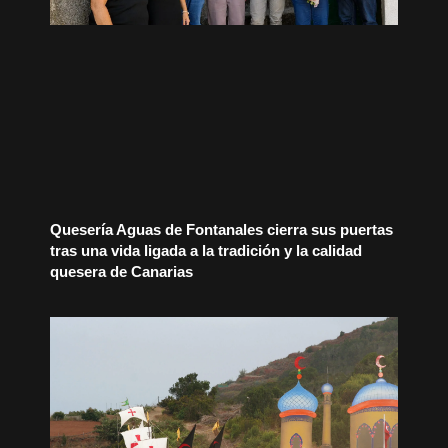
Quesería Aguas de Fontanales cierra sus puertas
tras una vida ligada a la tradición y la calidad
quesera de Canarias