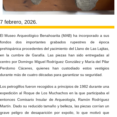
7 febrero, 2026.
El Museo Arqueológico Benahoarita (MAB) ha incorporado a sus
fondos dos importantes grabados rupestres de época
prehispánica procedentes del yacimiento del Llano de Las Lajitas,
en la cumbre de Garafía. Las piezas han sido entregadas al
centro por Domingo Miguel Rodríguez González y María del Pilar
Perdomo Cáceres, quienes han custodiado estos vestigios
durante más de cuatro décadas para garantizar su seguridad.
Los petroglifos fueron recogidos a principios de 1982 durante una
expedición al Roque de Los Muchachos en la que participaba el
entonces Comisario Insular de Arqueología, Ramón Rodríguez
Martín. Dado su reducido tamaño y belleza, las piezas corrían un
grave peligro de desaparición por expolio, lo que motivó que