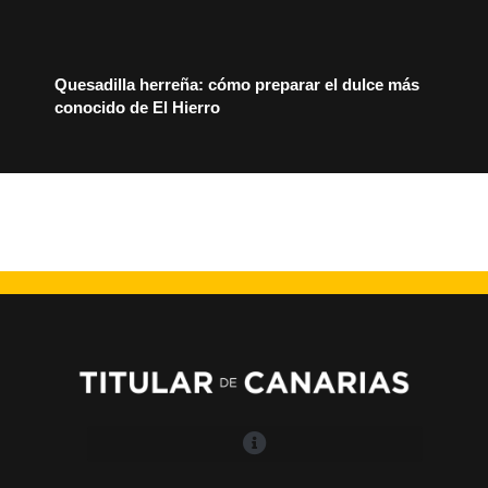
Quesadilla herreña: cómo preparar el dulce más
conocido de El Hierro