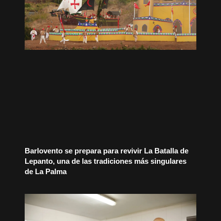
Barlovento se prepara para revivir La Batalla de
Lepanto, una de las tradiciones más singulares
de La Palma