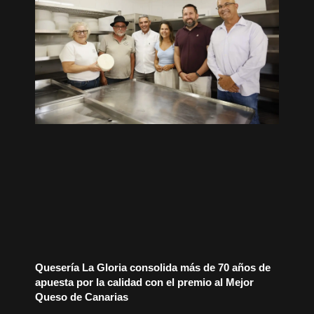
Quesería La Gloria consolida más de 70 años de
apuesta por la calidad con el premio al Mejor
Queso de Canarias