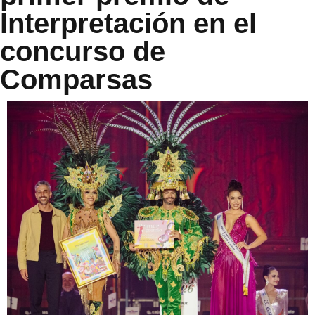
Interpretación en el
concurso de
Comparsas