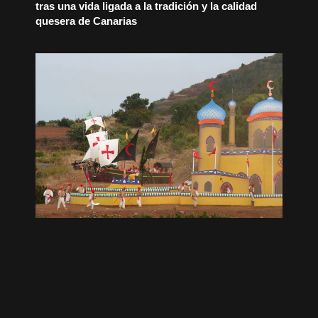
tras una vida ligada a la tradición y la calidad
quesera de Canarias