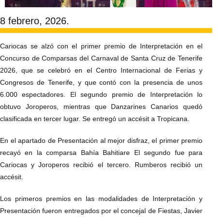
8 febrero, 2026.
Cariocas se alzó con el primer premio de Interpretación en el
Concurso de Comparsas del Carnaval de Santa Cruz de Tenerife
2026, que se celebró en el Centro Internacional de Ferias y
Congresos de Tenerife, y que contó con la presencia de unos
6.000 espectadores. El segundo premio de Interpretación lo
obtuvo Joroperos, mientras que Danzarines Canarios quedó
clasificada en tercer lugar. Se entregó un accésit a Tropicana.
En el apartado de Presentación al mejor disfraz, el primer premio
recayó en la comparsa Bahía Bahitiare El segundo fue para
Cariocas y Joroperos recibió el tercero. Rumberos recibió un
accésit.
Los primeros premios en las modalidades de Interpretación y
Presentación fueron entregados por el concejal de Fiestas, Javier