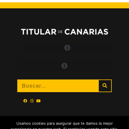
Usamos cookies para asegurar que te damos la mejor