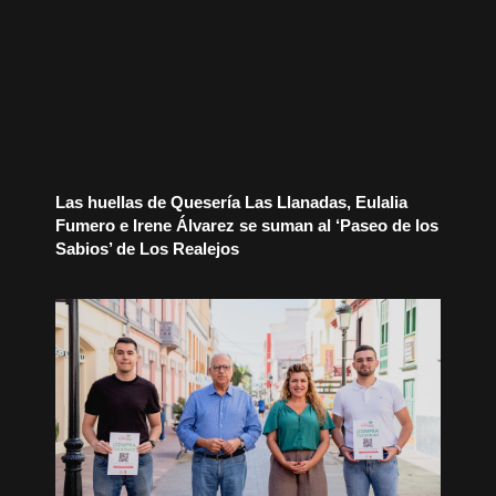
Las huellas de Quesería Las Llanadas, Eulalia
Fumero e Irene Álvarez se suman al ‘Paseo de los
Sabios’ de Los Realejos