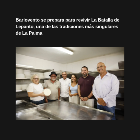
Barlovento se prepara para revivir La Batalla de
Lepanto, una de las tradiciones más singulares
de La Palma