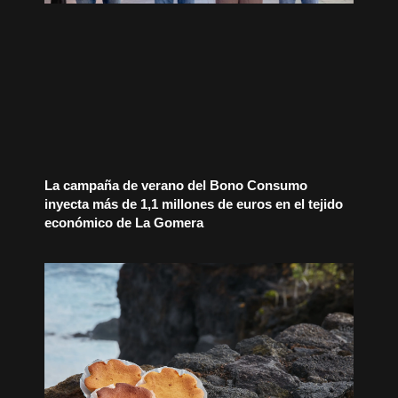
La campaña de verano del Bono Consumo
inyecta más de 1,1 millones de euros en el tejido
económico de La Gomera