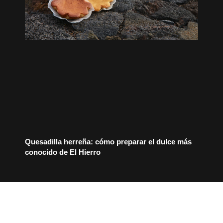
Quesadilla herreña: cómo preparar el dulce más
conocido de El Hierro