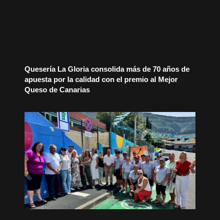
Quesería La Gloria consolida más de 70 años de
apuesta por la calidad con el premio al Mejor
Queso de Canarias