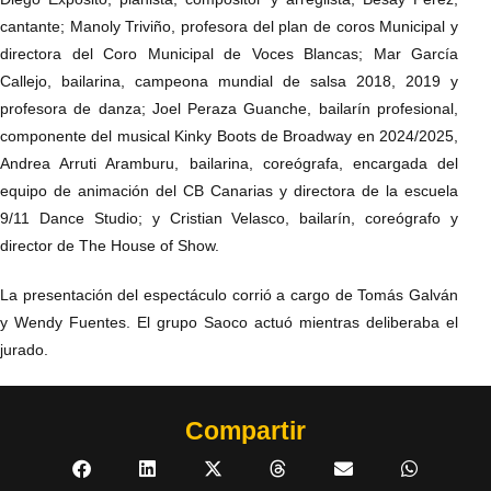
cantante; Manoly Triviño, profesora del plan de coros Municipal y
directora del Coro Municipal de Voces Blancas; Mar García
Callejo, bailarina, campeona mundial de salsa 2018, 2019 y
profesora de danza; Joel Peraza Guanche, bailarín profesional,
componente del musical Kinky Boots de Broadway en 2024/2025,
Andrea Arruti Aramburu, bailarina, coreógrafa, encargada del
equipo de animación del CB Canarias y directora de la escuela
9/11 Dance Studio; y Cristian Velasco, bailarín, coreógrafo y
director de The House of Show.
La presentación del espectáculo corrió a cargo de Tomás Galván
y Wendy Fuentes. El grupo Saoco actuó mientras deliberaba el
jurado.
Compartir