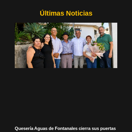
Últimas Noticias
Quesería Aguas de Fontanales cierra sus puertas