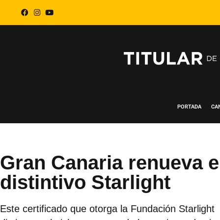
PORTADA
CA
Gran Canaria renueva e
distintivo Starlight
Este certificado que otorga la Fundación Starlight