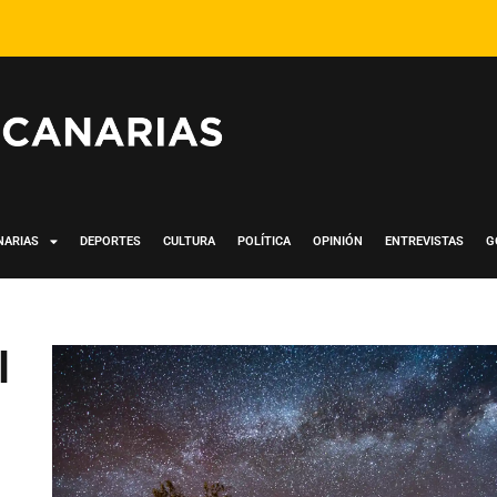
NARIAS
DEPORTES
CULTURA
POLÍTICA
OPINIÓN
ENTREVISTAS
G
l