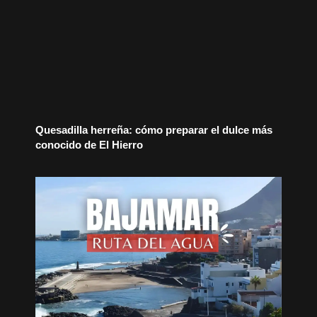
Quesadilla herreña: cómo preparar el dulce más
conocido de El Hierro