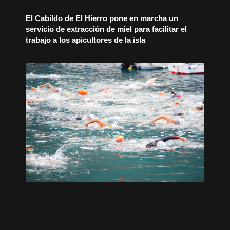
El Cabildo de El Hierro pone en marcha un
servicio de extracción de miel para facilitar el
trabajo a los apicultores de la isla