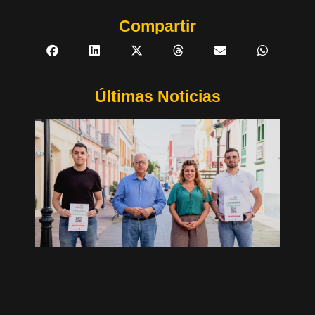
Compartir
Últimas Noticias