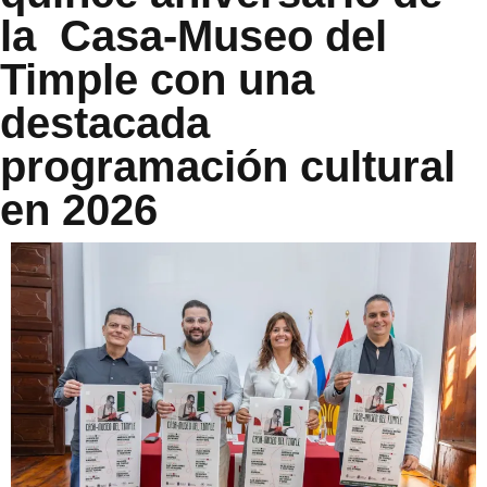
la Casa-Museo del
Timple con una
destacada
programación cultural
en 2026