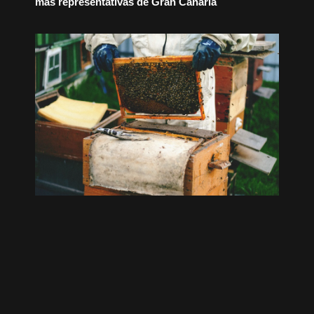
más representativas de Gran Canaria