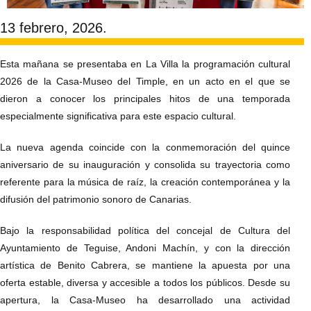
13 febrero, 2026.
Esta mañana se presentaba en La Villa la programación cultural
2026 de la Casa-Museo del Timple, en un acto en el que se
dieron a conocer los principales hitos de una temporada
especialmente significativa para este espacio cultural.
La nueva agenda coincide con la conmemoración del quince
aniversario de su inauguración y consolida su trayectoria como
referente para la música de raíz, la creación contemporánea y la
difusión del patrimonio sonoro de Canarias.
Bajo la responsabilidad política del concejal de Cultura del
Ayuntamiento de Teguise, Andoni Machín, y con la dirección
artística de Benito Cabrera, se mantiene la apuesta por una
oferta estable, diversa y accesible a todos los públicos. Desde su
apertura, la Casa-Museo ha desarrollado una actividad