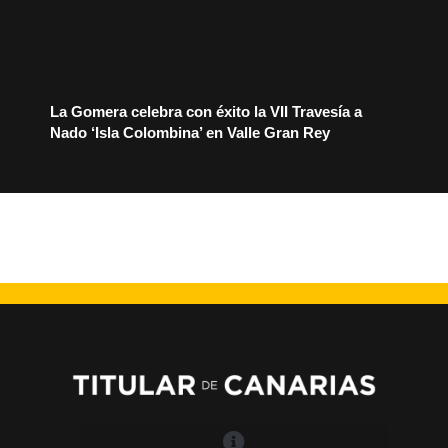
La Gomera celebra con éxito la VII Travesía a
Nado ‘Isla Colombina’ en Valle Gran Rey