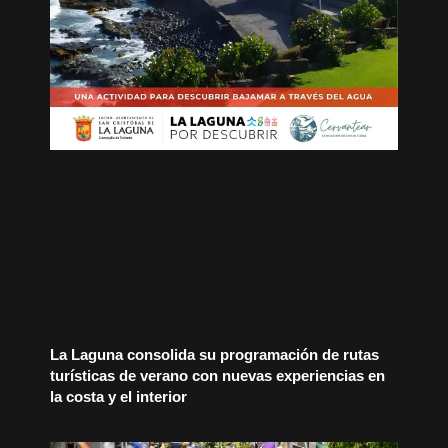
La Laguna consolida su programación de rutas
turísticas de verano con nuevas experiencias en
la costa y el interior