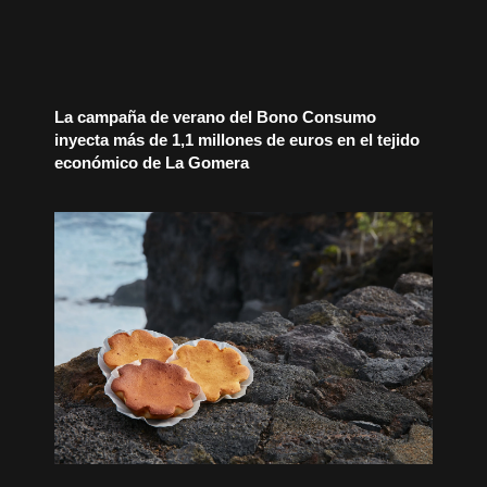
La campaña de verano del Bono Consumo
inyecta más de 1,1 millones de euros en el tejido
económico de La Gomera