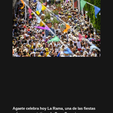
Agaete celebra hoy La Rama, una de las fiestas