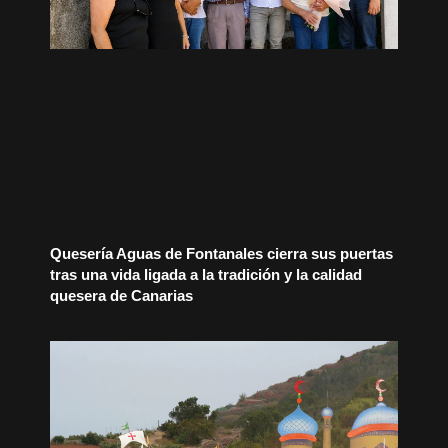
Quesería Aguas de Fontanales cierra sus puertas
tras una vida ligada a la tradición y la calidad
quesera de Canarias