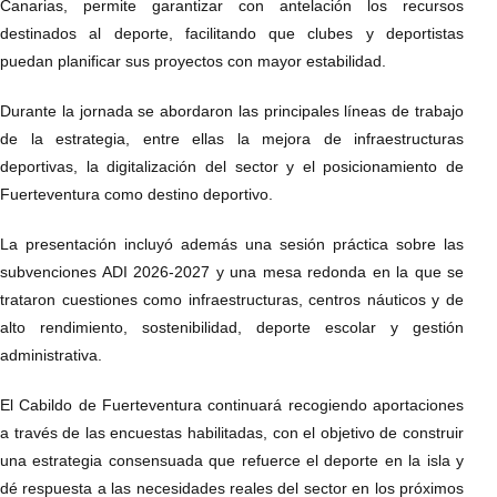
Canarias, permite garantizar con antelación los recursos
destinados al deporte, facilitando que clubes y deportistas
puedan planificar sus proyectos con mayor estabilidad.
Durante la jornada se abordaron las principales líneas de trabajo
de la estrategia, entre ellas la mejora de infraestructuras
deportivas, la digitalización del sector y el posicionamiento de
Fuerteventura como destino deportivo.
La presentación incluyó además una sesión práctica sobre las
subvenciones ADI 2026-2027 y una mesa redonda en la que se
trataron cuestiones como infraestructuras, centros náuticos y de
alto rendimiento, sostenibilidad, deporte escolar y gestión
administrativa.
El Cabildo de Fuerteventura continuará recogiendo aportaciones
a través de las encuestas habilitadas, con el objetivo de construir
una estrategia consensuada que refuerce el deporte en la isla y
dé respuesta a las necesidades reales del sector en los próximos