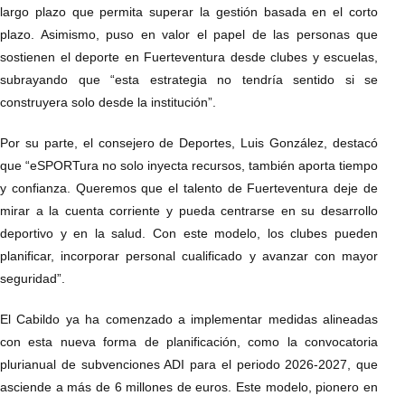
largo plazo que permita superar la gestión basada en el corto
plazo. Asimismo, puso en valor el papel de las personas que
sostienen el deporte en Fuerteventura desde clubes y escuelas,
subrayando que “esta estrategia no tendría sentido si se
construyera solo desde la institución”.
Por su parte, el consejero de Deportes, Luis González, destacó
que “eSPORTura no solo inyecta recursos, también aporta tiempo
y confianza. Queremos que el talento de Fuerteventura deje de
mirar a la cuenta corriente y pueda centrarse en su desarrollo
deportivo y en la salud. Con este modelo, los clubes pueden
planificar, incorporar personal cualificado y avanzar con mayor
seguridad”.
El Cabildo ya ha comenzado a implementar medidas alineadas
con esta nueva forma de planificación, como la convocatoria
plurianual de subvenciones ADI para el periodo 2026-2027, que
asciende a más de 6 millones de euros. Este modelo, pionero en