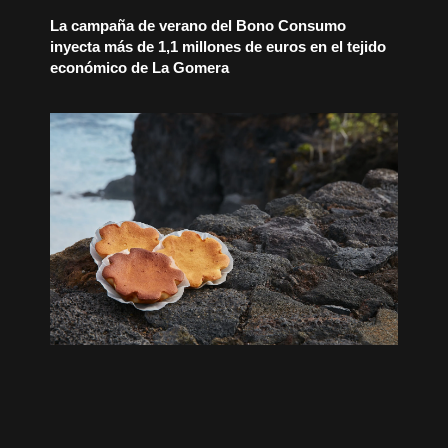
La campaña de verano del Bono Consumo
inyecta más de 1,1 millones de euros en el tejido
económico de La Gomera