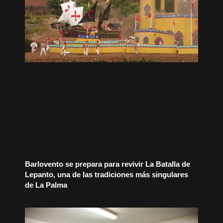
Barlovento se prepara para revivir La Batalla de
Lepanto, una de las tradiciones más singulares
de La Palma