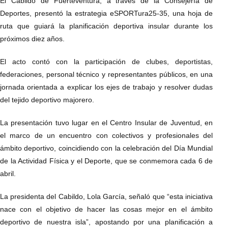
El Cabildo de Fuerteventura, a través de la Consejería de
Deportes, presentó la estrategia eSPORTura25-35, una hoja de
ruta que guiará la planificación deportiva insular durante los
próximos diez años.
El acto contó con la participación de clubes, deportistas,
federaciones, personal técnico y representantes públicos, en una
jornada orientada a explicar los ejes de trabajo y resolver dudas
del tejido deportivo majorero.
La presentación tuvo lugar en el Centro Insular de Juventud, en
el marco de un encuentro con colectivos y profesionales del
ámbito deportivo, coincidiendo con la celebración del Día Mundial
de la Actividad Física y el Deporte, que se conmemora cada 6 de
abril.
La presidenta del Cabildo, Lola García, señaló que “esta iniciativa
nace con el objetivo de hacer las cosas mejor en el ámbito
deportivo de nuestra isla”, apostando por una planificación a