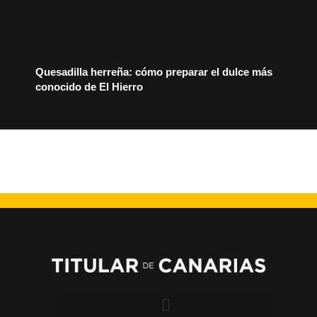
Quesadilla herreña: cómo preparar el dulce más
conocido de El Hierro