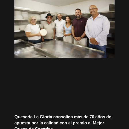
Quesería La Gloria consolida más de 70 años de
apuesta por la calidad con el premio al Mejor
Queso de Canarias