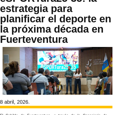
estrategia para
planificar el deporte en
la próxima década en
Fuerteventura
8 abril, 2026.