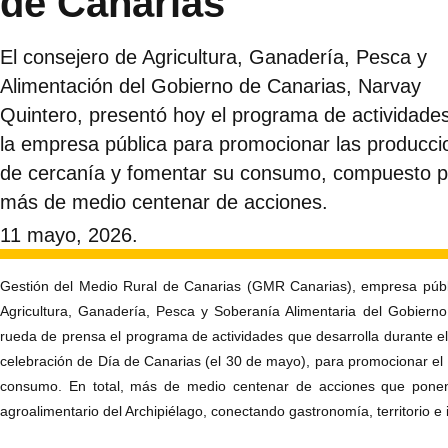
de Canarias
El consejero de Agricultura, Ganadería, Pesca y
Alimentación del Gobierno de Canarias, Narvay
Quintero, presentó hoy el programa de actividade
la empresa pública para promocionar las producci
de cercanía y fomentar su consumo, compuesto p
más de medio centenar de acciones.
11 mayo, 2026.
Gestión del Medio Rural de Canarias (GMR Canarias), empresa públi
Agricultura, Ganadería, Pesca y Soberanía Alimentaria del Gobiern
rueda de prensa el programa de actividades que desarrolla durante 
celebración de Día de Canarias (el 30 de mayo), para promocionar el 
consumo. En total, más de medio centenar de acciones que ponen 
agroalimentario del Archipiélago, conectando gastronomía, territorio e 