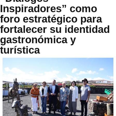
Inspiradores” como
foro estratégico para
fortalecer su identidad
gastronómica y
turística