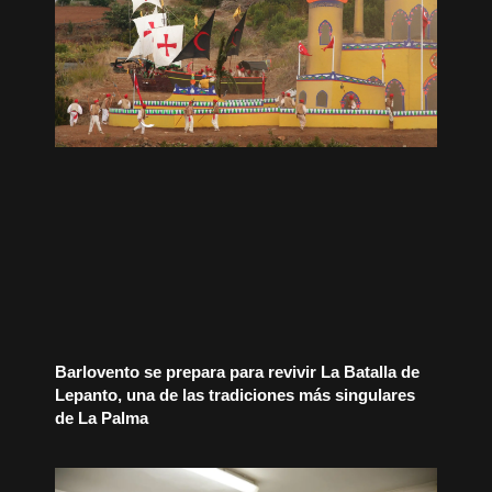
Barlovento se prepara para revivir La Batalla de
Lepanto, una de las tradiciones más singulares
de La Palma