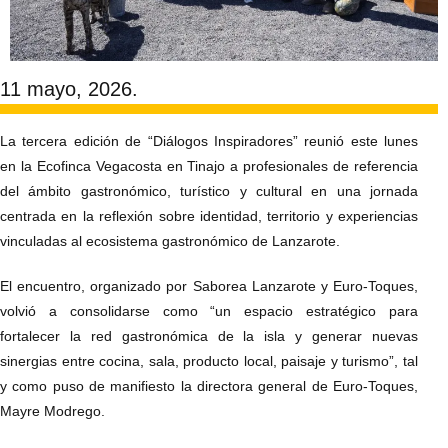
11 mayo, 2026.
La tercera edición de “Diálogos Inspiradores” reunió este lunes
en la Ecofinca Vegacosta en Tinajo a profesionales de referencia
del ámbito gastronómico, turístico y cultural en una jornada
centrada en la reflexión sobre identidad, territorio y experiencias
vinculadas al ecosistema gastronómico de Lanzarote.
El encuentro, organizado por Saborea Lanzarote y Euro-Toques,
volvió a consolidarse como “un espacio estratégico para
fortalecer la red gastronómica de la isla y generar nuevas
sinergias entre cocina, sala, producto local, paisaje y turismo”, tal
y como puso de manifiesto la directora general de Euro-Toques,
Mayre Modrego.