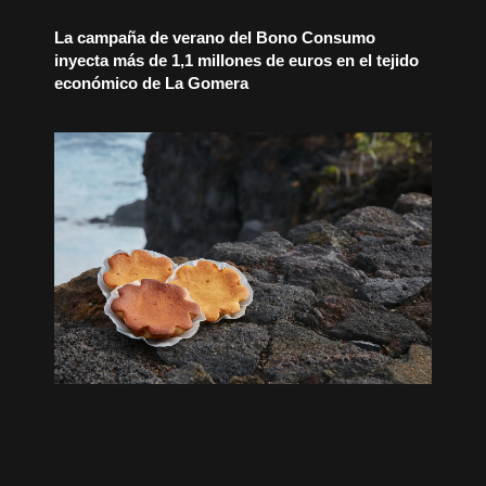
La campaña de verano del Bono Consumo
inyecta más de 1,1 millones de euros en el tejido
económico de La Gomera