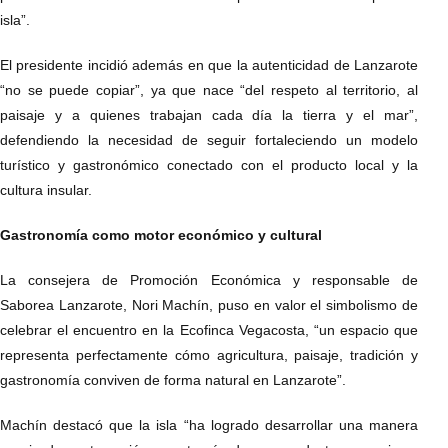
isla”.
El presidente incidió además en que la autenticidad de Lanzarote
“no se puede copiar”, ya que nace “del respeto al territorio, al
paisaje y a quienes trabajan cada día la tierra y el mar”,
defendiendo la necesidad de seguir fortaleciendo un modelo
turístico y gastronómico conectado con el producto local y la
cultura insular.
Gastronomía como motor económico y cultural
La consejera de Promoción Económica y responsable de
Saborea Lanzarote, Nori Machín, puso en valor el simbolismo de
celebrar el encuentro en la Ecofinca Vegacosta, “un espacio que
representa perfectamente cómo agricultura, paisaje, tradición y
gastronomía conviven de forma natural en Lanzarote”.
Machín destacó que la isla “ha logrado desarrollar una manera