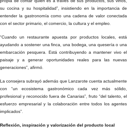
propia de contar quién es a través de sus productos, sus vinos,
su cocina y su hospitalidad”, insistiendo en la importancia de
entender la gastronomía como una cadena de valor conectada
con el sector primario, el comercio, la cultura y el empleo.
“Cuando un restaurante apuesta por productos locales, está
ayudando a sostener una finca, una bodega, una quesería o una
embarcación pesquera. Está contribuyendo a mantener vivo el
paisaje y a generar oportunidades reales para las nuevas
generaciones”, afirmó.
La consejera subrayó además que Lanzarote cuenta actualmente
con “un ecosistema gastronómico cada vez más sólido,
profesional y reconocido fuera de Canarias”, fruto “del talento, el
esfuerzo empresarial y la colaboración entre todos los agentes
implicados”.
Reflexión, inspiración y valorización del producto local