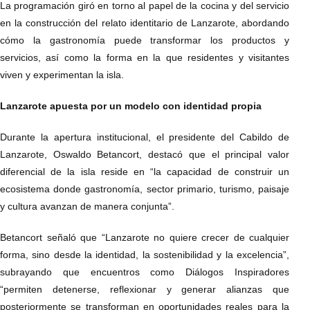
La programación giró en torno al papel de la cocina y del servicio
en la construcción del relato identitario de Lanzarote, abordando
cómo la gastronomía puede transformar los productos y
servicios, así como la forma en la que residentes y visitantes
viven y experimentan la isla.
Lanzarote apuesta por un modelo con identidad propia
Durante la apertura institucional, el presidente del Cabildo de
Lanzarote, Oswaldo Betancort, destacó que el principal valor
diferencial de la isla reside en “la capacidad de construir un
ecosistema donde gastronomía, sector primario, turismo, paisaje
y cultura avanzan de manera conjunta”.
Betancort señaló que “Lanzarote no quiere crecer de cualquier
forma, sino desde la identidad, la sostenibilidad y la excelencia”,
subrayando que encuentros como Diálogos Inspiradores
“permiten detenerse, reflexionar y generar alianzas que
posteriormente se transforman en oportunidades reales para la