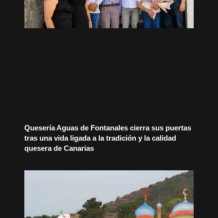
Quesería Aguas de Fontanales cierra sus puertas
tras una vida ligada a la tradición y la calidad
quesera de Canarias