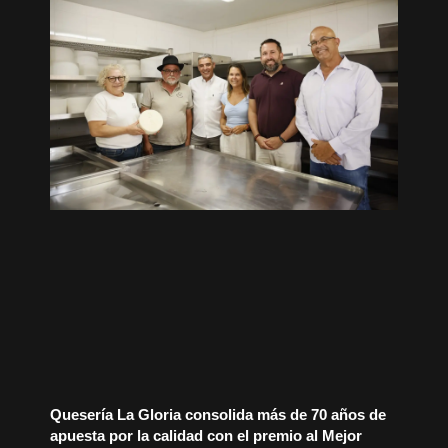
Quesería La Gloria consolida más de 70 años de
apuesta por la calidad con el premio al Mejor