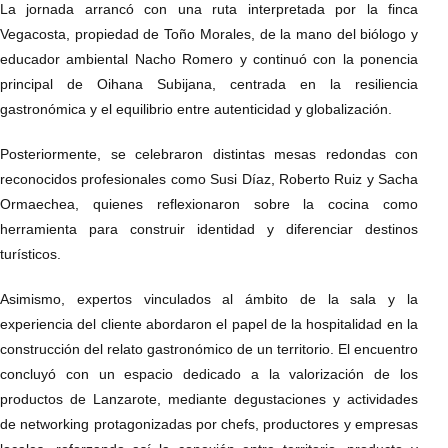
La jornada arrancó con una ruta interpretada por la finca
Vegacosta, propiedad de Toño Morales, de la mano del biólogo y
educador ambiental Nacho Romero y continuó con la ponencia
principal de Oihana Subijana, centrada en la resiliencia
gastronómica y el equilibrio entre autenticidad y globalización.
Posteriormente, se celebraron distintas mesas redondas con
reconocidos profesionales como Susi Díaz, Roberto Ruiz y Sacha
Ormaechea, quienes reflexionaron sobre la cocina como
herramienta para construir identidad y diferenciar destinos
turísticos.
Asimismo, expertos vinculados al ámbito de la sala y la
experiencia del cliente abordaron el papel de la hospitalidad en la
construcción del relato gastronómico de un territorio. El encuentro
concluyó con un espacio dedicado a la valorización de los
productos de Lanzarote, mediante degustaciones y actividades
de networking protagonizadas por chefs, productores y empresas