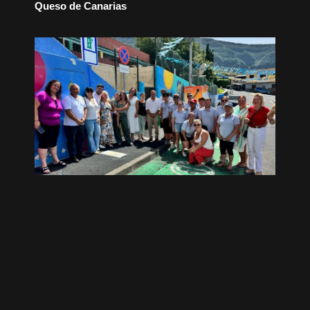
Queso de Canarias