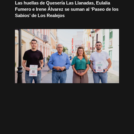
Las huellas de Quesería Las Llanadas, Eulalia
Fumero e Irene Álvarez se suman al ‘Paseo de los
Sabios’ de Los Realejos