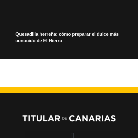
Quesadilla herreña: cómo preparar el dulce más
conocido de El Hierro