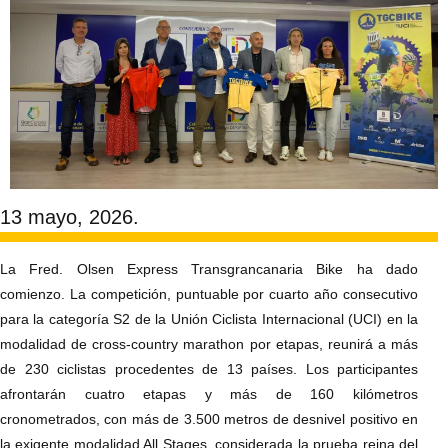
13 mayo, 2026.
La Fred. Olsen Express Transgrancanaria Bike ha dado
comienzo. La competición, puntuable por cuarto año consecutivo
para la categoría S2 de la Unión Ciclista Internacional (UCI) en la
modalidad de cross-country marathon por etapas, reunirá a más
de 230 ciclistas procedentes de 13 países. Los participantes
afrontarán cuatro etapas y más de 160 kilómetros
cronometrados, con más de 3.500 metros de desnivel positivo en
la exigente modalidad All Stages, considerada la prueba reina del