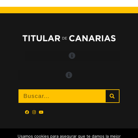
Usamos cookies para asegurar que te damos la mejor