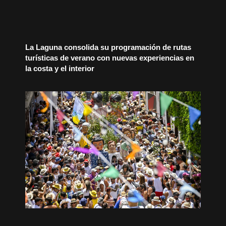
La Laguna consolida su programación de rutas
turísticas de verano con nuevas experiencias en
la costa y el interior