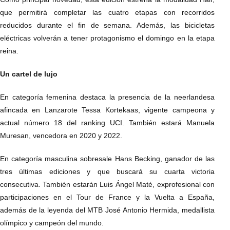
que permitirá completar las cuatro etapas con recorridos
reducidos durante el fin de semana. Además, las bicicletas
eléctricas volverán a tener protagonismo el domingo en la etapa
reina.
Un cartel de lujo
En categoría femenina destaca la presencia de la neerlandesa
afincada en Lanzarote Tessa Kortekaas, vigente campeona y
actual número 18 del ranking UCI. También estará Manuela
Muresan, vencedora en 2020 y 2022.
En categoría masculina sobresale Hans Becking, ganador de las
tres últimas ediciones y que buscará su cuarta victoria
consecutiva. También estarán Luis Ángel Maté, exprofesional con
participaciones en el Tour de France y la Vuelta a España,
además de la leyenda del MTB José Antonio Hermida, medallista
olímpico y campeón del mundo.