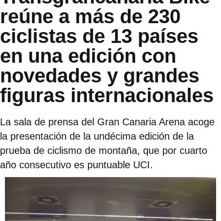
reúne a más de 230
ciclistas de 13 países
en una edición con
novedades y grandes
figuras internacionales
La sala de prensa del Gran Canaria Arena acoge
la presentación de la undécima edición de la
prueba de ciclismo de montaña, que por cuarto
año consecutivo es puntuable UCI.