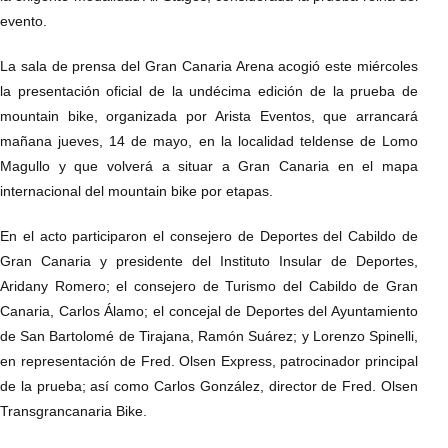
evento.
La sala de prensa del Gran Canaria Arena acogió este miércoles
la presentación oficial de la undécima edición de la prueba de
mountain bike, organizada por Arista Eventos, que arrancará
mañana jueves, 14 de mayo, en la localidad teldense de Lomo
Magullo y que volverá a situar a Gran Canaria en el mapa
internacional del mountain bike por etapas.
En el acto participaron el consejero de Deportes del Cabildo de
Gran Canaria y presidente del Instituto Insular de Deportes,
Aridany Romero; el consejero de Turismo del Cabildo de Gran
Canaria, Carlos Álamo; el concejal de Deportes del Ayuntamiento
de San Bartolomé de Tirajana, Ramón Suárez; y Lorenzo Spinelli,
en representación de Fred. Olsen Express, patrocinador principal
de la prueba; así como Carlos González, director de Fred. Olsen
Transgrancanaria Bike.