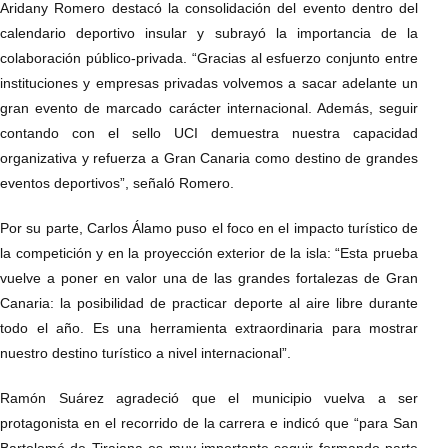
Aridany Romero destacó la consolidación del evento dentro del
calendario deportivo insular y subrayó la importancia de la
colaboración público-privada. “Gracias al esfuerzo conjunto entre
instituciones y empresas privadas volvemos a sacar adelante un
gran evento de marcado carácter internacional. Además, seguir
contando con el sello UCI demuestra nuestra capacidad
organizativa y refuerza a Gran Canaria como destino de grandes
eventos deportivos”, señaló Romero.
Por su parte, Carlos Álamo puso el foco en el impacto turístico de
la competición y en la proyección exterior de la isla: “Esta prueba
vuelve a poner en valor una de las grandes fortalezas de Gran
Canaria: la posibilidad de practicar deporte al aire libre durante
todo el año. Es una herramienta extraordinaria para mostrar
nuestro destino turístico a nivel internacional”.
Ramón Suárez agradeció que el municipio vuelva a ser
protagonista en el recorrido de la carrera e indicó que “para San