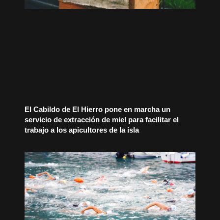
El Cabildo de El Hierro pone en marcha un
servicio de extracción de miel para facilitar el
trabajo a los apicultores de la isla