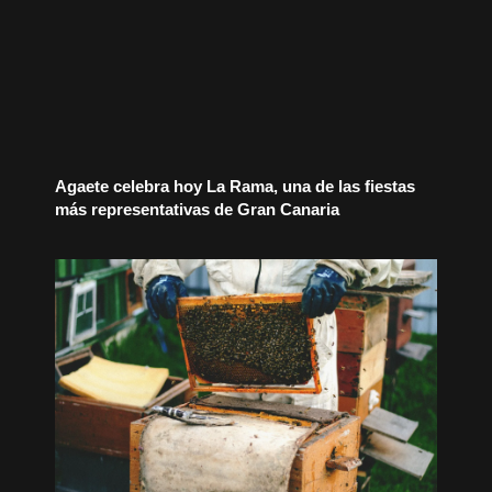
Agaete celebra hoy La Rama, una de las fiestas
más representativas de Gran Canaria