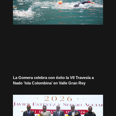
La Gomera celebra con éxito la VII Travesía a
Nado ‘Isla Colombina’ en Valle Gran Rey