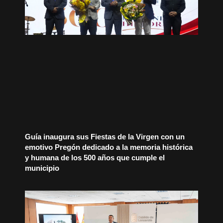
Guía inaugura sus Fiestas de la Virgen con un
emotivo Pregón dedicado a la memoria histórica
y humana de los 500 años que cumple el
municipio