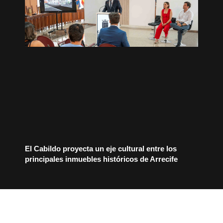
El Cabildo proyecta un eje cultural entre los
principales inmuebles históricos de Arrecife