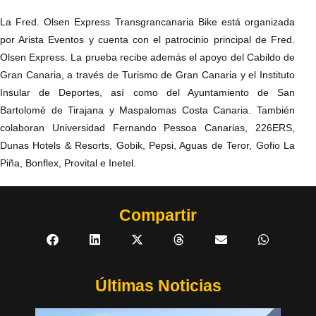
La Fred. Olsen Express Transgrancanaria Bike está organizada
por Arista Eventos y cuenta con el patrocinio principal de Fred.
Olsen Express. La prueba recibe además el apoyo del Cabildo de
Gran Canaria, a través de Turismo de Gran Canaria y el Instituto
Insular de Deportes, así como del Ayuntamiento de San
Bartolomé de Tirajana y Maspalomas Costa Canaria. También
colaboran Universidad Fernando Pessoa Canarias, 226ERS,
Dunas Hotels & Resorts, Gobik, Pepsi, Aguas de Teror, Gofio La
Piña, Bonflex, Provital e Inetel.
Compartir
Últimas Noticias