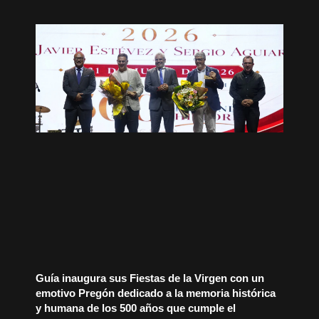
Guía inaugura sus Fiestas de la Virgen con un
emotivo Pregón dedicado a la memoria histórica
y humana de los 500 años que cumple el