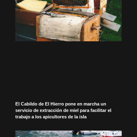
El Cabildo de El Hierro pone en marcha un
servicio de extracción de miel para facilitar el
trabajo a los apicultores de la isla