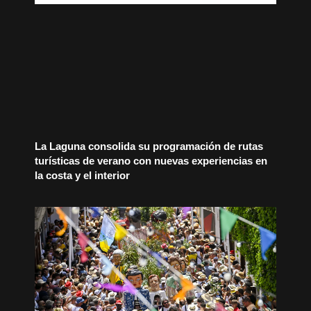
La Laguna consolida su programación de rutas
turísticas de verano con nuevas experiencias en
la costa y el interior