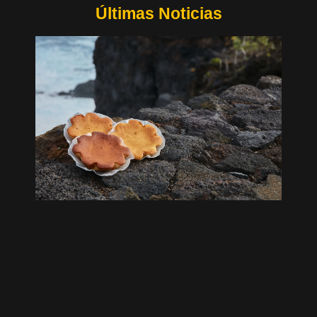
Últimas Noticias