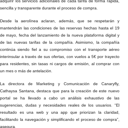
adquirir los servicios adicionales de cada tarifa de forma rápida,
sencilla y transparente durante el proceso de compra.
Desde la aerolínea aclaran, además, que se respetarán y
mantendrán las condiciones de las reservas hechas hasta el 19
de mayo, fecha del lanzamiento de la nueva plataforma digital y
de las nuevas tarifas de la compañía. Asimismo, la compañía
continúa siendo fiel a su compromiso con el transporte aéreo
interinsular a través de sus ofertas, con vuelos a 5€ por trayecto
para residentes, sin tasas ni cargos de emisión, al comprar con
un mes o más de antelación.
La directora de Marketing y Comunicación de Canaryfly,
Cathaysa Santana, destaca que para la creación de este nuevo
portal se ha llevado a cabo un análisis exhaustivo de las
sugerencias, dudas y necesidades reales de los usuarios. “El
resultado es una web y una app que priorizan la claridad,
facilitando la navegación y simplificando el proceso de compra”,
asegura.