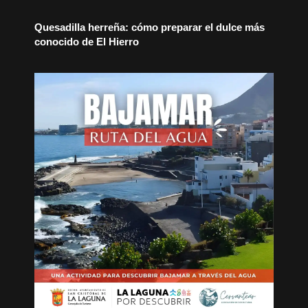
Quesadilla herreña: cómo preparar el dulce más
conocido de El Hierro