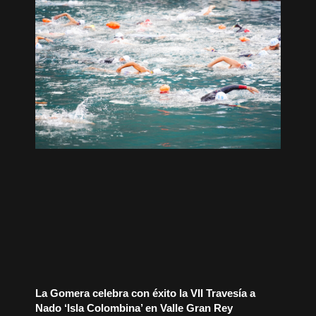
La Gomera celebra con éxito la VII Travesía a
Nado ‘Isla Colombina’ en Valle Gran Rey