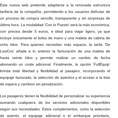
Esta nueva web pretende adaptarse a la renovada estructura
tarifaria de la compañía, permitiendo a los usuarios disfrutar de
un proceso de compra sencillo, transparente y sin sorpresas de
última hora. La modalidad ‘Con lo Puesto’ será la más económica,
con precios desde 5 euros, e ideal para viajar ligero, ya que
incluye únicamente el bolso de mano y una maleta de cabina de
ocho kilos. Para quienes necesitan más espacio, la tarifa ‘De
LowCos’ añade a lo anterior la facturación de una maleta de
hasta veinte kilos y permite realizar un cambio de fecha
abonando un coste adicional. Finalmente, la opción ‘FullEquip’
brinda total libertad y flexibilidad al pasajero, incorporando el
equipaje facturado, la selección de asientos y el acceso a la lista
de espera y cambios sin penalización.
Los pasajeros tienen la flexibilidad de personalizar su experiencia
sumando cualquiera de los servicios adicionales disponibles
según sus necesidades. Estos complementos, como la selección
de asiento, el equipaje adicional o el embarque prioritario,