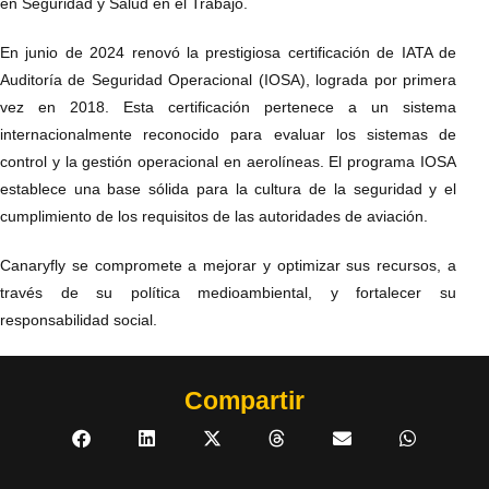
en Seguridad y Salud en el Trabajo.
En junio de 2024 renovó la prestigiosa certificación de IATA de
Auditoría de Seguridad Operacional (IOSA), lograda por primera
vez en 2018. Esta certificación pertenece a un sistema
internacionalmente reconocido para evaluar los sistemas de
control y la gestión operacional en aerolíneas. El programa IOSA
establece una base sólida para la cultura de la seguridad y el
cumplimiento de los requisitos de las autoridades de aviación.
Canaryfly se compromete a mejorar y optimizar sus recursos, a
través de su política medioambiental, y fortalecer su
responsabilidad social.
Compartir