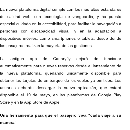
La nueva plataforma digital cumple con los más altos estándares
de calidad web, con tecnología de vanguardia, y ha puesto
especial cuidado en la accesibilidad, para facilitar la navegación a
personas con discapacidad visual, y en la adaptación a
dispositivos móviles, como smartphones o tablets, desde donde
los pasajeros realizan la mayoría de las gestiones.
La antigua app de Canaryfly dejará de funcionar
automáticamente para nuevas reservas desde el lanzamiento de
la nueva plataforma, quedando únicamente disponible para
obtener las tarjetas de embarque de los vuelos ya emitidos. Los
usuarios deberán descargar la nueva aplicación, que estará
disponible el 19 de mayo, en las plataformas de Google Play
Store y en la App Store de Apple.
Una herramienta para que el pasajero viva “cada viaje a su
manera”