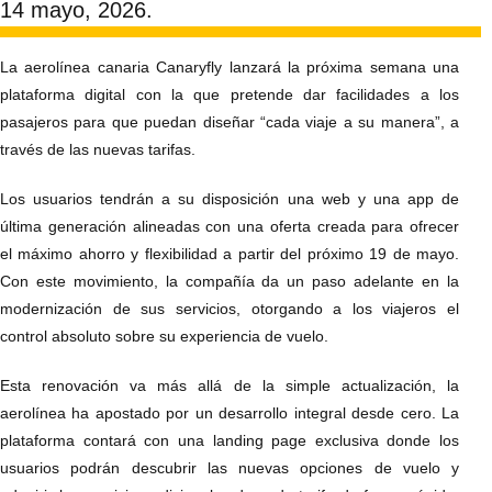
14 mayo, 2026.
La aerolínea canaria Canaryfly lanzará la próxima semana una
plataforma digital con la que pretende dar facilidades a los
pasajeros para que puedan diseñar “cada viaje a su manera”, a
través de las nuevas tarifas.
Los usuarios tendrán a su disposición una web y una app de
última generación alineadas con una oferta creada para ofrecer
el máximo ahorro y flexibilidad a partir del próximo 19 de mayo.
Con este movimiento, la compañía da un paso adelante en la
modernización de sus servicios, otorgando a los viajeros el
control absoluto sobre su experiencia de vuelo.
Esta renovación va más allá de la simple actualización, la
aerolínea ha apostado por un desarrollo integral desde cero. La
plataforma contará con una landing page exclusiva donde los
usuarios podrán descubrir las nuevas opciones de vuelo y