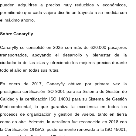
pueden adquirirse a precios muy reducidos y económicos,
permitiendo que cada viajero diseñe un trayecto a su medida con
el máximo ahorro.
Sobre Canaryfly
Canaryfly se consolidó en 2025 con más de 620.000 pasajeros
transportados, apoyando el desarrollo y bienestar de la
ciudadanía de las islas y ofreciendo los mejores precios durante
todo el año en todas sus rutas.
En enero de 2017, Canaryfly obtuvo por primera vez la
prestigiosa certificación ISO 9001 para su Sistema de Gestión de
Calidad y la certificación ISO 14001 para su Sistema de Gestión
Medioambiental, lo que garantiza la excelencia en todos los
procesos de organización y gestión de vuelos, tanto en tierra
como en aire. Además, la aerolínea fue reconocida en 2018 con
la Certificación OHSAS, posteriormente renovada a la ISO 45001,