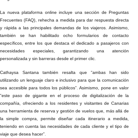
La nueva plataforma online incluye una sección de Preguntas
Frecuentes (FAQ), rehecha a medida para dar respuesta directa
y rápida a las principales demandas de los viajeros. Asimismo,
también se han habilitado ocho formularios de contacto
específicos, entre los que destaca el dedicado a pasajeros con
necesidades especiales, garantizando una atención
personalizada y sin barreras desde el primer clic.
Cathaysa Santana también resalta que “ambas han sido
utilizando un lenguaje claro e inclusivo para que la comunicación
sea accesible para todos los públicos”. Asimismo, pone en valor
“este paso de gigante en el proceso de digitalización de la
compañía, ofreciendo a los residentes y visitantes de Canarias
una herramienta de reserva y gestión de vuelos que, más allá de
la simple compra, permite diseñar cada itinerario a medida,
teniendo en cuenta las necesidades de cada cliente y el tipo de
viaje que desea hacer”.