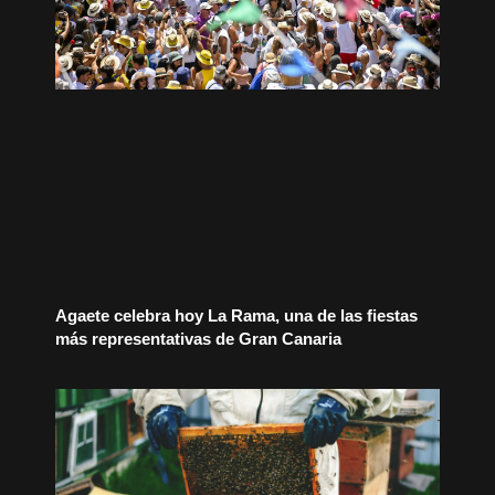
Agaete celebra hoy La Rama, una de las fiestas
más representativas de Gran Canaria