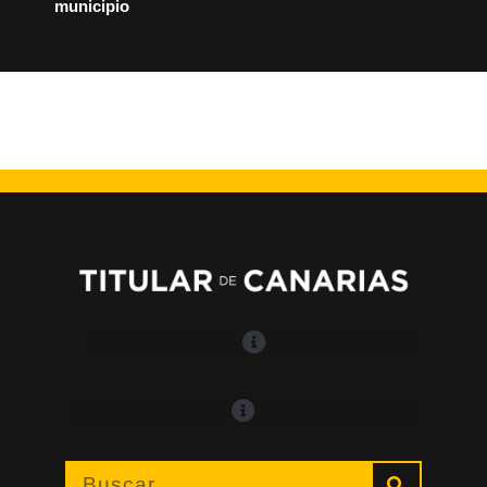
municipio