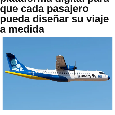
que cada pasajero
pueda diseñar su viaje
a medida