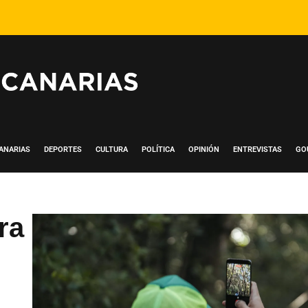
ANARIAS
DEPORTES
CULTURA
POLÍTICA
OPINIÓN
ENTREVISTAS
GO
ra