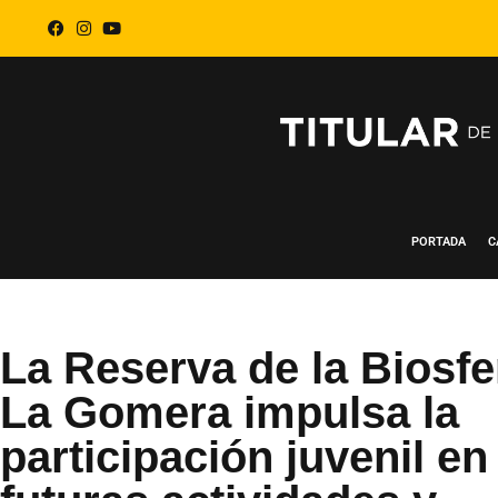
PORTADA
C
La Reserva de la Biosfe
La Gomera impulsa la
participación juvenil en