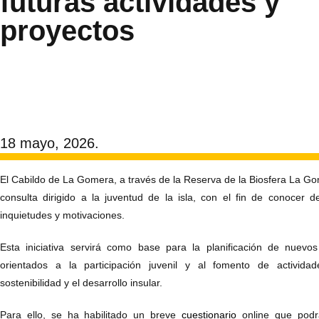
futuras actividades y
proyectos
18 mayo, 2026.
El Cabildo de La Gomera, a través de la Reserva de la Biosfera La Go
consulta dirigido a la juventud de la isla, con el fin de conocer 
inquietudes y motivaciones.
Esta iniciativa servirá como base para la planificación de nuevos
orientados a la participación juvenil y al fomento de actividade
sostenibilidad y el desarrollo insular.
Para ello, se ha habilitado un breve
cuestionario
online que podr