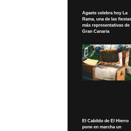
Agaete celebra hoy La
Rama, una de las fiesta
más representativas de
Gran Canaria
El Cabildo de El Hierro
pone en marcha un