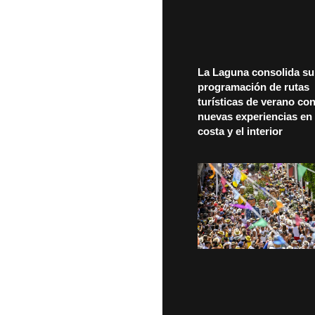
La Laguna consolida su
programación de rutas
turísticas de verano co
nuevas experiencias en 
costa y el interior