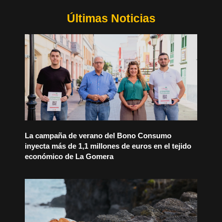
Últimas Noticias
La campaña de verano del Bono Consumo
inyecta más de 1,1 millones de euros en el tejido
económico de La Gomera