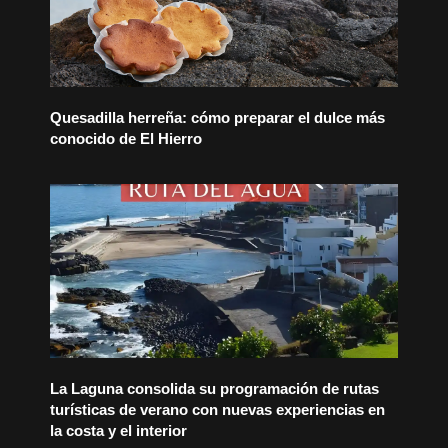
Quesadilla herreña: cómo preparar el dulce más
conocido de El Hierro
La Laguna consolida su programación de rutas
turísticas de verano con nuevas experiencias en
la costa y el interior