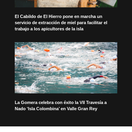
El Cabildo de El Hierro pone en marcha un
servicio de extracción de miel para facilitar el
trabajo a los apicultores de la isla
La Gomera celebra con éxito la VII Travesía a
Nado ‘Isla Colombina’ en Valle Gran Rey