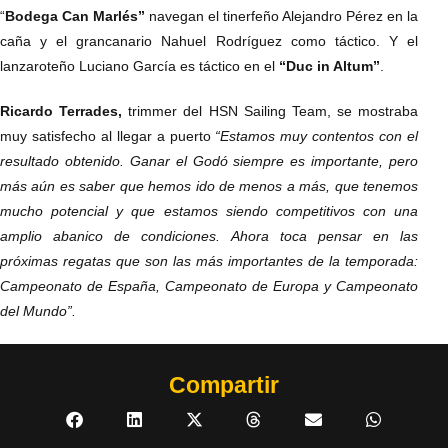
“
Bodega Can Marlés”
navegan el tinerfeño Alejandro Pérez en la
caña y el grancanario Nahuel Rodríguez como táctico. Y el
lanzaroteño Luciano García es táctico en el
“Duc in Altum”
.
Ricardo Terrades,
trimmer del HSN Sailing Team, se mostraba
muy satisfecho al llegar a puerto
“Estamos muy contentos con el
resultado obtenido. Ganar el Godó siempre es importante, pero
más aún es saber que hemos ido de menos a más, que tenemos
mucho potencial y que estamos siendo competitivos con una
amplio abanico de condiciones. Ahora toca pensar en las
próximas regatas que son las más importantes de la temporada:
Campeonato de España, Campeonato de Europa y Campeonato
del Mundo”.
Compartir