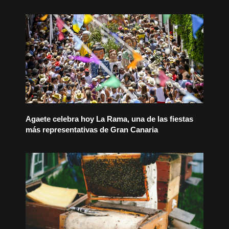
Agaete celebra hoy La Rama, una de las fiestas
más representativas de Gran Canaria