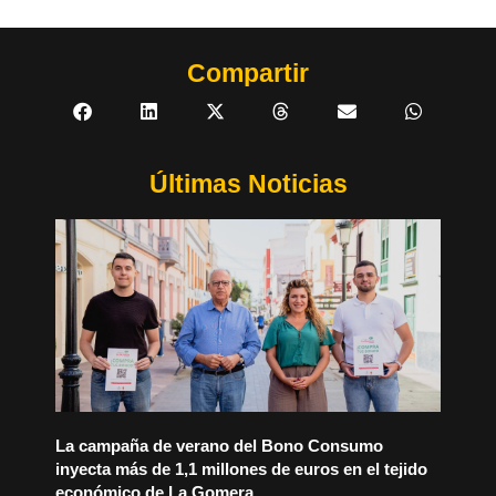
Compartir
Últimas Noticias
La campaña de verano del Bono Consumo
inyecta más de 1,1 millones de euros en el tejido
económico de La Gomera