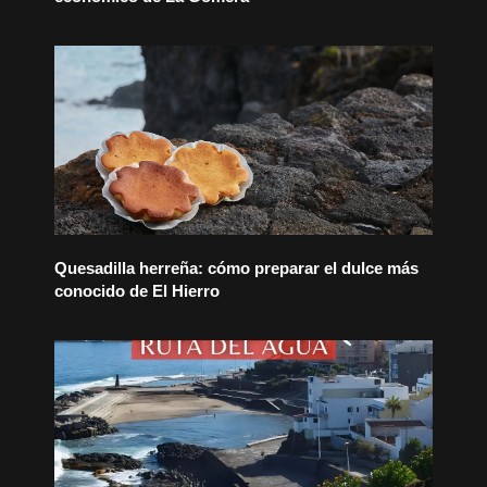
Quesadilla herreña: cómo preparar el dulce más
conocido de El Hierro