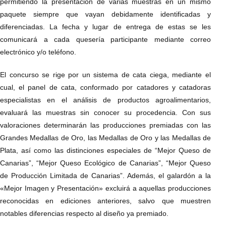
permitiendo la presentación de varias muestras en un mismo
paquete siempre que vayan debidamente identificadas y
diferenciadas. La fecha y lugar de entrega de estas se les
comunicará a cada quesería participante mediante correo
electrónico y/o teléfono.
El concurso se rige por un sistema de cata ciega, mediante el
cual, el panel de cata, conformado por catadores y catadoras
especialistas en el análisis de productos agroalimentarios,
evaluará las muestras sin conocer su procedencia. Con sus
valoraciones determinarán las producciones premiadas con las
Grandes Medallas de Oro, las Medallas de Oro y las Medallas de
Plata, así como las distinciones especiales de “Mejor Queso de
Canarias”, “Mejor Queso Ecológico de Canarias”, “Mejor Queso
de Producción Limitada de Canarias”. Además, el galardón a la
«Mejor Imagen y Presentación» excluirá a aquellas producciones
reconocidas en ediciones anteriores, salvo que muestren
notables diferencias respecto al diseño ya premiado.