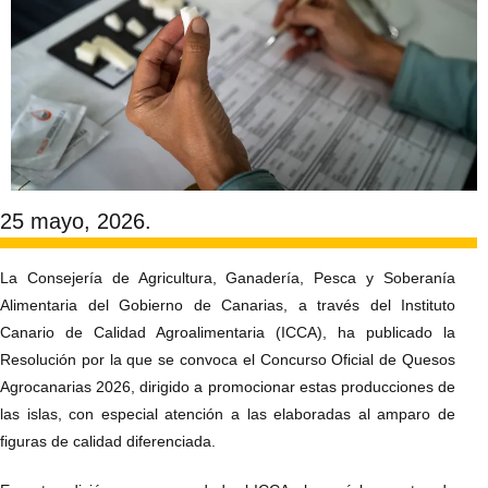
25 mayo, 2026.
La Consejería de Agricultura, Ganadería, Pesca y Soberanía
Alimentaria del Gobierno de Canarias, a través del Instituto
Canario de Calidad Agroalimentaria (ICCA), ha publicado la
Resolución por la que se convoca el Concurso Oficial de Quesos
Agrocanarias 2026, dirigido a promocionar estas producciones de
las islas, con especial atención a las elaboradas al amparo de
figuras de calidad diferenciada.