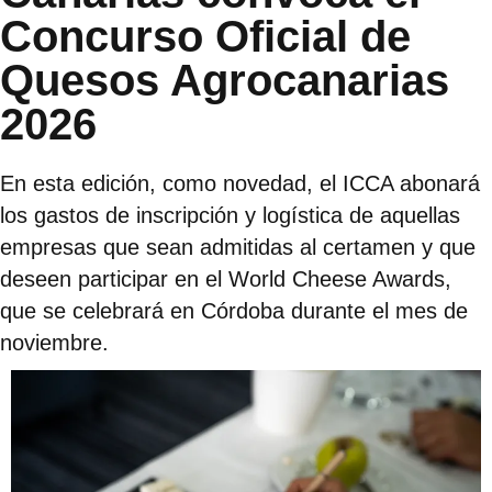
Concurso Oficial de
Quesos Agrocanarias
2026
En esta edición, como novedad, el ICCA abonará
los gastos de inscripción y logística de aquellas
empresas que sean admitidas al certamen y que
deseen participar en el World Cheese Awards,
que se celebrará en Córdoba durante el mes de
noviembre.