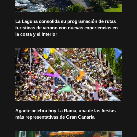
La Laguna consolida su programación de rutas
turísticas de verano con nuevas experiencias en
la costa y el interior
Agaete celebra hoy La Rama, una de las fiestas
más representativas de Gran Canaria