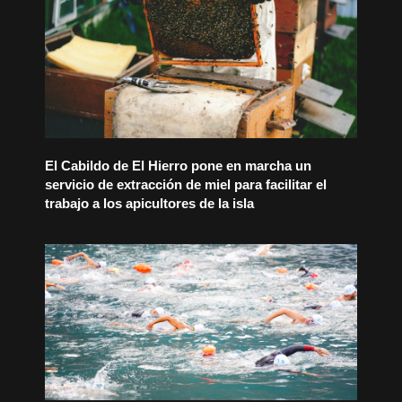
El Cabildo de El Hierro pone en marcha un
servicio de extracción de miel para facilitar el
trabajo a los apicultores de la isla