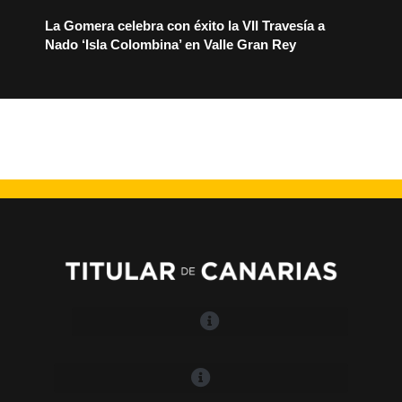
La Gomera celebra con éxito la VII Travesía a
Nado ‘Isla Colombina’ en Valle Gran Rey