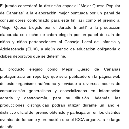
El jurado concederá la distinción especial “Mejor Queso Popular
de Canarias” a la elaboración mejor puntuada por un panel de
consumidores conformado para este fin, así como el premio al
“Mejor Queso Elegido por el Jurado Infantil” a la producción
elaborada con leche de cabra elegida por un panel de cata de
niños y niñas pertenecientes al Consejo Local de Infancia y
Adolescencia (CLIA), a algún centro de educación obligatoria o
clubes deportivos que se determine.
El producto elegido como Mejor Queso de Canarias
protagonizará un reportaje que será publicado en la página web
de este organismo autónomo y enviado a diversos medios de
comunicación generalistas y especializados en información
agraria y gastronomía, para su difusión. Además, las
producciones distinguidas podrán utilizar durante un año el
distintivo oficial del premio obtenido y participarán en los distintos
eventos de fomento y promoción que el ICCA organiza a lo largo
del año.