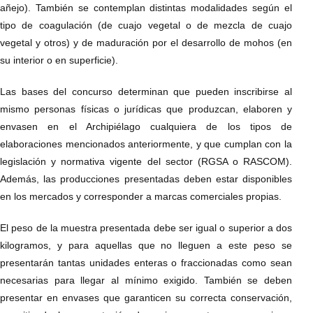
añejo). También se contemplan distintas modalidades según el
tipo de coagulación (de cuajo vegetal o de mezcla de cuajo
vegetal y otros) y de maduración por el desarrollo de mohos (en
su interior o en superficie).
Las bases del concurso determinan que pueden inscribirse al
mismo personas físicas o jurídicas que produzcan, elaboren y
envasen en el Archipiélago cualquiera de los tipos de
elaboraciones mencionados anteriormente, y que cumplan con la
legislación y normativa vigente del sector (RGSA o RASCOM).
Además, las producciones presentadas deben estar disponibles
en los mercados y corresponder a marcas comerciales propias.
El peso de la muestra presentada debe ser igual o superior a dos
kilogramos, y para aquellas que no lleguen a este peso se
presentarán tantas unidades enteras o fraccionadas como sean
necesarias para llegar al mínimo exigido. También se deben
presentar en envases que garanticen su correcta conservación,