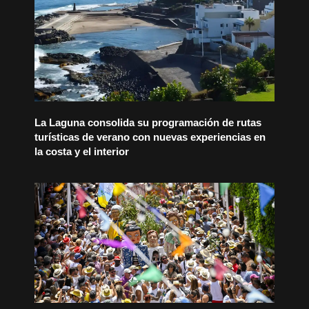
La Laguna consolida su programación de rutas
turísticas de verano con nuevas experiencias en
la costa y el interior