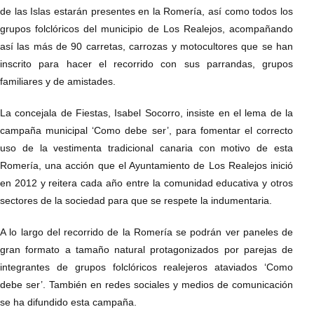
de las Islas estarán presentes en la Romería, así como todos los
grupos folclóricos del municipio de Los Realejos, acompañando
así las más de 90 carretas, carrozas y motocultores que se han
inscrito para hacer el recorrido con sus parrandas, grupos
familiares y de amistades.
La concejala de Fiestas, Isabel Socorro, insiste en el lema de la
campaña municipal ‘Como debe ser’, para fomentar el correcto
uso de la vestimenta tradicional canaria con motivo de esta
Romería, una acción que el Ayuntamiento de Los Realejos inició
en 2012 y reitera cada año entre la comunidad educativa y otros
sectores de la sociedad para que se respete la indumentaria.
A lo largo del recorrido de la Romería se podrán ver paneles de
gran formato a tamaño natural protagonizados por parejas de
integrantes de grupos folclóricos realejeros ataviados ‘Como
debe ser’. También en redes sociales y medios de comunicación
se ha difundido esta campaña.