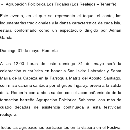
Agrupación Folclórica Los Trigales (Los Realejos – Tenerife)
Este evento, en el que se representa el toque, el canto, las
indumentarias tradicionales y la danza característica de cada isla,
estará conformado como un espectáculo dirigido por Adrián
García.
Domingo 31 de mayo: Romería
A las 12:00 horas de este domingo 31 de mayo será la
celebración eucarística en honor a San Isidro Labrador y Santa
María de la Cabeza en la Parroquia Matriz del Apóstol Santiago,
con misa canaria cantada por el grupo Tigaray, previa a la salida
de la Romería con ambos santos con el acompañamiento de la
formación herreña Agrupación Folclórica Sabinosa, con más de
cuatro décadas de asistencia continuada a esta festividad
realejera.
Todas las agrupaciones participantes en la víspera en el Festival