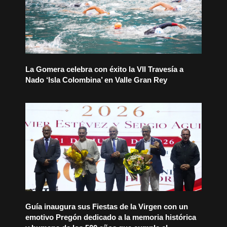
La Gomera celebra con éxito la VII Travesía a
Nado ‘Isla Colombina’ en Valle Gran Rey
Guía inaugura sus Fiestas de la Virgen con un
emotivo Pregón dedicado a la memoria histórica