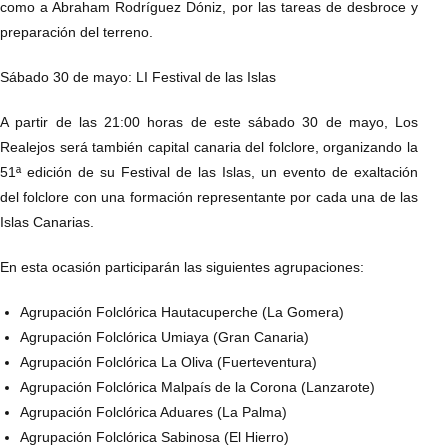
como a Abraham Rodríguez Dóniz, por las tareas de desbroce y
preparación del terreno.
Sábado 30 de mayo: LI Festival de las Islas
A partir de las 21:00 horas de este sábado 30 de mayo, Los
Realejos será también capital canaria del folclore, organizando la
51ª edición de su Festival de las Islas, un evento de exaltación
del folclore con una formación representante por cada una de las
Islas Canarias.
En esta ocasión participarán las siguientes agrupaciones:
Agrupación Folclórica Hautacuperche (La Gomera)
Agrupación Folclórica Umiaya (Gran Canaria)
Agrupación Folclórica La Oliva (Fuerteventura)
Agrupación Folclórica Malpaís de la Corona (Lanzarote)
Agrupación Folclórica Aduares (La Palma)
Agrupación Folclórica Sabinosa (El Hierro)