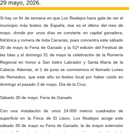
29 mayo, 2026.
Si hay un fin de semana en que Los Realejos hace gala de ser el
municipio más festivo de España, ése es el último del mes de
mayo, donde por unos días se convierte en capital ganadera,
folclórica y romera de toda Canarias, pues concentra este sábado
30 de mayo la Feria de Ganado y la 51ª edición del Festival de
las Islas y el domingo 31 de mayo la celebración de la Romería
Regional en honor a San Isidro Labrador y Santa María de la
Cabeza. Además, el 1 de junio se conmemora el llamado Lunes
de Remedios, que este año es festivo local por haber caído en
domingo el pasado 3 de mayo, Día de la Cruz.
Sábado 30 de mayo: Feria de Ganado
Con una instalación de unos 24.000 metros cuadrados de
superficie en la Finca de El Llano, Los Realejos acoge este
sábado 30 de mayo su Feria de Ganado, la de mayor extensión