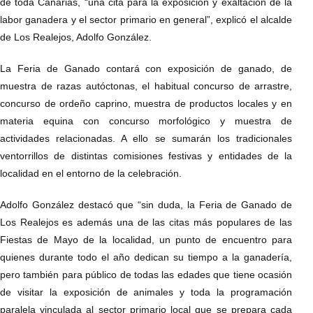
de toda Canarias, “una cita para la exposición y exaltación de la
labor ganadera y el sector primario en general”, explicó el alcalde
de Los Realejos, Adolfo González.
La Feria de Ganado contará con exposición de ganado, de
muestra de razas autóctonas, el habitual concurso de arrastre,
concurso de ordeño caprino, muestra de productos locales y en
materia equina con concurso morfológico y muestra de
actividades relacionadas. A ello se sumarán los tradicionales
ventorrillos de distintas comisiones festivas y entidades de la
localidad en el entorno de la celebración.
Adolfo González destacó que “sin duda, la Feria de Ganado de
Los Realejos es además una de las citas más populares de las
Fiestas de Mayo de la localidad, un punto de encuentro para
quienes durante todo el año dedican su tiempo a la ganadería,
pero también para público de todas las edades que tiene ocasión
de visitar la exposición de animales y toda la programación
paralela vinculada al sector primario local que se prepara cada