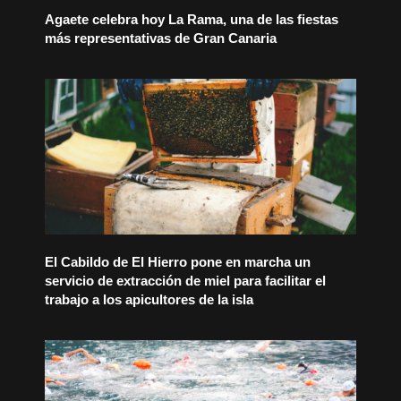
Agaete celebra hoy La Rama, una de las fiestas
más representativas de Gran Canaria
El Cabildo de El Hierro pone en marcha un
servicio de extracción de miel para facilitar el
trabajo a los apicultores de la isla