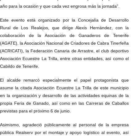
año para la ocasión y que cada vez engrosa más la jornada”.
Este evento está organizado por la Concejalía de Desarrollo
Rural de Los Realejos, que dirige Alexis Hernández, con la
colaboración de la Asociación de Ganaderos de Tenerife
(AGATE), la Asociación Nacional de Criadores de Cabra Tinerfeña
(ACRICATI), la Federación Canaria de Arrastre, el club deportivo
Asociación Ecuestre La Trilla, entre otras entidades, así como el
Cabildo de Tenerife.
El alcalde remarcó especialmente el papel protagonista que
asume la citada Asociación Ecuestre La Trilla de este municipio
en la organización y desarrollo de las actividades equinas de la
propia Feria de Ganado, así como en las Carreras de Caballos
previstas para el próximo 6 de junio.
Asimismo, agradeció públicamente al personal de la empresa
pública Realserv por el montaje y apoyo logístico al evento, así