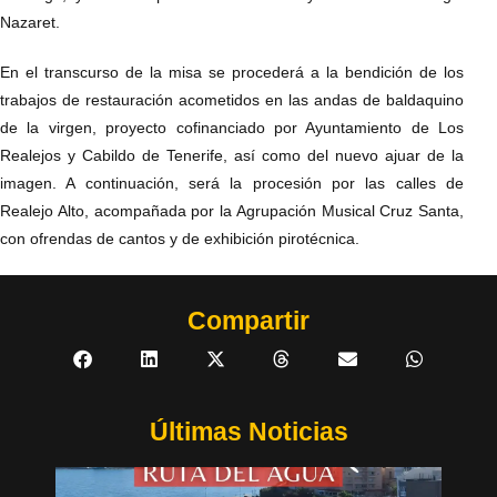
Nazaret.
En el transcurso de la misa se procederá a la bendición de los
trabajos de restauración acometidos en las andas de baldaquino
de la virgen, proyecto cofinanciado por Ayuntamiento de Los
Realejos y Cabildo de Tenerife, así como del nuevo ajuar de la
imagen. A continuación, será la procesión por las calles de
Realejo Alto, acompañada por la Agrupación Musical Cruz Santa,
con ofrendas de cantos y de exhibición pirotécnica.
Compartir
Últimas Noticias