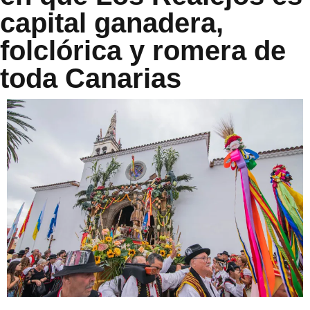
capital ganadera,
folclórica y romera de
toda Canarias