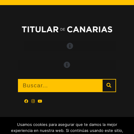
Usamos cookies para asegurar que te damos la mejor
experiencia en nuestra web. Si continúas usando este sitio,