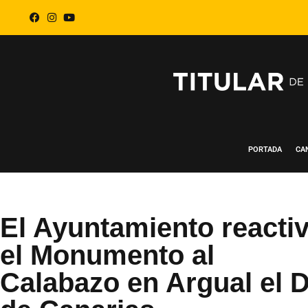
PORTADA
CA
El Ayuntamiento reacti
el Monumento al
Calabazo en Argual el D