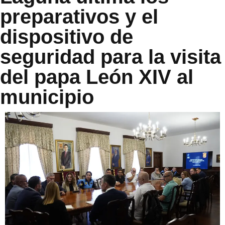
preparativos y el
dispositivo de
seguridad para la visita
del papa León XIV al
municipio