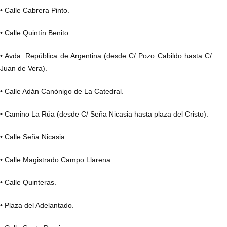
• Calle Cabrera Pinto.
• Calle Quintín Benito.
• Avda. República de Argentina (desde C/ Pozo Cabildo hasta C/
Juan de Vera).
• Calle Adán Canónigo de La Catedral.
• Camino La Rúa (desde C/ Seña Nicasia hasta plaza del Cristo).
• Calle Seña Nicasia.
• Calle Magistrado Campo Llarena.
• Calle Quinteras.
• Plaza del Adelantado.