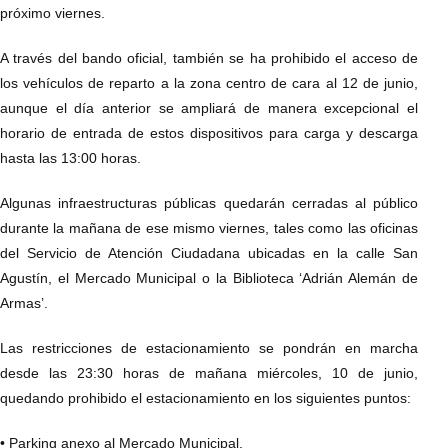
próximo viernes.
A través del bando oficial, también se ha prohibido el acceso de
los vehículos de reparto a la zona centro de cara al 12 de junio,
aunque el día anterior se ampliará de manera excepcional el
horario de entrada de estos dispositivos para carga y descarga
hasta las 13:00 horas.
Algunas infraestructuras públicas quedarán cerradas al público
durante la mañana de ese mismo viernes, tales como las oficinas
del Servicio de Atención Ciudadana ubicadas en la calle San
Agustín, el Mercado Municipal o la Biblioteca ‘Adrián Alemán de
Armas’.
Las restricciones de estacionamiento se pondrán en marcha
desde las 23:30 horas de mañana miércoles, 10 de junio,
quedando prohibido el estacionamiento en los siguientes puntos:
• Parking anexo al Mercado Municipal.