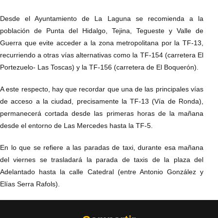
Desde el Ayuntamiento de La Laguna se recomienda a la
población de Punta del Hidalgo, Tejina, Tegueste y Valle de
Guerra que evite acceder a la zona metropolitana por la TF-13,
recurriendo a otras vías alternativas como la TF-154 (carretera El
Portezuelo- Las Toscas) y la TF-156 (carretera de El Boquerón).
A este respecto, hay que recordar que una de las principales vías
de acceso a la ciudad, precisamente la TF-13 (Vía de Ronda),
permanecerá cortada desde las primeras horas de la mañana
desde el entorno de Las Mercedes hasta la TF-5.
En lo que se refiere a las paradas de taxi, durante esa mañana
del viernes se trasladará la parada de taxis de la plaza del
Adelantado hasta la calle Catedral (entre Antonio González y
Elías Serra Rafols).