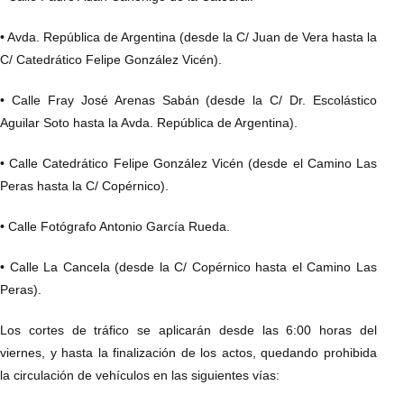
• Avda. República de Argentina (desde la C/ Juan de Vera hasta la
C/ Catedrático Felipe González Vicén).
• Calle Fray José Arenas Sabán (desde la C/ Dr. Escolástico
Aguilar Soto hasta la Avda. República de Argentina).
• Calle Catedrático Felipe González Vicén (desde el Camino Las
Peras hasta la C/ Copérnico).
• Calle Fotógrafo Antonio García Rueda.
• Calle La Cancela (desde la C/ Copérnico hasta el Camino Las
Peras).
Los cortes de tráfico se aplicarán desde las 6:00 horas del
viernes, y hasta la finalización de los actos, quedando prohibida
la circulación de vehículos en las siguientes vías: