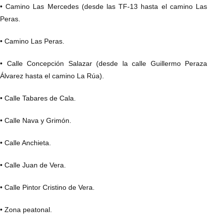
• Camino Las Mercedes (desde las TF-13 hasta el camino Las
Peras.
• Camino Las Peras.
• Calle Concepción Salazar (desde la calle Guillermo Peraza
Álvarez hasta el camino La Rúa).
• Calle Tabares de Cala.
• Calle Nava y Grimón.
• Calle Anchieta.
• Calle Juan de Vera.
• Calle Pintor Cristino de Vera.
• Zona peatonal.