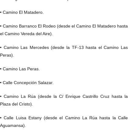
• Camino El Matadero.
• Camino Barranco El Rodeo (desde el Camino El Matadero hasta
el Camino Vereda del Aire).
• Camino Las Mercedes (desde la TF-13 hasta el Camino Las
Peras).
• Camino Las Peras.
• Calle Concepción Salazar.
• Camino La Rúa (desde la C/ Enrique Castrillo Cruz hasta la
Plaza del Cristo).
• Calle Luisa Estany (desde el Camino La Rúa hasta la Calle
Aguamansa).