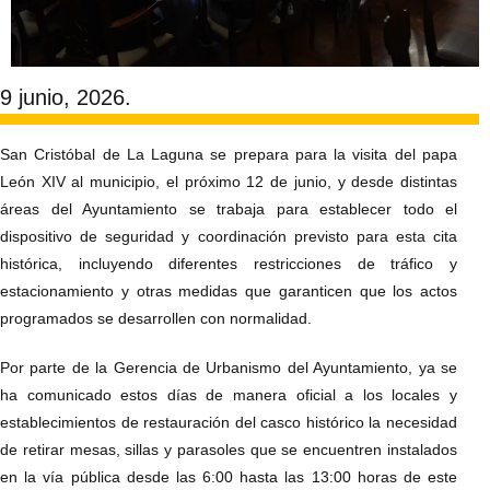
9 junio, 2026.
San Cristóbal de La Laguna se prepara para la visita del papa
León XIV al municipio, el próximo 12 de junio, y desde distintas
áreas del Ayuntamiento se trabaja para establecer todo el
dispositivo de seguridad y coordinación previsto para esta cita
histórica, incluyendo diferentes restricciones de tráfico y
estacionamiento y otras medidas que garanticen que los actos
programados se desarrollen con normalidad.
Por parte de la Gerencia de Urbanismo del Ayuntamiento, ya se
ha comunicado estos días de manera oficial a los locales y
establecimientos de restauración del casco histórico la necesidad
de retirar mesas, sillas y parasoles que se encuentren instalados
en la vía pública desde las 6:00 hasta las 13:00 horas de este