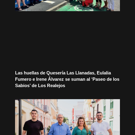
Las huellas de Quesería Las Llanadas, Eulalia
Fumero e Irene Álvarez se suman al ‘Paseo de los
Sabios’ de Los Realejos