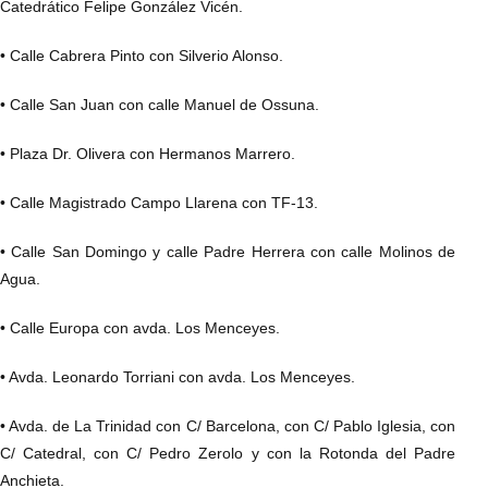
Catedrático Felipe González Vicén.
• Calle Cabrera Pinto con Silverio Alonso.
• Calle San Juan con calle Manuel de Ossuna.
• Plaza Dr. Olivera con Hermanos Marrero.
• Calle Magistrado Campo Llarena con TF-13.
• Calle San Domingo y calle Padre Herrera con calle Molinos de
Agua.
• Calle Europa con avda. Los Menceyes.
• Avda. Leonardo Torriani con avda. Los Menceyes.
• Avda. de La Trinidad con C/ Barcelona, con C/ Pablo Iglesia, con
C/ Catedral, con C/ Pedro Zerolo y con la Rotonda del Padre
Anchieta.