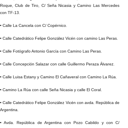
Roque, Club de Tiro, C/ Seña Nicasia y Camino Las Mercedes
con TF-13.
• Calle La Cancela con C/ Copérnico.
• Calle Catedrático Felipe González Vicén con camino Las Peras.
• Calle Fotógrafo Antonio García con Camino Las Peras.
• Calle Concepción Salazar con calle Guillermo Peraza Álvarez.
• Calle Luisa Estany y Camino El Cañaveral con Camino La Rúa.
• Camino La Rúa con calle Seña Nicasia y calle El Coral.
• Calle Catedrático Felipe González Vicén con avda. República de
Argentina.
• Avda. República de Argentina con Pozo Cabildo y con C/