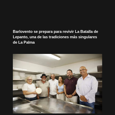
Barlovento se prepara para revivir La Batalla de
Lepanto, una de las tradiciones más singulares
de La Palma