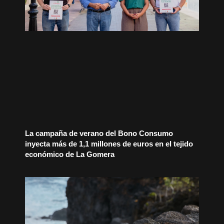
La campaña de verano del Bono Consumo
inyecta más de 1,1 millones de euros en el tejido
económico de La Gomera