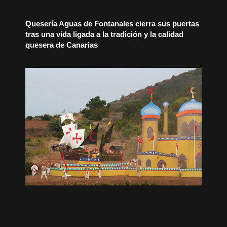
Quesería Aguas de Fontanales cierra sus puertas
tras una vida ligada a la tradición y la calidad
quesera de Canarias