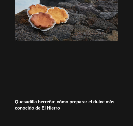
Quesadilla herreña: cómo preparar el dulce más
conocido de El Hierro