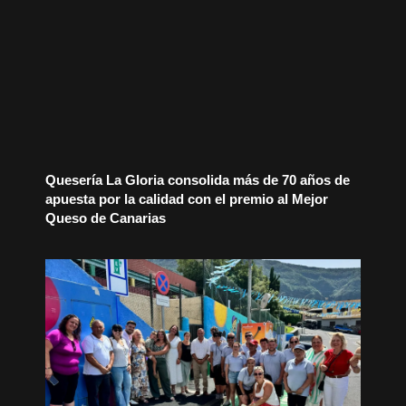
Quesería La Gloria consolida más de 70 años de
apuesta por la calidad con el premio al Mejor
Queso de Canarias