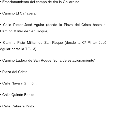
• Estacionamiento del campo de tiro la Gallardina.
• Camino El Cañaveral.
• Calle Pintor José Aguiar (desde la Plaza del Cristo hasta el
Camino Militar de San Roque).
• Camino Pista Militar de San Roque (desde la C/ Pintor José
Aguiar hasta la TF-13).
• Camino Ladera de San Roque (zona de estacionamiento).
• Plaza del Cristo.
• Calle Nava y Grimón.
• Calle Quintín Benito.
• Calle Cabrera Pinto.