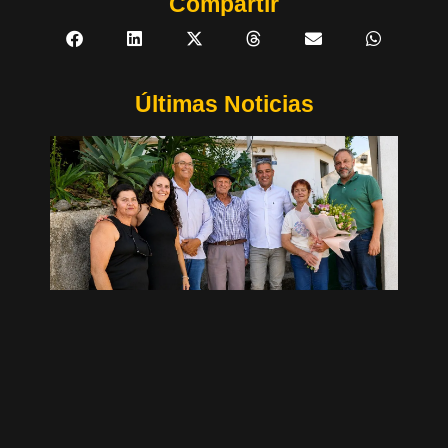
Compartir
Últimas Noticias