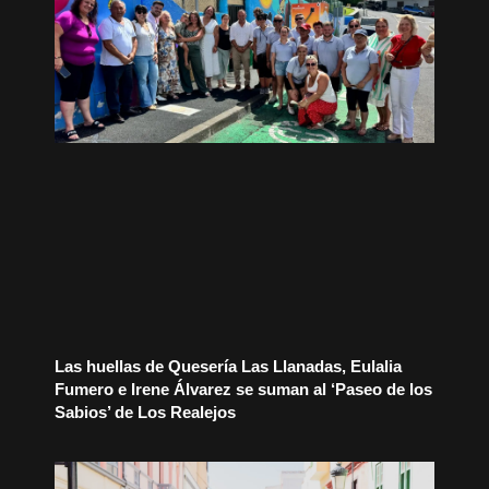
Las huellas de Quesería Las Llanadas, Eulalia
Fumero e Irene Álvarez se suman al ‘Paseo de los
Sabios’ de Los Realejos