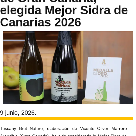
elegida Mejor Sidra de
Canarias 2026
9 junio, 2026.
Tuscany Brut Nature, elaboración de Vicente Oliver Marrero