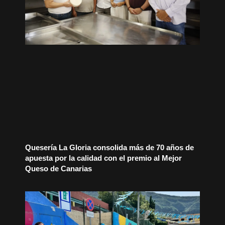
Quesería La Gloria consolida más de 70 años de
apuesta por la calidad con el premio al Mejor
Queso de Canarias