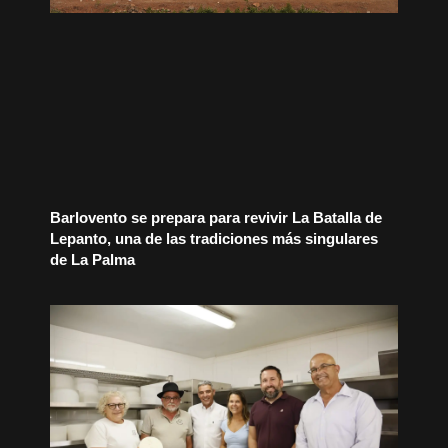
Barlovento se prepara para revivir La Batalla de
Lepanto, una de las tradiciones más singulares
de La Palma