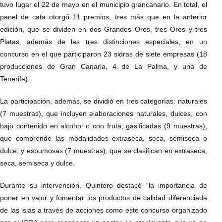
tuvo lugar el 22 de mayo en el municipio grancanario. En total, el
panel de cata otorgó 11 premios, tres más que en la anterior
edición, que se dividen en dos Grandes Oros, tres Oros y tres
Platas, además de las tres distinciones especiales, en un
concurso en el que participaron 23 sidras de siete empresas (18
producciones de Gran Canaria, 4 de La Palma, y una de
Tenerife).
La participación, además, se dividió en tres categorías: naturales
(7 muestras), que incluyen elaboraciones naturales, dulces, con
bajo contenido en alcohol o con fruta; gasificadas (9 muestras),
que comprende las modalidades extraseca, seca, semiseca o
dulce; y espumosas (7 muestras), que se clasifican en extraseca,
seca, semiseca y dulce.
Durante su intervención, Quintero destacó “la importancia de
poner en valor y fomentar los productos de calidad diferenciada
de las islas a través de acciones como este concurso organizado