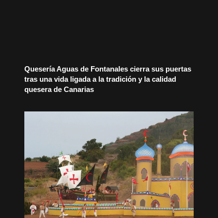
Quesería Aguas de Fontanales cierra sus puertas
tras una vida ligada a la tradición y la calidad
quesera de Canarias