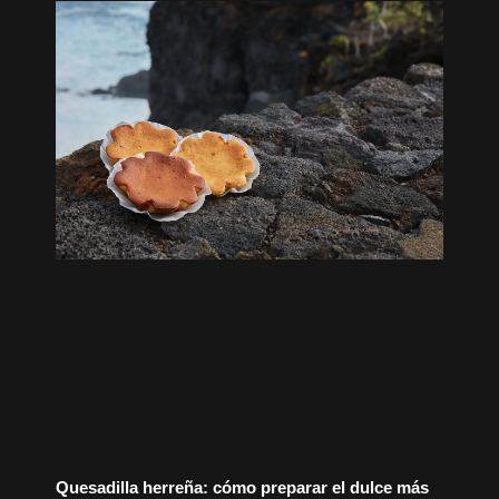
Quesadilla herreña: cómo preparar el dulce más