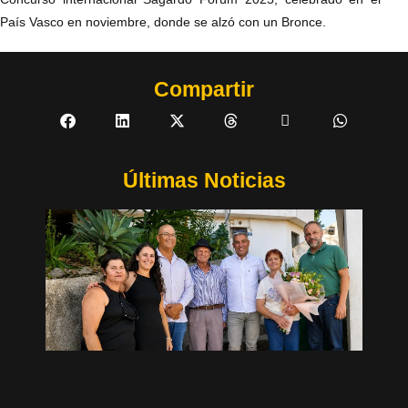
País Vasco en noviembre, donde se alzó con un Bronce.
Compartir
Últimas Noticias