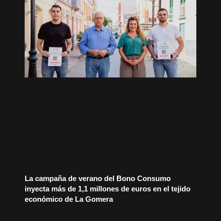
La campaña de verano del Bono Consumo
inyecta más de 1,1 millones de euros en el tejido
económico de La Gomera