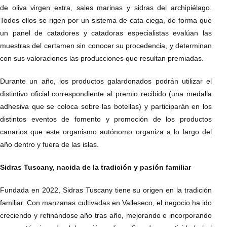
de oliva virgen extra, sales marinas y sidras del archipiélago.
Todos ellos se rigen por un sistema de cata ciega, de forma que
un panel de catadores y catadoras especialistas evalúan las
muestras del certamen sin conocer su procedencia, y determinan
con sus valoraciones las producciones que resultan premiadas.
Durante un año, los productos galardonados podrán utilizar el
distintivo oficial correspondiente al premio recibido (una medalla
adhesiva que se coloca sobre las botellas) y participarán en los
distintos eventos de fomento y promoción de los productos
canarios que este organismo autónomo organiza a lo largo del
año dentro y fuera de las islas.
Sidras Tuscany, nacida de la tradición y pasión familiar
Fundada en 2022, Sidras Tuscany tiene su origen en la tradición
familiar. Con manzanas cultivadas en Valleseco, el negocio ha ido
creciendo y refinándose año tras año, mejorando e incorporando