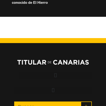
conocido de El Hierro