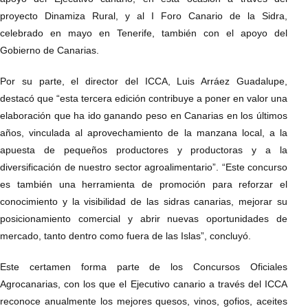
proyecto Dinamiza Rural, y al I Foro Canario de la Sidra,
celebrado en mayo en Tenerife, también con el apoyo del
Gobierno de Canarias.
Por su parte, el director del ICCA, Luis Arráez Guadalupe,
destacó que “esta tercera edición contribuye a poner en valor una
elaboración que ha ido ganando peso en Canarias en los últimos
años, vinculada al aprovechamiento de la manzana local, a la
apuesta de pequeños productores y productoras y a la
diversificación de nuestro sector agroalimentario”. “Este concurso
es también una herramienta de promoción para reforzar el
conocimiento y la visibilidad de las sidras canarias, mejorar su
posicionamiento comercial y abrir nuevas oportunidades de
mercado, tanto dentro como fuera de las Islas”, concluyó.
Este certamen forma parte de los Concursos Oficiales
Agrocanarias, con los que el Ejecutivo canario a través del ICCA
reconoce anualmente los mejores quesos, vinos, gofios, aceites