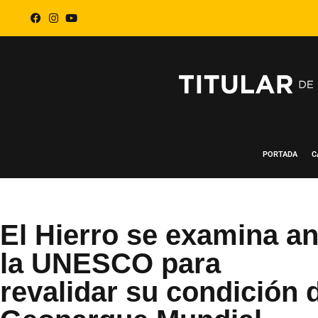
PORTADA
C
El Hierro se examina an
la UNESCO para
revalidar su condición 