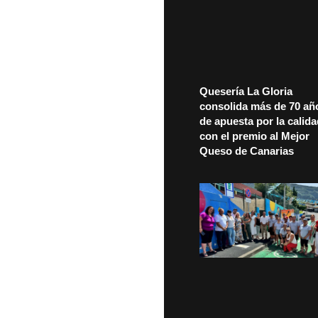
Quesería La Gloria
consolida más de 70 añ
de apuesta por la calid
con el premio al Mejor
Queso de Canarias