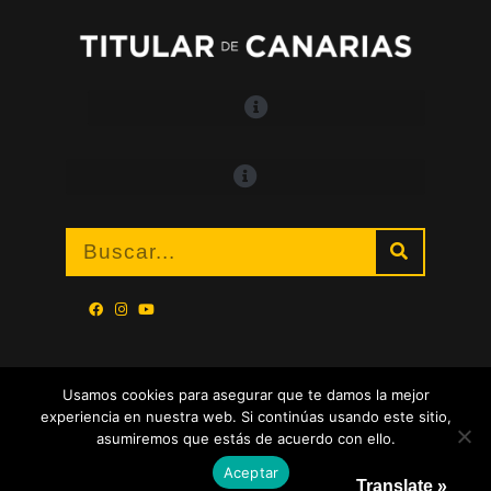
Usamos cookies para asegurar que te damos la mejor
experiencia en nuestra web. Si continúas usando este sitio,
asumiremos que estás de acuerdo con ello.
Aceptar
Translate »