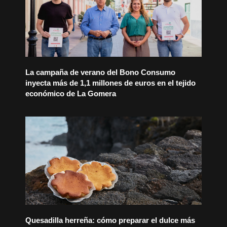
La campaña de verano del Bono Consumo
inyecta más de 1,1 millones de euros en el tejido
económico de La Gomera
Quesadilla herreña: cómo preparar el dulce más