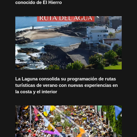
conocido de El Hierro
La Laguna consolida su programación de rutas
turísticas de verano con nuevas experiencias en
la costa y el interior