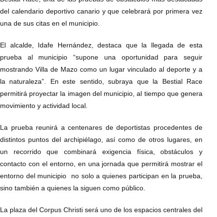
del calendario deportivo canario y que celebrará por primera vez
una de sus citas en el municipio.
El alcalde, Idafe Hernández, destaca que la llegada de esta
prueba al municipio “supone una oportunidad para seguir
mostrando Villa de Mazo como un lugar vinculado al deporte y a
la naturaleza”. En este sentido, subraya que la Bestial Race
permitirá proyectar la imagen del municipio, al tiempo que genera
movimiento y actividad local.
La prueba reunirá a centenares de deportistas procedentes de
distintos puntos del archipiélago, así como de otros lugares, en
un recorrido que combinará exigencia física, obstáculos y
contacto con el entorno, en una jornada que permitirá mostrar el
entorno del municipio no solo a quienes participan en la prueba,
sino también a quienes la siguen como público.
La plaza del Corpus Christi será uno de los espacios centrales del