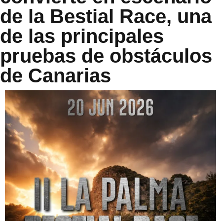
de la Bestial Race, una
de las principales
pruebas de obstáculos
de Canarias