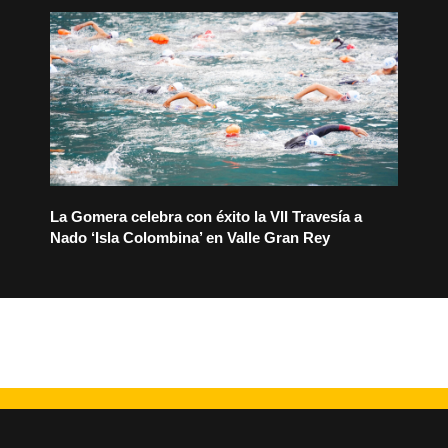
La Gomera celebra con éxito la VII Travesía a
Nado ‘Isla Colombina’ en Valle Gran Rey