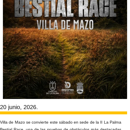
20 junio, 2026.
Villa de Mazo se convierte este sábado en sede de la II La Palma
Bestial Race, una de las pruebas de obstáculos más destacadas