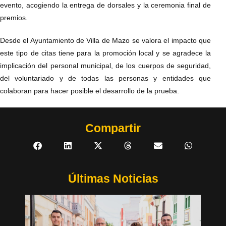
evento, acogiendo la entrega de dorsales y la ceremonia final de
premios.
Desde el Ayuntamiento de Villa de Mazo se valora el impacto que
este tipo de citas tiene para la promoción local y se agradece la
implicación del personal municipal, de los cuerpos de seguridad,
del voluntariado y de todas las personas y entidades que
colaboran para hacer posible el desarrollo de la prueba.
Compartir
Últimas Noticias