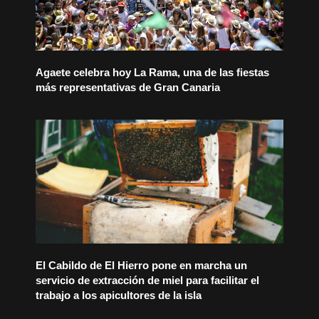
Agaete celebra hoy La Rama, una de las fiestas
más representativas de Gran Canaria
El Cabildo de El Hierro pone en marcha un
servicio de extracción de miel para facilitar el
trabajo a los apicultores de la isla