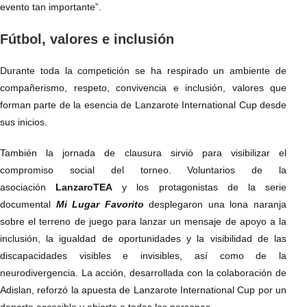
evento tan importante”.
Fútbol, valores e inclusión
Durante toda la competición se ha respirado un ambiente de
compañerismo, respeto, convivencia e inclusión, valores que
forman parte de la esencia de Lanzarote International Cup desde
sus inicios.
También la jornada de clausura sirvió para visibilizar el
compromiso social del torneo. Voluntarios de la
asociación
LanzaroTEA
y los protagonistas de la serie
documental
Mi Lugar Favorito
desplegaron una lona naranja
sobre el terreno de juego para lanzar un mensaje de apoyo a la
inclusión, la igualdad de oportunidades y la visibilidad de las
discapacidades visibles e invisibles, así como de la
neurodivergencia. La acción, desarrollada con la colaboración de
Adislan, reforzó la apuesta de Lanzarote International Cup por un
deporte accesible y abierto a todas las personas.