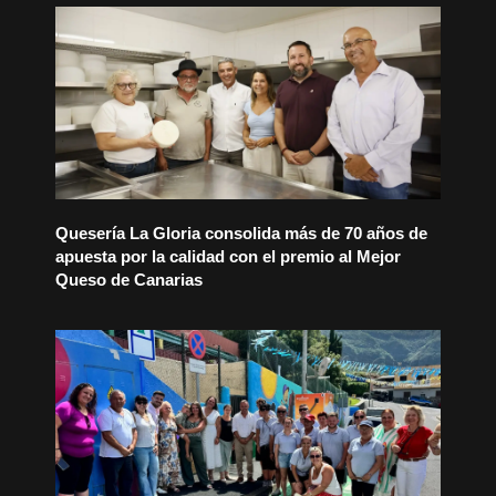
Quesería La Gloria consolida más de 70 años de
apuesta por la calidad con el premio al Mejor
Queso de Canarias