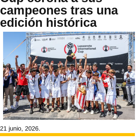
campeones tras una
edición histórica
21 junio, 2026.