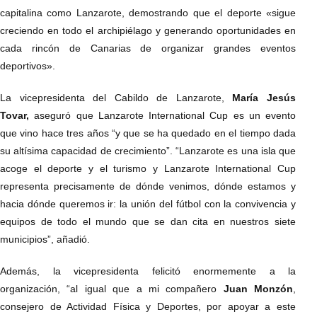
capitalina como Lanzarote, demostrando que el deporte «sigue
creciendo en todo el archipiélago y generando oportunidades en
cada rincón de Canarias de organizar grandes eventos
deportivos».
La vicepresidenta del Cabildo de Lanzarote,
María Jesús
Tovar,
aseguró que Lanzarote International Cup es un evento
que vino hace tres años “y que se ha quedado en el tiempo dada
su altísima capacidad de crecimiento”. “Lanzarote es una isla que
acoge el deporte y el turismo y Lanzarote International Cup
representa precisamente de dónde venimos, dónde estamos y
hacia dónde queremos ir: la unión del fútbol con la convivencia y
equipos de todo el mundo que se dan cita en nuestros siete
municipios”, añadió.
Además, la vicepresidenta felicitó enormemente a la
organización, “al igual que a mi compañero
Juan Monzón
,
consejero de Actividad Física y Deportes, por apoyar a este