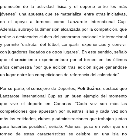
promoción de la actividad física y el deporte entre los más
jóvenes”, una apuesta que se materializa, entre otras iniciativas,
en el apoyo a torneos como Lanzarote International Cup.
Además, subrayó la dimensión alcanzada por la competición, que
reúne a destacados clubes del panorama nacional e internacional
y permite “disfrutar del fútbol, compartir experiencias y convivir
con jugadores llegados de otros lugares”. En este sentido, señaló
que el crecimiento experimentado por el torneo en los últimos
años demuestra “por qué edición tras edición sigue ganándose
un lugar entre las competiciones de referencia del calendario”.
Por su parte, el consejero de Deportes,
Poli Suárez
, destacó que
Lanzarote International Cup es un buen ejemplo del momento
que vive el deporte en Canarias. “Cada vez son más las
competiciones que apuestan por nuestras islas y cada vez son
más las entidades, clubes y administraciones que trabajan juntas
para hacerlas posibles”, señaló. Además, puso en valor que un
torneo de estas características se celebre en una isla no