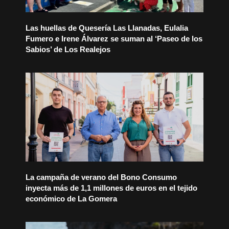
Las huellas de Quesería Las Llanadas, Eulalia
Fumero e Irene Álvarez se suman al ‘Paseo de los
Sabios’ de Los Realejos
La campaña de verano del Bono Consumo
inyecta más de 1,1 millones de euros en el tejido
económico de La Gomera