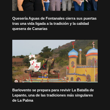
Quesería Aguas de Fontanales cierra sus puertas
tras una vida ligada a la tradición y la calidad
quesera de Canarias
Barlovento se prepara para revivir La Batalla de
Lepanto, una de las tradiciones más singulares
de La Palma