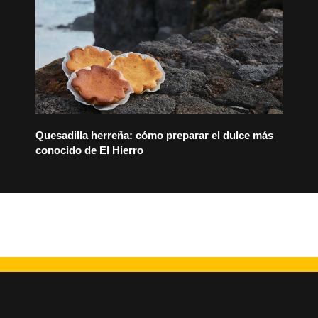
Quesadilla herreña: cómo preparar el dulce más
conocido de El Hierro