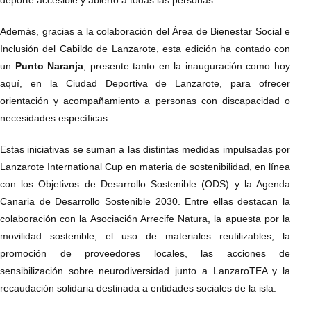
Además, gracias a la colaboración del Área de Bienestar Social e
Inclusión del Cabildo de Lanzarote, esta edición ha contado con
un
Punto Naranja
, presente tanto en la inauguración como hoy
aquí, en la Ciudad Deportiva de Lanzarote, para ofrecer
orientación y acompañamiento a personas con discapacidad o
necesidades específicas.
Estas iniciativas se suman a las distintas medidas impulsadas por
Lanzarote International Cup en materia de sostenibilidad, en línea
con los Objetivos de Desarrollo Sostenible (ODS) y la Agenda
Canaria de Desarrollo Sostenible 2030. Entre ellas destacan la
colaboración con la Asociación Arrecife Natura, la apuesta por la
movilidad sostenible, el uso de materiales reutilizables, la
promoción de proveedores locales, las acciones de
sensibilización sobre neurodiversidad junto a LanzaroTEA y la
recaudación solidaria destinada a entidades sociales de la isla.