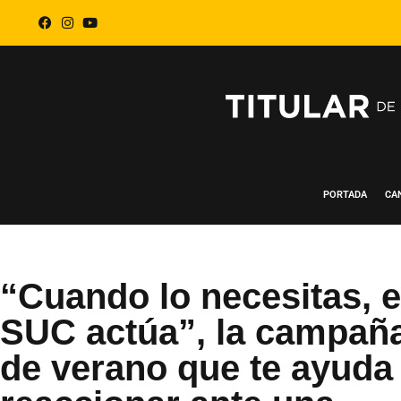
PORTADA
CA
“Cuando lo necesitas, e
SUC actúa”, la campañ
de verano que te ayuda