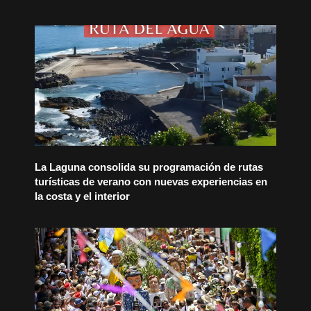
La Laguna consolida su programación de rutas
turísticas de verano con nuevas experiencias en
la costa y el interior