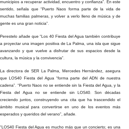
municipios a recuperar actividad, encuentro y confianza”. En este
sentido, señala que “Puerto Naos forma parte de la vida de
muchas familias palmeras, y volver a verlo lleno de música y de
gente es una gran noticia”.
Perestelo añade que “Los 40 Fiesta del Agua también contribuye
a proyectar una imagen positiva de La Palma, una isla que sigue
avanzando y que vuelve a disfrutar de sus espacios desde la
cultura, la música y la convivencia”.
La directora de SER La Palma, Mercedes Hernández, asegura
que LOS40 Fiesta del Agua “forma parte del ADN de nuestra
cadena”. “Puerto Naos no se entiende sin la Fiesta del Agua, y la
Fiesta del Agua no se entiende sin LOS40. Son décadas
creciendo juntos, construyendo una cita que ha trascendido el
ámbito musical para convertirse en uno de los eventos más
esperados y queridos del verano”, añade.
“LOS40 Fiesta del Agua es mucho más que un concierto; es una