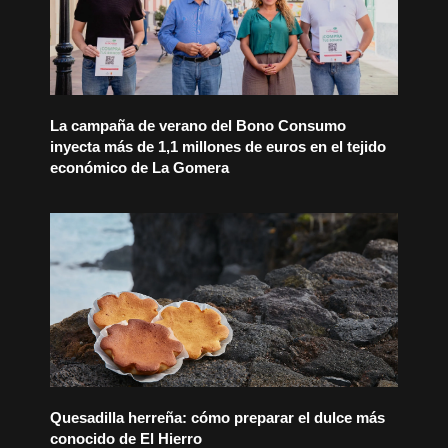
La campaña de verano del Bono Consumo
inyecta más de 1,1 millones de euros en el tejido
económico de La Gomera
Quesadilla herreña: cómo preparar el dulce más
conocido de El Hierro