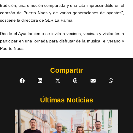
tradición, una emoción compartida y una cita imprescindible en el
corazón de Puerto Naos y de varias generaciones de oyentes”,
sostiene la directora de SER La Palma.
Desde el Ayuntamiento se invita a vecinos, vecinas y visitantes a
participar en una jornada para disfrutar de la música, el verano y
Puerto Naos.
Compartir
Últimas Noticias