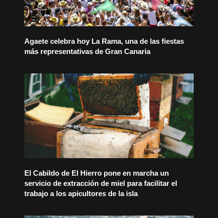
Agaete celebra hoy La Rama, una de las fiestas
más representativas de Gran Canaria
El Cabildo de El Hierro pone en marcha un
servicio de extracción de miel para facilitar el
trabajo a los apicultores de la isla