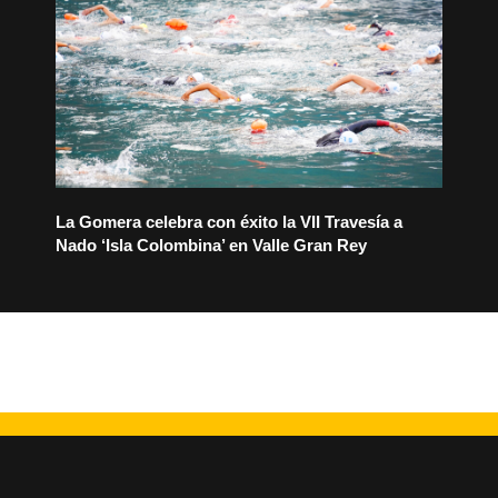
La Gomera celebra con éxito la VII Travesía a
Nado ‘Isla Colombina’ en Valle Gran Rey