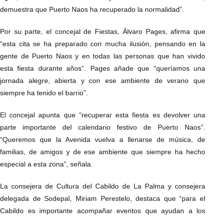
demuestra que Puerto Naos ha recuperado la normalidad”.
Por su parte, el concejal de Fiestas, Álvaro Pages, afirma que
“esta cita se ha preparado con mucha ilusión, pensando en la
gente de Puerto Naos y en todas las personas que han vivido
esta fiesta durante años”. Pages añade que “queríamos una
jornada alegre, abierta y con ese ambiente de verano que
siempre ha tenido el barrio”.
El concejal apunta que “recuperar esta fiesta es devolver una
parte importante del calendario festivo de Puerto Naos”.
“Queremos que la Avenida vuelva a llenarse de música, de
familias, de amigos y de ese ambiente que siempre ha hecho
especial a esta zona”, señala.
La consejera de Cultura del Cabildo de La Palma y consejera
delegada de Sodepal, Miriam Perestelo, destaca que “para el
Cabildo es importante acompañar eventos que ayudan a los