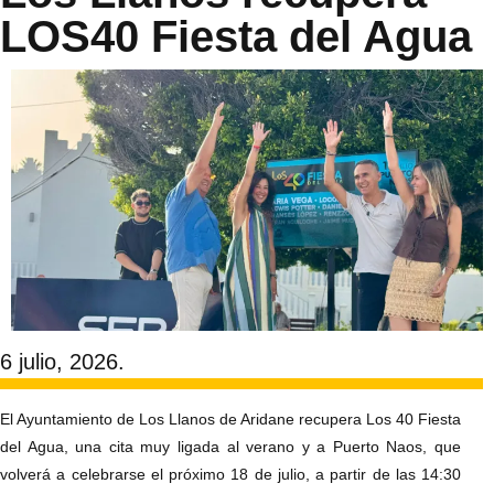
LOS40 Fiesta del Agua
6 julio, 2026.
El Ayuntamiento de Los Llanos de Aridane recupera Los 40 Fiesta
del Agua, una cita muy ligada al verano y a Puerto Naos, que
volverá a celebrarse el próximo 18 de julio, a partir de las 14:30