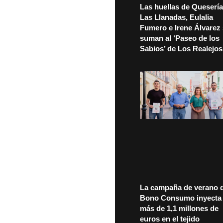
Las huellas de Quesería
Las Llanadas, Eulalia
Fumero e Irene Álvarez
suman al ‘Paseo de los
Sabios’ de Los Realejos
La campaña de verano d
Bono Consumo inyecta
más de 1,1 millones de
euros en el tejido