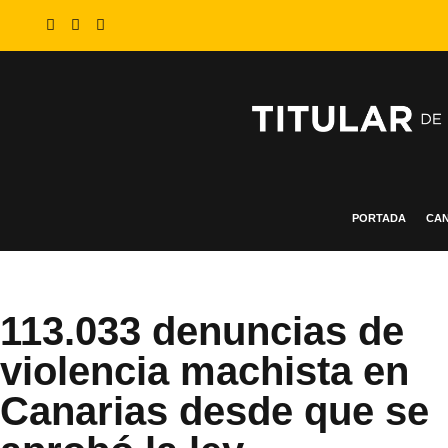
PORTADA
CAN
113.033 denuncias de
violencia machista en
Canarias desde que se