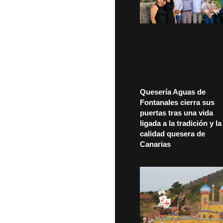
Quesería Aguas de
Fontanales cierra sus
puertas tras una vida
ligada a la tradición y la
calidad quesera de
Canarias