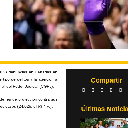
3.033 denuncias en Canarias en
Compartir
 tipo de delitos y la atención a
ral del Poder Judicial (CGPJ).
órdenes de protección contra sus
es casos (24.026, el 63,4 %).
Últimas Notici