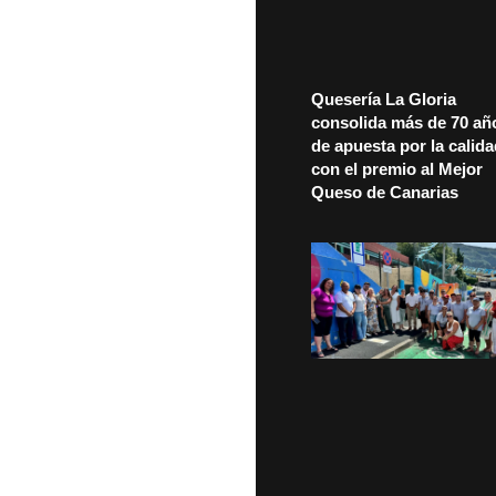
Quesería La Gloria
consolida más de 70 añ
de apuesta por la calid
con el premio al Mejor
Queso de Canarias