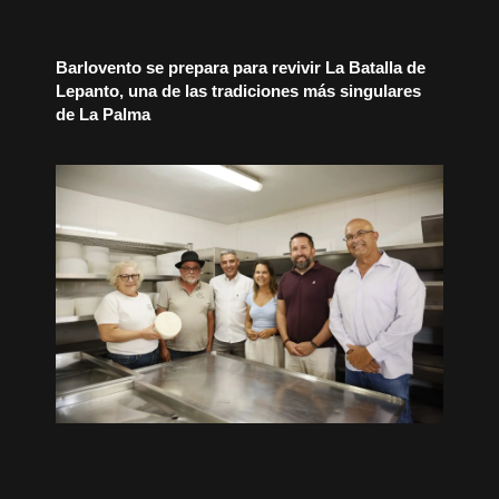
Barlovento se prepara para revivir La Batalla de
Lepanto, una de las tradiciones más singulares
de La Palma