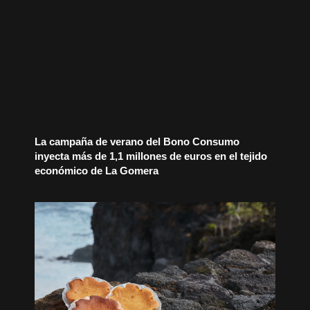
La campaña de verano del Bono Consumo
inyecta más de 1,1 millones de euros en el tejido
económico de La Gomera