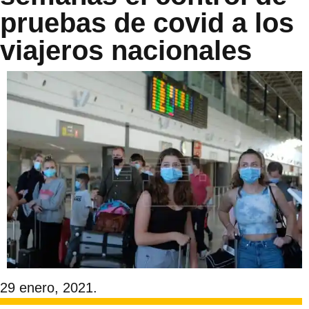
pruebas de covid a los
viajeros nacionales
29 enero, 2021.