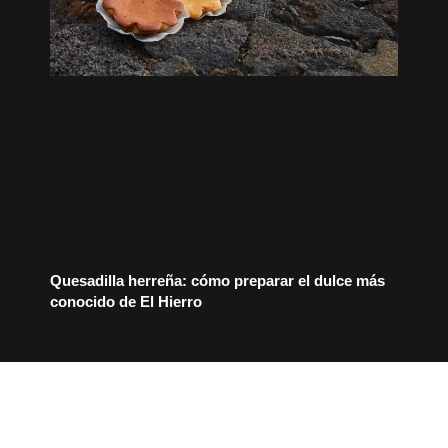
Quesadilla herreña: cómo preparar el dulce más
conocido de El Hierro