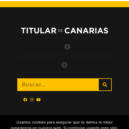
Usamos cookies para asegurar que te damos la mejor
experiencia en nuestra web. Si continúas usando este sitio,