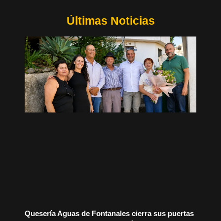
Últimas Noticias
Quesería Aguas de Fontanales cierra sus puertas