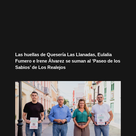
Las huellas de Quesería Las Llanadas, Eulalia
Fumero e Irene Álvarez se suman al ‘Paseo de los
Sabios’ de Los Realejos