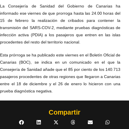
La Consejería de Sanidad del Gobierno de Canarias ha
informado ese viernes de que prorroga hasta las 24.00 horas del
15 de febrero la realización de cribados para contener la
transmisión del SARS-COV-2, mediante pruebas diagnósticas de
infección activa (PDIA) a los pasajeros que entren en las islas
procedentes del resto del territorio nacional.
Esta prórroga se ha publicado este viernes en el Boletín Oficial de
Canarias (BOC), se indica en un comunicado en el que la
Consejería de Sanidad añade que el 85 por ciento de los 140.713
pasajeros procedentes de otras regiones que llegaron a Canarias
entre el 18 de diciembre y el 26 de enero lo hicieron con una
prueba diagnóstica negativa.
Compartir