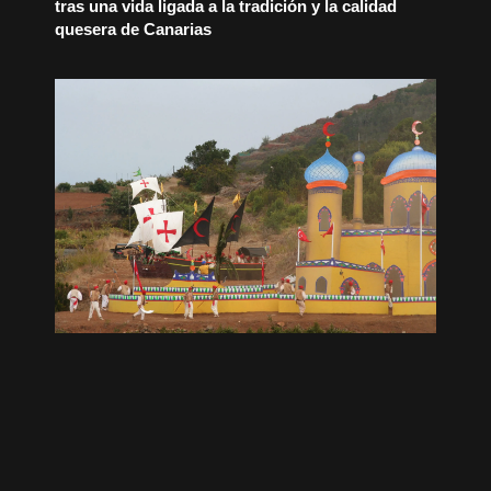
tras una vida ligada a la tradición y la calidad
quesera de Canarias