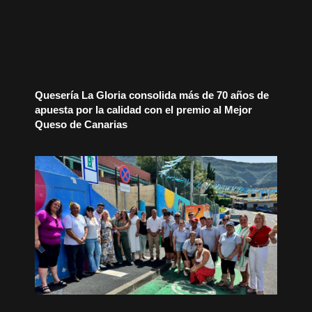
Quesería La Gloria consolida más de 70 años de
apuesta por la calidad con el premio al Mejor
Queso de Canarias