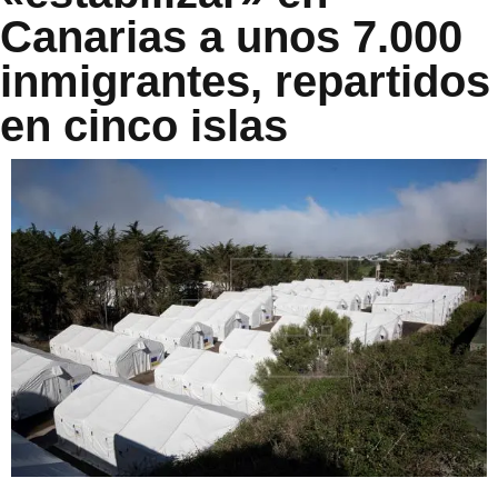
Canarias a unos 7.000
inmigrantes, repartidos
en cinco islas