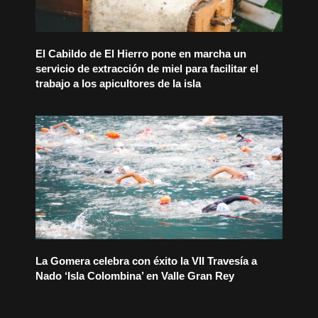
El Cabildo de El Hierro pone en marcha un
servicio de extracción de miel para facilitar el
trabajo a los apicultores de la isla
La Gomera celebra con éxito la VII Travesía a
Nado ‘Isla Colombina’ en Valle Gran Rey