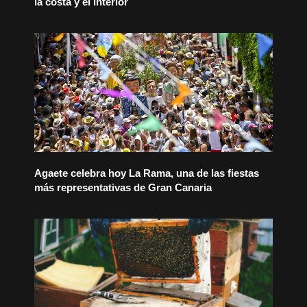
la costa y el interior
Agaete celebra hoy La Rama, una de las fiestas
más representativas de Gran Canaria