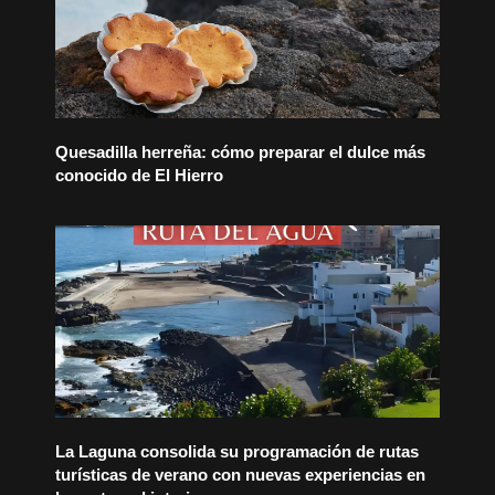
Quesadilla herreña: cómo preparar el dulce más
conocido de El Hierro
La Laguna consolida su programación de rutas
turísticas de verano con nuevas experiencias en