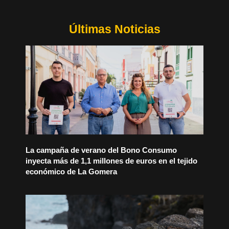
Últimas Noticias
La campaña de verano del Bono Consumo
inyecta más de 1,1 millones de euros en el tejido
económico de La Gomera