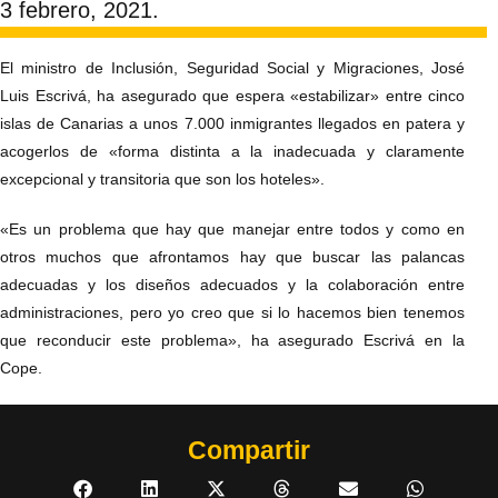
3 febrero, 2021.
El ministro de Inclusión, Seguridad Social y Migraciones, José
Luis Escrivá, ha asegurado que espera «estabilizar» entre cinco
islas de Canarias a unos 7.000 inmigrantes llegados en patera y
acogerlos de «forma distinta a la inadecuada y claramente
excepcional y transitoria que son los hoteles».
«Es un problema que hay que manejar entre todos y como en
otros muchos que afrontamos hay que buscar las palancas
adecuadas y los diseños adecuados y la colaboración entre
administraciones, pero yo creo que si lo hacemos bien tenemos
que reconducir este problema», ha asegurado Escrivá en la
Cope.
Compartir