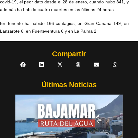
covid-19, el peor dato desde el 28 de enero, cuando hubo 341, y
además ha habido cuatro muertes en las últimas 24 horas.
En Tenerife ha habido 166 contagios, en Gran Canaria 149, en
Lanzarote 6, en Fuerteventura 6 y en La Palma 2.
Compartir
Últimas Noticias