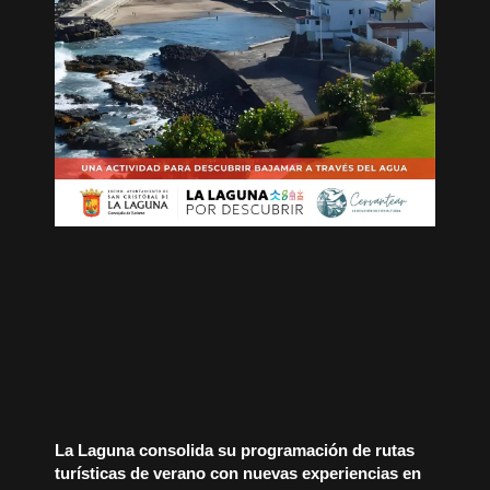
La Laguna consolida su programación de rutas
turísticas de verano con nuevas experiencias en