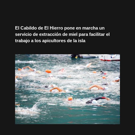
El Cabildo de El Hierro pone en marcha un
servicio de extracción de miel para facilitar el
trabajo a los apicultores de la isla