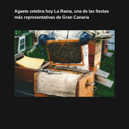
Agaete celebra hoy La Rama, una de las fiestas
más representativas de Gran Canaria