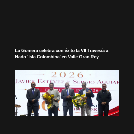
La Gomera celebra con éxito la VII Travesía a
Nado ‘Isla Colombina’ en Valle Gran Rey