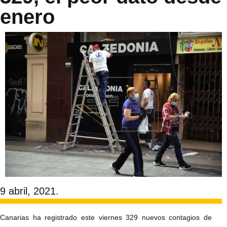
enero
9 abril, 2021.
Canarias ha registrado este viernes 329 nuevos contagios de