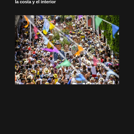
la costa y el interior