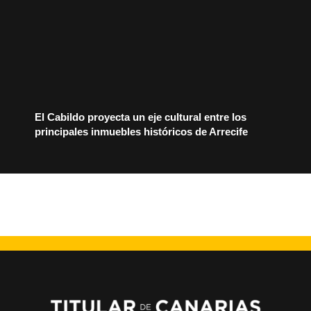
El Cabildo proyecta un eje cultural entre los
principales inmuebles históricos de Arrecife