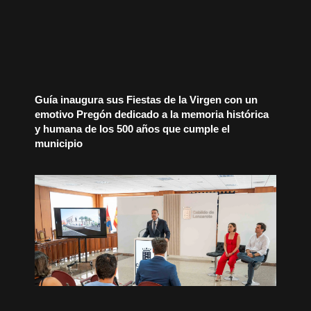
Guía inaugura sus Fiestas de la Virgen con un
emotivo Pregón dedicado a la memoria histórica
y humana de los 500 años que cumple el
municipio