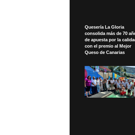
Quesería La Gloria
consolida más de 70 añ
de apuesta por la calid
con el premio al Mejor
Queso de Canarias