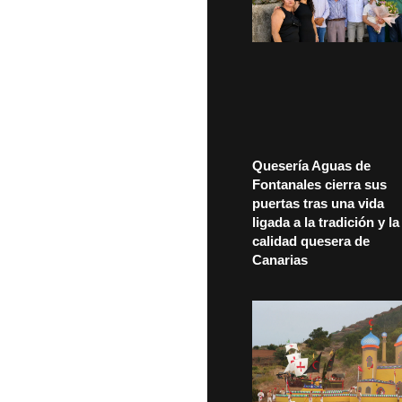
Quesería Aguas de
Fontanales cierra sus
puertas tras una vida
ligada a la tradición y la
calidad quesera de
Canarias