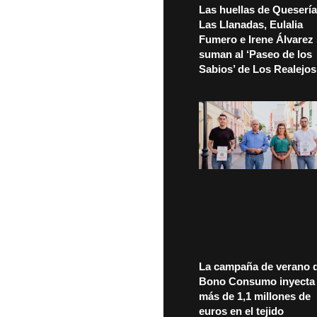
Las huellas de Quesería
Las Llanadas, Eulalia
Fumero e Irene Álvarez
suman al ‘Paseo de los
Sabios’ de Los Realejos
La campaña de verano d
Bono Consumo inyecta
más de 1,1 millones de
euros en el tejido