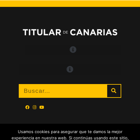
Usamos cookies para asegurar que te damos la mejor
experiencia en nuestra web. Si continúas usando este sitio,