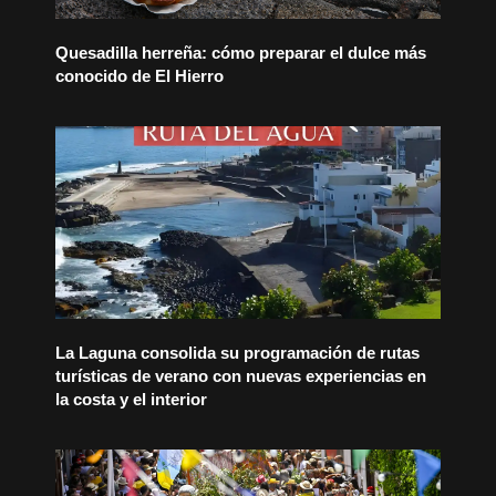
Quesadilla herreña: cómo preparar el dulce más
conocido de El Hierro
La Laguna consolida su programación de rutas
turísticas de verano con nuevas experiencias en
la costa y el interior