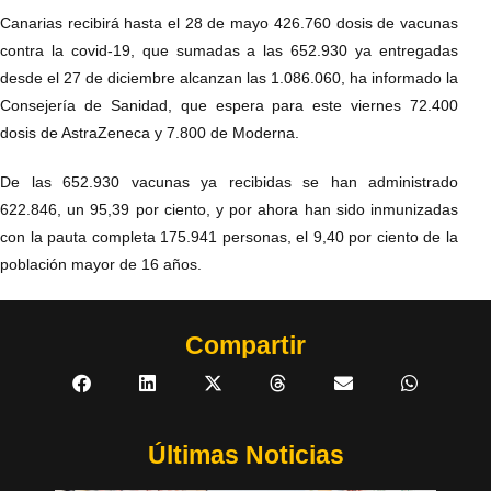
Canarias recibirá hasta el 28 de mayo 426.760 dosis de vacunas
contra la covid-19, que sumadas a las 652.930 ya entregadas
desde el 27 de diciembre alcanzan las 1.086.060, ha informado la
Consejería de Sanidad, que espera para este viernes 72.400
dosis de AstraZeneca y 7.800 de Moderna.
De las 652.930 vacunas ya recibidas se han administrado
622.846, un 95,39 por ciento, y por ahora han sido inmunizadas
con la pauta completa 175.941 personas, el 9,40 por ciento de la
población mayor de 16 años.
Compartir
Últimas Noticias