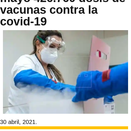
vacunas contra la
covid-19
30 abril, 2021.