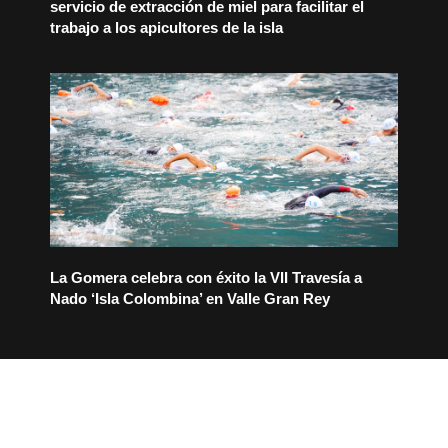
servicio de extracción de miel para facilitar el
trabajo a los apicultores de la isla
La Gomera celebra con éxito la VII Travesía a
Nado ‘Isla Colombina’ en Valle Gran Rey