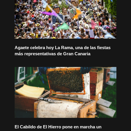
Agaete celebra hoy La Rama, una de las fiestas
más representativas de Gran Canaria
El Cabildo de El Hierro pone en marcha un