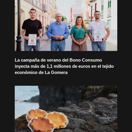
La campaña de verano del Bono Consumo
inyecta más de 1,1 millones de euros en el tejido
económico de La Gomera