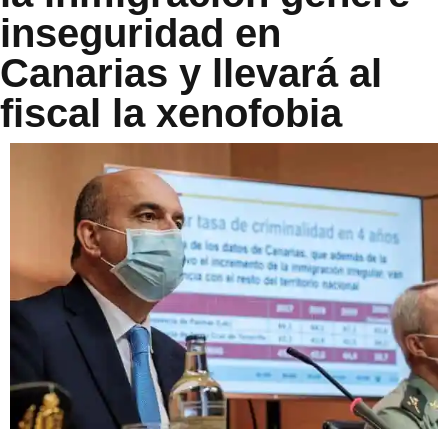
inseguridad en
Canarias y llevará al
fiscal la xenofobia