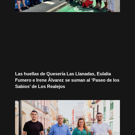
Las huellas de Quesería Las Llanadas, Eulalia
Fumero e Irene Álvarez se suman al ‘Paseo de los
Sabios’ de Los Realejos