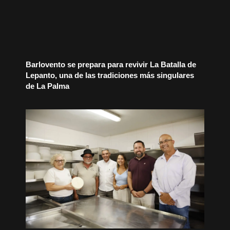
Barlovento se prepara para revivir La Batalla de
Lepanto, una de las tradiciones más singulares
de La Palma