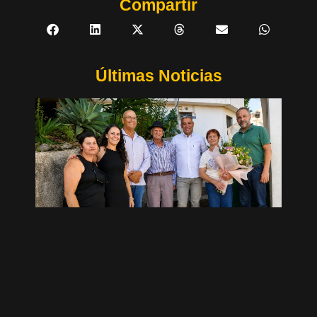
Compartir
Últimas Noticias