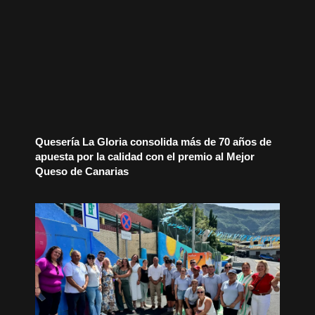
Quesería La Gloria consolida más de 70 años de
apuesta por la calidad con el premio al Mejor
Queso de Canarias