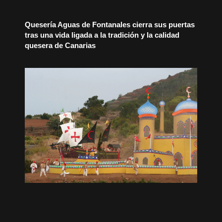
Quesería Aguas de Fontanales cierra sus puertas
tras una vida ligada a la tradición y la calidad
quesera de Canarias