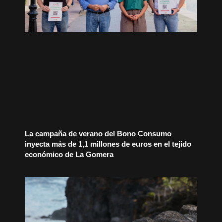
La campaña de verano del Bono Consumo
inyecta más de 1,1 millones de euros en el tejido
económico de La Gomera