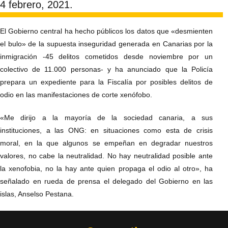
4 febrero, 2021.
El Gobierno central ha hecho públicos los datos que «desmienten
el bulo» de la supuesta inseguridad generada en Canarias por la
inmigración -45 delitos cometidos desde noviembre por un
colectivo de 11.000 personas- y ha anunciado que la Policía
prepara un expediente para la Fiscalía por posibles delitos de
odio en las manifestaciones de corte xenófobo.
«Me dirijo a la mayoría de la sociedad canaria, a sus
instituciones, a las ONG: en situaciones como esta de crisis
moral, en la que algunos se empeñan en degradar nuestros
valores, no cabe la neutralidad. No hay neutralidad posible ante
la xenofobia, no la hay ante quien propaga el odio al otro», ha
señalado en rueda de prensa el delegado del Gobierno en las
islas, Anselso Pestana.