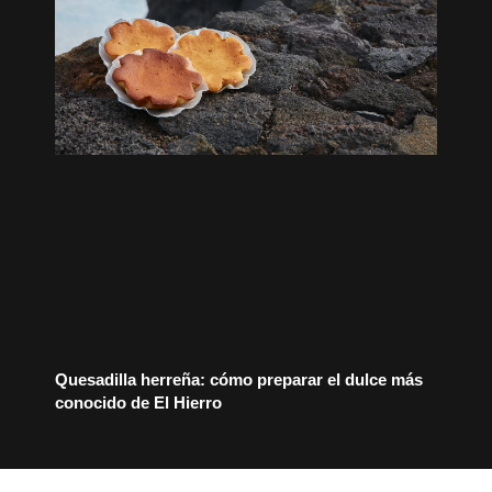
Quesadilla herreña: cómo preparar el dulce más
conocido de El Hierro