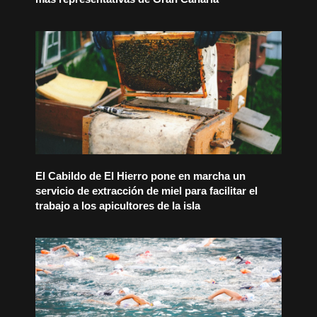
El Cabildo de El Hierro pone en marcha un
servicio de extracción de miel para facilitar el
trabajo a los apicultores de la isla