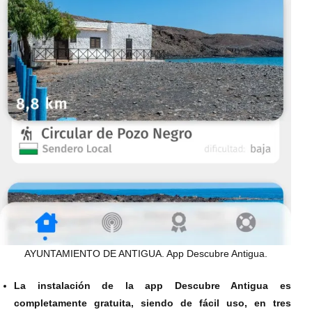
AYUNTAMIENTO DE ANTIGUA. App Descubre Antigua.
La instalación de la app Descubre Antigua es
completamente gratuita, siendo de fácil uso, en tres