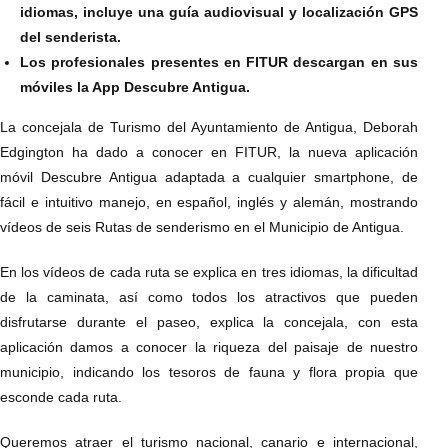
idiomas, incluye una guía audiovisual y localización GPS
del senderista.
Los profesionales presentes en FITUR descargan en sus
móviles la App Descubre Antigua.
La concejala de Turismo del Ayuntamiento de Antigua, Deborah
Edgington ha dado a conocer en FITUR, la nueva aplicación
móvil Descubre Antigua adaptada a cualquier smartphone, de
fácil e intuitivo manejo, en español, inglés y alemán, mostrando
vídeos de seis Rutas de senderismo en el Municipio de Antigua.
En los vídeos de cada ruta se explica en tres idiomas, la dificultad
de la caminata, así como todos los atractivos que pueden
disfrutarse durante el paseo, explica la concejala, con esta
aplicación damos a conocer la riqueza del paisaje de nuestro
municipio, indicando los tesoros de fauna y flora propia que
esconde cada ruta.
Queremos atraer el turismo nacional, canario e internacional,