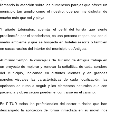
llamando la atención sobre los numerosos parajes que ofrece un
municipio tan amplio como el nuestro, que permite disfrutar de
mucho más que sol y playa.
Y añade Edgington, además el perfil del turista que siente
predilección por el senderismo, es una persona respetuosa con el
medio ambiente y que se hospeda en hoteles resorts o también
en casas rurales del interior del municipio de Antigua.
Al mismo tiempo, la concejalía de Turismo de Antigua trabaja en
un proyecto de mejorar y renovar la señalítica de cada sendero
del Municipio, indicando en distintos idiomas y en grandes
paneles visuales las características de cada localización, las
opciones de rutas a seguir y los elementos naturales que con
paciencia y observación pueden encontrarse en el camino.
En FITUR todos los profesionales del sector turístico que han
descargado la aplicación de forma inmediata en su móvil, nos