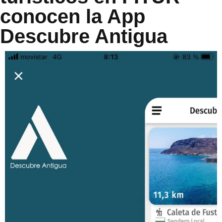
conocen la App
Descubre Antigua