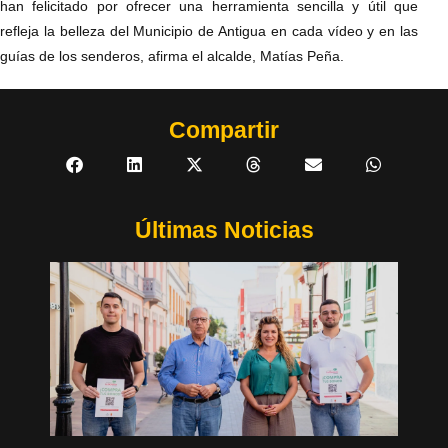
han felicitado por ofrecer una herramienta sencilla y útil que
refleja la belleza del Municipio de Antigua en cada vídeo y en las
guías de los senderos, afirma el alcalde, Matías Peña.
Compartir
Últimas Noticias