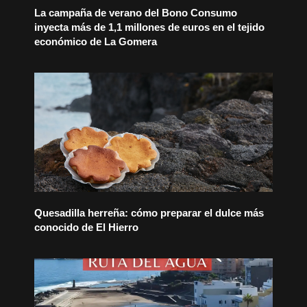
La campaña de verano del Bono Consumo
inyecta más de 1,1 millones de euros en el tejido
económico de La Gomera
Quesadilla herreña: cómo preparar el dulce más
conocido de El Hierro