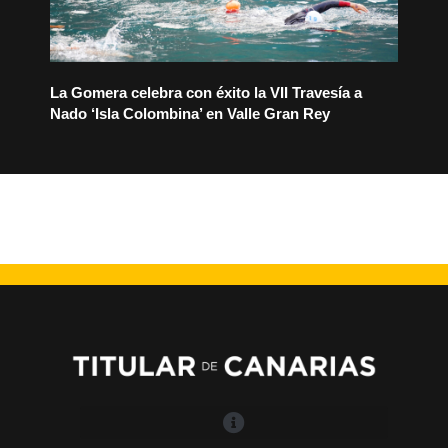
La Gomera celebra con éxito la VII Travesía a
Nado ‘Isla Colombina’ en Valle Gran Rey