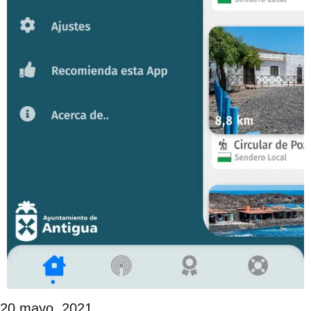
20 mayo, 2021.