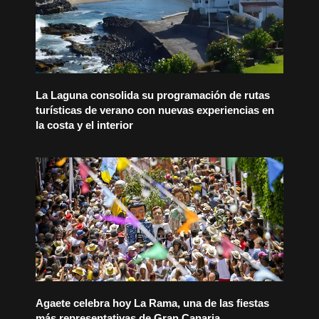
La Laguna consolida su programación de rutas
turísticas de verano con nuevas experiencias en
la costa y el interior
Agaete celebra hoy La Rama, una de las fiestas
más representativas de Gran Canaria